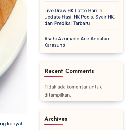
Live Draw HK Lotto Hari Ini
Update Hasil HK Pools, Syair HK,
dan Prediksi Terbaru
Asahi Azumane Ace Andalan
Karasuno
Recent Comments
Tidak ada komentar untuk
ditampilkan.
Archives