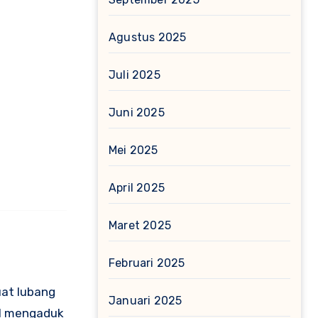
Agustus 2025
Juli 2025
Juni 2025
Mei 2025
April 2025
Maret 2025
Februari 2025
uat lubang
Januari 2025
il mengaduk