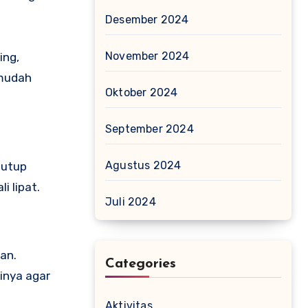
Desember 2024
November 2024
ing,
 mudah
Oktober 2024
September 2024
Agustus 2024
tutup
 lipat.
Juli 2024
an.
Categories
inya agar
Aktivitas