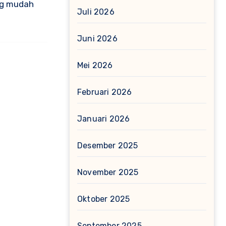
ang mudah
Juli 2026
Juni 2026
Mei 2026
Februari 2026
Januari 2026
Desember 2025
November 2025
Oktober 2025
September 2025