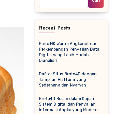
Cari
Recent Posts
Paito HK Warna Angkanet dan
Perkembangan Penyajian Data
Digital yang Lebih Mudah
Dianalisis
Daftar Situs Broto4D dengan
Tampilan Platform yang
Sederhana dan Nyaman
Broto4D Resmi dalam Kajian
Sistem Digital dan Penyajian
Informasi Angka yang Modern