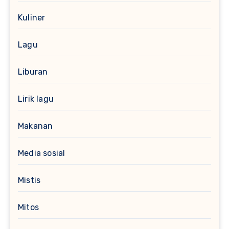
Kuliner
Lagu
Liburan
Lirik lagu
Makanan
Media sosial
Mistis
Mitos