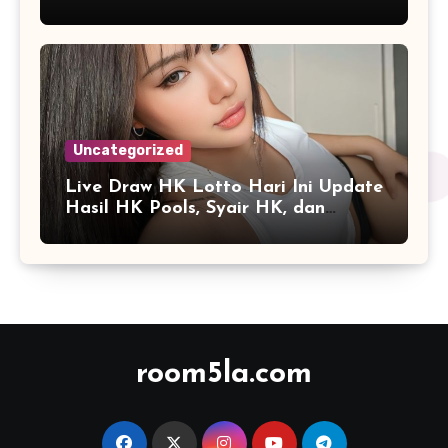
Angka yang Modern
Uncategorized
Live Draw HK Lotto Hari Ini Update
Hasil HK Pools, Syair HK, dan
Prediksi Terbaru
room5la.com