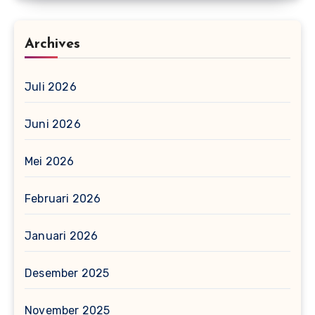
Archives
Juli 2026
Juni 2026
Mei 2026
Februari 2026
Januari 2026
Desember 2025
November 2025