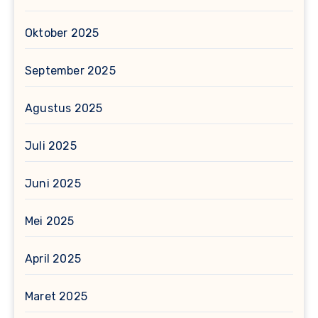
Oktober 2025
September 2025
Agustus 2025
Juli 2025
Juni 2025
Mei 2025
April 2025
Maret 2025