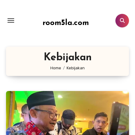
Lewati
ke
konten
room5la.com
Kebijakan
Home
Kebijakan