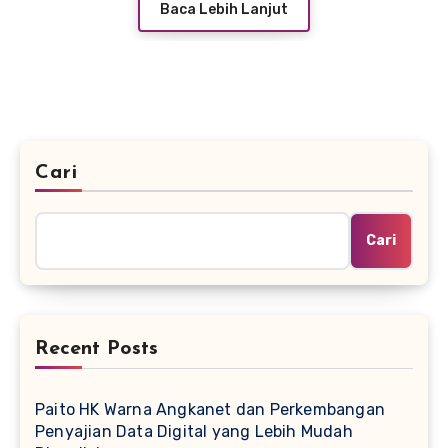
Baca Lebih Lanjut
Cari
Cari
Recent Posts
Paito HK Warna Angkanet dan Perkembangan
Penyajian Data Digital yang Lebih Mudah