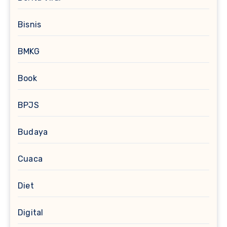
Bisnis
BMKG
Book
BPJS
Budaya
Cuaca
Diet
Digital