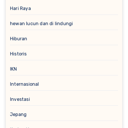
Hari Raya
hewan lucun dan di lindungi
Hiburan
Historis
IKN
Internasional
Investasi
Jepang