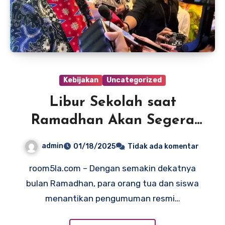
Kebijakan
Uncategorized
Libur Sekolah saat
Ramadhan Akan Segera
Diumumkan
admin
01/18/2025
Tidak ada komentar
room5la.com – Dengan semakin dekatnya
bulan Ramadhan, para orang tua dan siswa
menantikan pengumuman resmi…