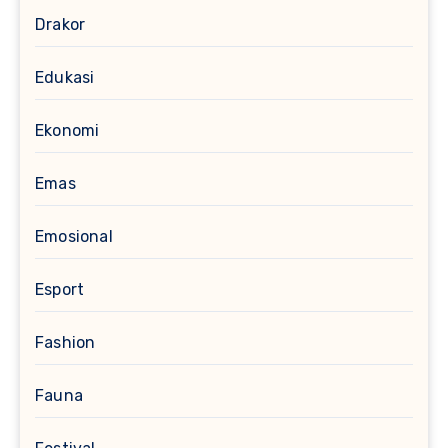
Drakor
Edukasi
Ekonomi
Emas
Emosional
Esport
Fashion
Fauna