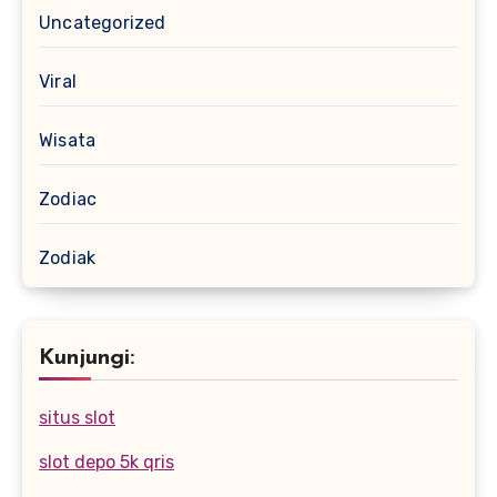
Uncategorized
Viral
Wisata
Zodiac
Zodiak
Kunjungi:
situs slot
slot depo 5k qris