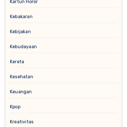
Kartun Horor
Kebakaran
Kebijakan
Kebudayaan
Kereta
Kesehatan
Keuangan
Kpop
Kreativitas