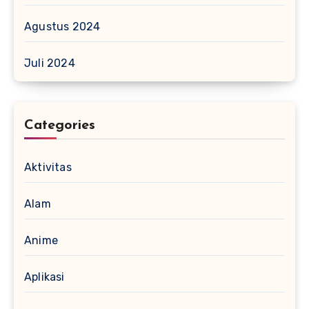
Agustus 2024
Juli 2024
Categories
Aktivitas
Alam
Anime
Aplikasi