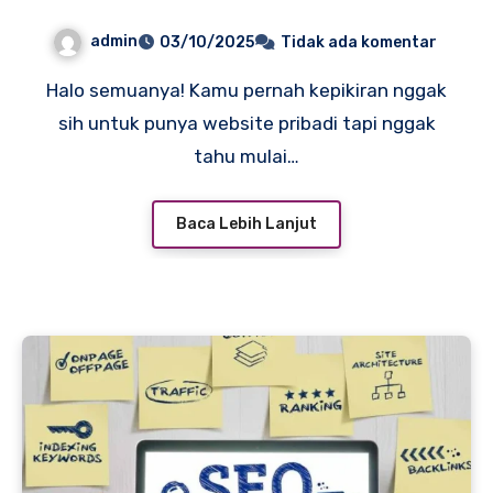
Website Pribadi Tanpa
admin
03/10/2025
Tidak ada komentar
Koding
Halo semuanya! Kamu pernah kepikiran nggak
sih untuk punya website pribadi tapi nggak
tahu mulai…
Baca Lebih Lanjut