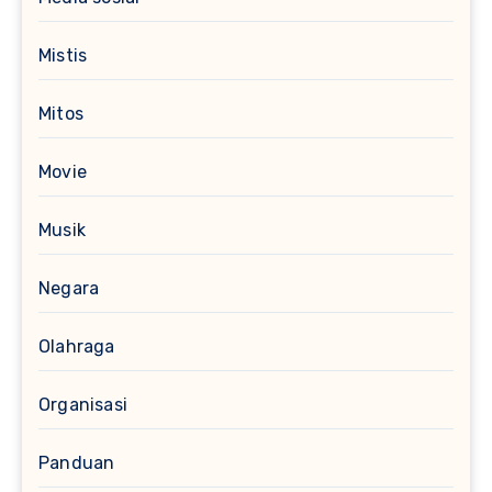
Mistis
Mitos
Movie
Musik
Negara
Olahraga
Organisasi
Panduan