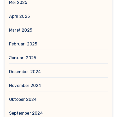
Mei 2025
April 2025
Maret 2025
Februari 2025
Januari 2025
Desember 2024
November 2024
Oktober 2024
September 2024