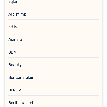
aqlam
Arti mimpi
artis
Asmara
BBM
Beauty
Bencana alam
BERITA
Berita hari ini