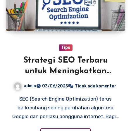
Tips
Strategi SEO Terbaru
untuk Meningkatkan
Traffic Website
admin
03/06/2025
Tidak ada komentar
SEO (Search Engine Optimization) terus
berkembang seiring perubahan algoritma
Google dan perilaku pengguna internet. Bagi…