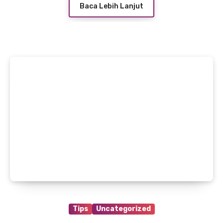
Baca Lebih Lanjut
Tips
Uncategorized