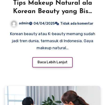
Tips Makeup Natural ala
Korean Beauty yang Bisa
Kamu Coba
admin
04/04/2025
Tidak ada komentar
Korean beauty atau K-beauty memang sudah
jadi tren dunia, termasuk di Indonesia. Gaya
makeup natural…
Baca Lebih Lanjut