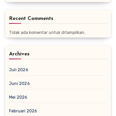
Recent Comments
Tidak ada komentar untuk ditampilkan.
Archives
Juli 2026
Juni 2026
Mei 2026
Februari 2026