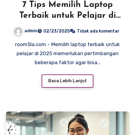
7 Tips Memilih Laptop
Terbaik untuk Pelajar di
2025
admin
02/23/2025
Tidak ada komentar
room5la.com – Memilih laptop terbaik untuk
pelajar di 2025 memerlukan pertimbangan
beberapa faktor agar bisa…
Baca Lebih Lanjut