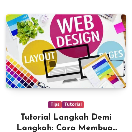
Tips
Tutorial
Tutorial Langkah Demi
Langkah: Cara Membuat