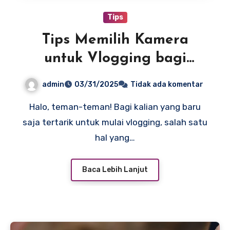
Tips
Tips Memilih Kamera
untuk Vlogging bagi
Pemula
admin
03/31/2025
Tidak ada komentar
Halo, teman-teman! Bagi kalian yang baru
saja tertarik untuk mulai vlogging, salah satu
hal yang…
Baca Lebih Lanjut