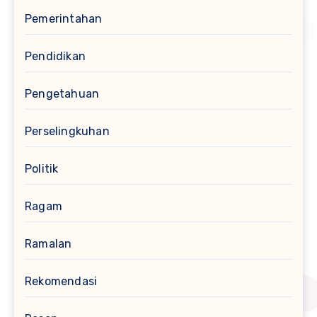
Pemerintahan
Pendidikan
Pengetahuan
Perselingkuhan
Politik
Ragam
Ramalan
Rekomendasi