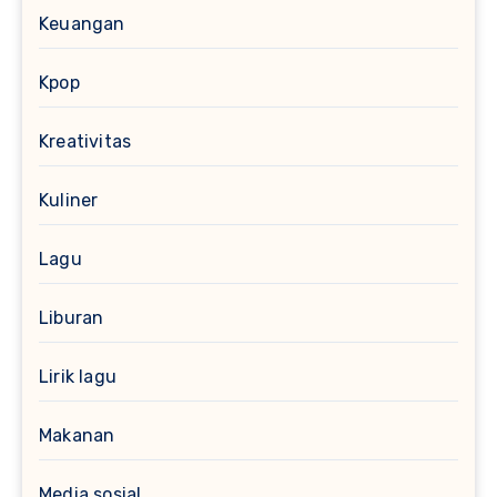
Keuangan
Kpop
Kreativitas
Kuliner
Lagu
Liburan
Lirik lagu
Makanan
Media sosial