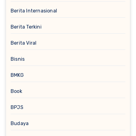
Berita Internasional
Berita Terkini
Berita Viral
Bisnis
BMKG
Book
BPJS
Budaya