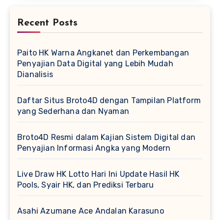
Recent Posts
Paito HK Warna Angkanet dan Perkembangan
Penyajian Data Digital yang Lebih Mudah
Dianalisis
Daftar Situs Broto4D dengan Tampilan Platform
yang Sederhana dan Nyaman
Broto4D Resmi dalam Kajian Sistem Digital dan
Penyajian Informasi Angka yang Modern
Live Draw HK Lotto Hari Ini Update Hasil HK
Pools, Syair HK, dan Prediksi Terbaru
Asahi Azumane Ace Andalan Karasuno