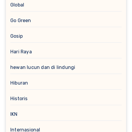
Global
Go Green
Gosip
Hari Raya
hewan lucun dan di lindungi
Hiburan
Historis
IKN
Internasional