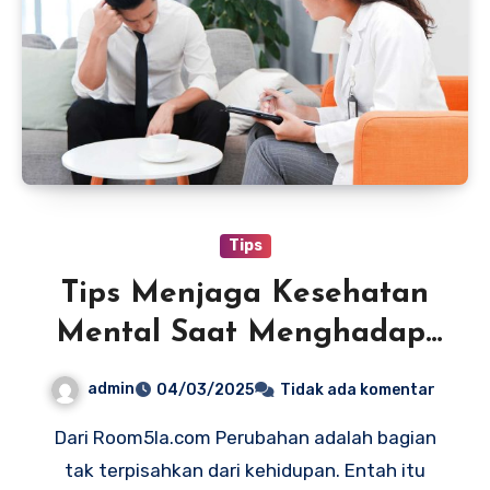
Tips
Tips Menjaga Kesehatan
Mental Saat Menghadapi
Perubahan
admin
04/03/2025
Tidak ada komentar
Dari Room5la.com Perubahan adalah bagian
tak terpisahkan dari kehidupan. Entah itu