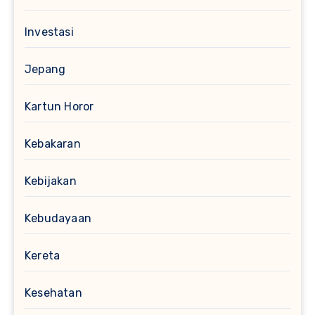
Investasi
Jepang
Kartun Horor
Kebakaran
Kebijakan
Kebudayaan
Kereta
Kesehatan