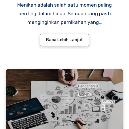
Menikah adalah salah satu momen paling
penting dalam hidup. Semua orang pasti
menginginkan pernikahan yang…
Baca Lebih Lanjut