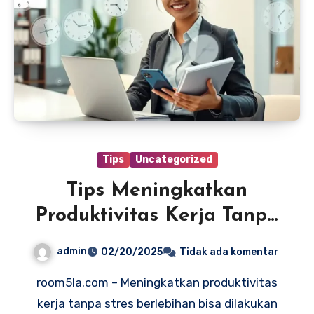
Tips
Uncategorized
Tips Meningkatkan
Produktivitas Kerja Tanpa
Stres Berlebihan
admin
02/20/2025
Tidak ada komentar
room5la.com – Meningkatkan produktivitas
kerja tanpa stres berlebihan bisa dilakukan