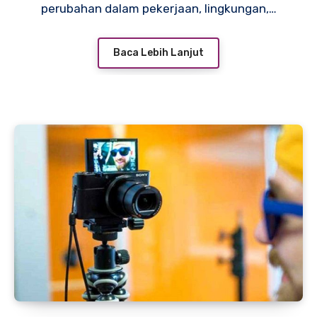
perubahan dalam pekerjaan, lingkungan,…
Baca Lebih Lanjut