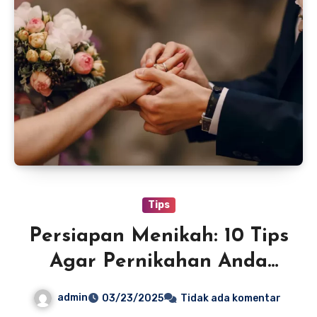
Tips
Persiapan Menikah: 10 Tips
Agar Pernikahan Anda
Sukses
admin
03/23/2025
Tidak ada komentar