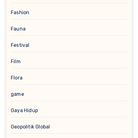
Fashion
Fauna
Festival
Film
Flora
game
Gaya Hidup
Geopolitik Global