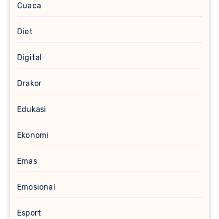
Cuaca
Diet
Digital
Drakor
Edukasi
Ekonomi
Emas
Emosional
Esport