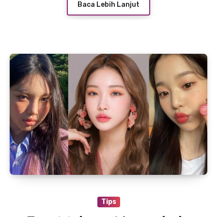
Baca Lebih Lanjut
Tips