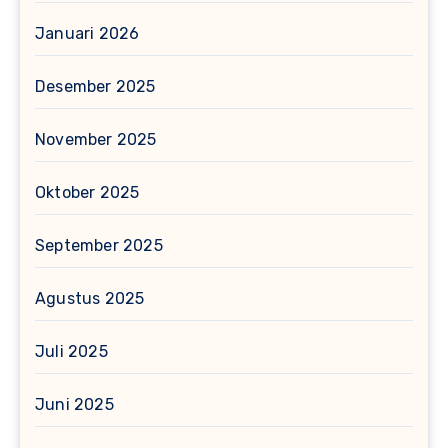
Januari 2026
Desember 2025
November 2025
Oktober 2025
September 2025
Agustus 2025
Juli 2025
Juni 2025