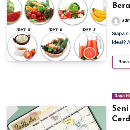
Bera
adm
Siapa sih yang nggak pengen punya badan sehat dan
ideal? 
Baca 
Gaya H
Seni
Cerd
hari