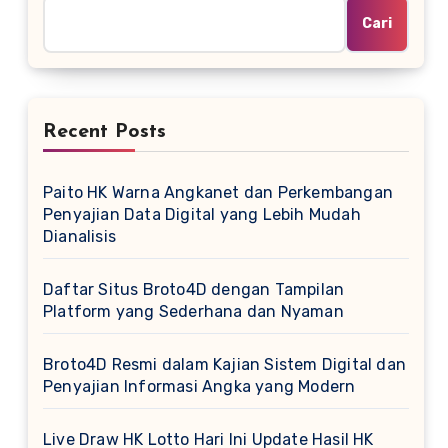
Cari
Recent Posts
Paito HK Warna Angkanet dan Perkembangan
Penyajian Data Digital yang Lebih Mudah
Dianalisis
Daftar Situs Broto4D dengan Tampilan
Platform yang Sederhana dan Nyaman
Broto4D Resmi dalam Kajian Sistem Digital dan
Penyajian Informasi Angka yang Modern
Live Draw HK Lotto Hari Ini Update Hasil HK