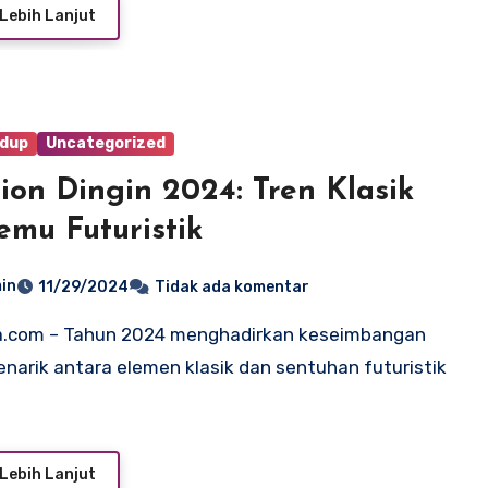
Lebih Lanjut
idup
Uncategorized
ion Dingin 2024: Tren Klasik
emu Futuristik
in
11/29/2024
Tidak ada komentar
narik antara elemen klasik dan sentuhan futuristik
Lebih Lanjut