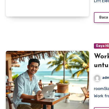
Lift El
Baca 
Gaya H
Work
unt
adm
room5la.com – Sejak pandemi melanda dunia, gaya kerja
Work f