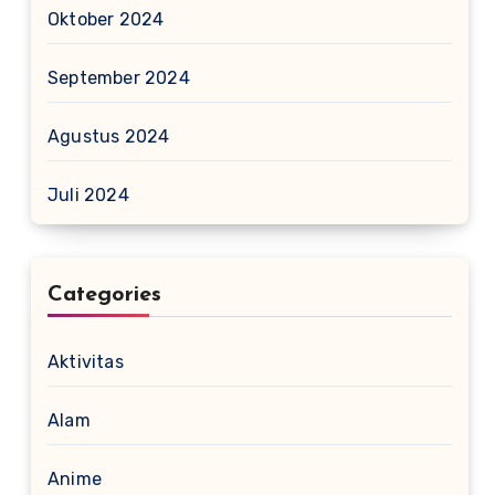
Oktober 2024
September 2024
Agustus 2024
Juli 2024
Categories
Aktivitas
Alam
Anime