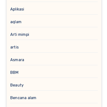
Aplikasi
aqlam
Arti mimpi
artis
Asmara
BBM
Beauty
Bencana alam