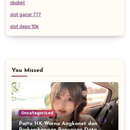
sbobet
slot gacor 777
slot depo 10k
You Missed
Uncategorized
Paito HK Warna Angkanet dan
Perkembangan Penyajian Data