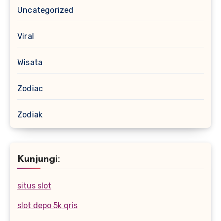
Uncategorized
Viral
Wisata
Zodiac
Zodiak
Kunjungi:
situs slot
slot depo 5k qris