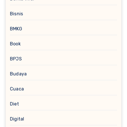
Bisnis
BMKG
Book
BPJS
Budaya
Cuaca
Diet
Digital