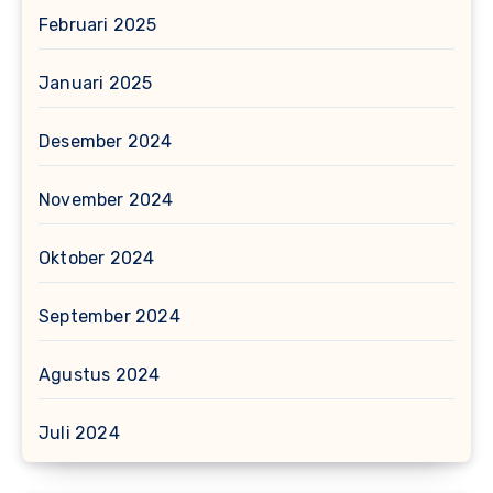
Februari 2025
Januari 2025
Desember 2024
November 2024
Oktober 2024
September 2024
Agustus 2024
Juli 2024