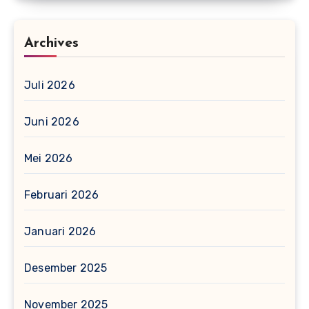
Archives
Juli 2026
Juni 2026
Mei 2026
Februari 2026
Januari 2026
Desember 2025
November 2025