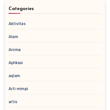
Categories
Aktivitas
Alam
Anime
Aplikasi
aqlam
Arti mimpi
artis