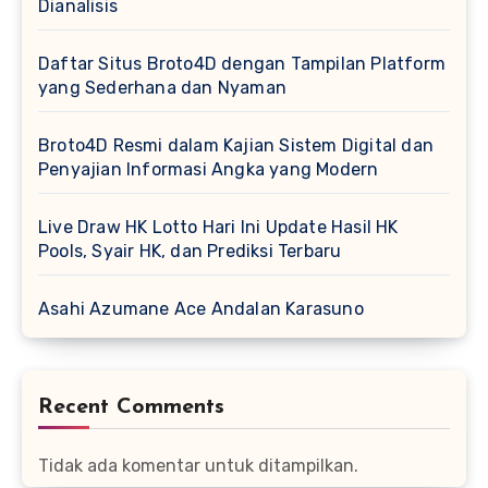
Dianalisis
Daftar Situs Broto4D dengan Tampilan Platform
yang Sederhana dan Nyaman
Broto4D Resmi dalam Kajian Sistem Digital dan
Penyajian Informasi Angka yang Modern
Live Draw HK Lotto Hari Ini Update Hasil HK
Pools, Syair HK, dan Prediksi Terbaru
Asahi Azumane Ace Andalan Karasuno
Recent Comments
Tidak ada komentar untuk ditampilkan.