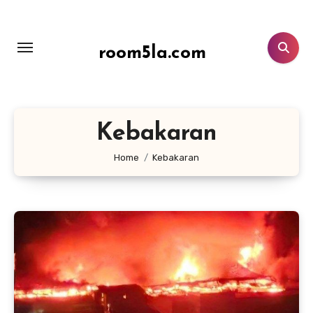
Lewati
ke
konten
room5la.com
Kebakaran
Home
Kebakaran