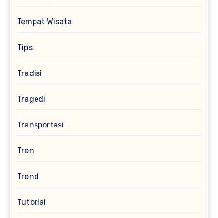
Tempat Wisata
Tips
Tradisi
Tragedi
Transportasi
Tren
Trend
Tutorial