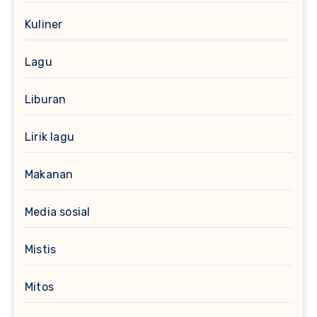
Kuliner
Lagu
Liburan
Lirik lagu
Makanan
Media sosial
Mistis
Mitos