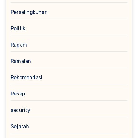
Perselingkuhan
Politik
Ragam
Ramalan
Rekomendasi
Resep
security
Sejarah