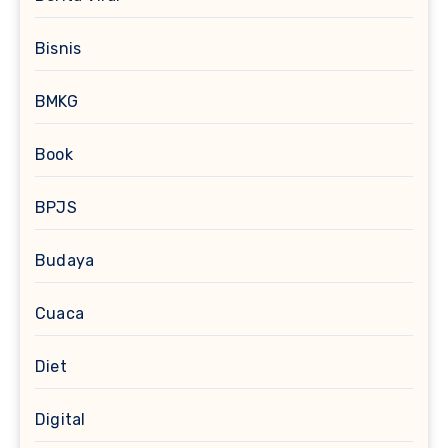
Bisnis
BMKG
Book
BPJS
Budaya
Cuaca
Diet
Digital