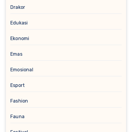
Drakor
Edukasi
Ekonomi
Emas
Emosional
Esport
Fashion
Fauna