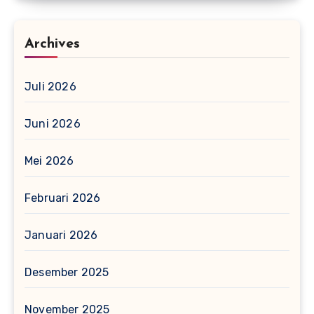
Archives
Juli 2026
Juni 2026
Mei 2026
Februari 2026
Januari 2026
Desember 2025
November 2025