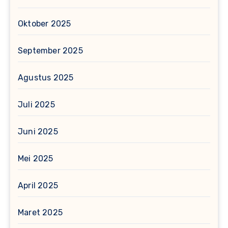
Oktober 2025
September 2025
Agustus 2025
Juli 2025
Juni 2025
Mei 2025
April 2025
Maret 2025