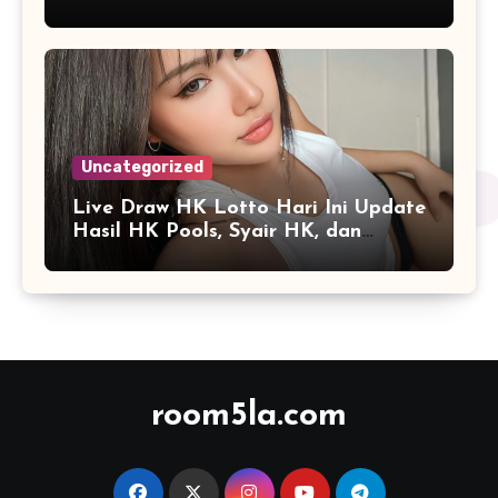
Angka yang Modern
Uncategorized
Live Draw HK Lotto Hari Ini Update
Hasil HK Pools, Syair HK, dan
Prediksi Terbaru
room5la.com