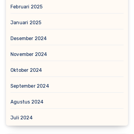
Februari 2025
Januari 2025
Desember 2024
November 2024
Oktober 2024
September 2024
Agustus 2024
Juli 2024