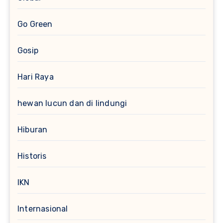
Go Green
Gosip
Hari Raya
hewan lucun dan di lindungi
Hiburan
Historis
IKN
Internasional