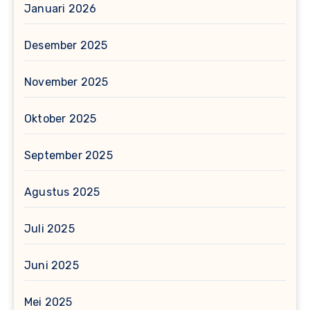
Januari 2026
Desember 2025
November 2025
Oktober 2025
September 2025
Agustus 2025
Juli 2025
Juni 2025
Mei 2025