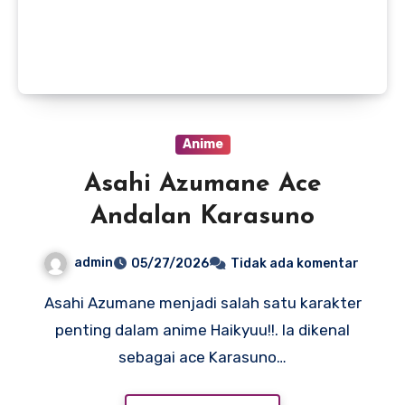
Anime
Asahi Azumane Ace
Andalan Karasuno
admin
05/27/2026
Tidak ada komentar
Asahi Azumane menjadi salah satu karakter
penting dalam anime Haikyuu!!. Ia dikenal
sebagai ace Karasuno…