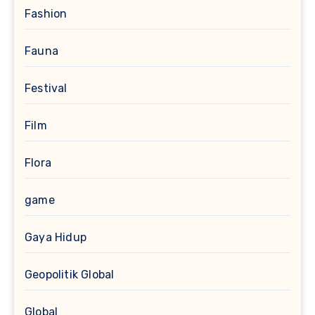
Fashion
Fauna
Festival
Film
Flora
game
Gaya Hidup
Geopolitik Global
Global