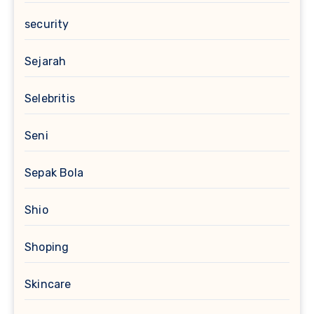
security
Sejarah
Selebritis
Seni
Sepak Bola
Shio
Shoping
Skincare