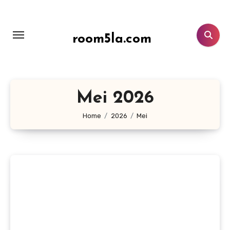
Lewati
ke
konten
room5la.com
Mei 2026
Home
2026
Mei