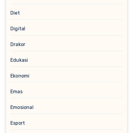
Diet
Digital
Drakor
Edukasi
Ekonomi
Emas
Emosional
Esport