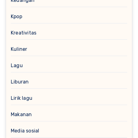
Keuangan
Kpop
Kreativitas
Kuliner
Lagu
Liburan
Lirik lagu
Makanan
Media sosial