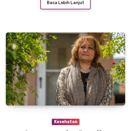
Baca Lebih Lanjut
Kesehatan