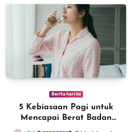
Berita hari ini
5 Kebiasaan Pagi untuk
Mencapai Berat Badan
Ideal