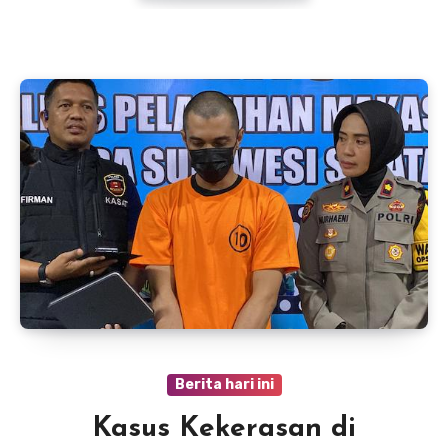
Berita hari ini
Kasus Kekerasan di