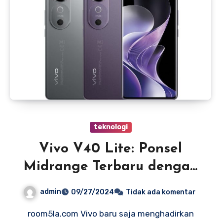
teknologi
Vivo V40 Lite: Ponsel
Midrange Terbaru dengan
Teknologi Canggih
admin
09/27/2024
Tidak ada komentar
room5la.com Vivo baru saja menghadirkan