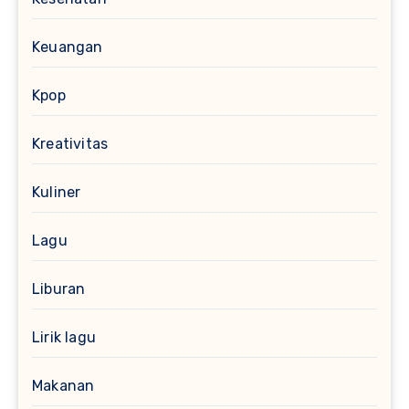
Keuangan
Kpop
Kreativitas
Kuliner
Lagu
Liburan
Lirik lagu
Makanan