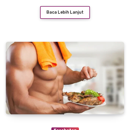
Baca Lebih Lanjut