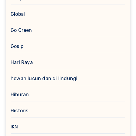
Global
Go Green
Gosip
Hari Raya
hewan lucun dan di lindungi
Hiburan
Historis
IKN