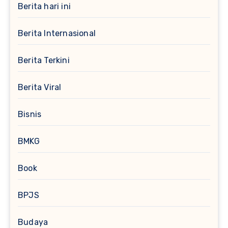
Berita hari ini
Berita Internasional
Berita Terkini
Berita Viral
Bisnis
BMKG
Book
BPJS
Budaya