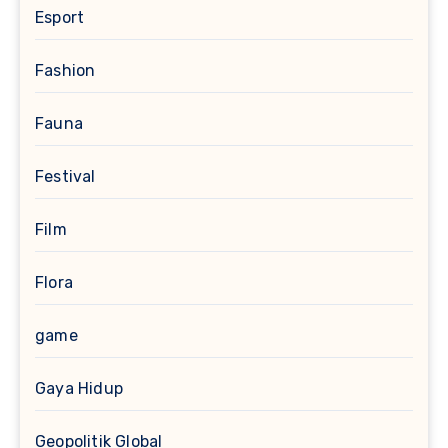
Esport
Fashion
Fauna
Festival
Film
Flora
game
Gaya Hidup
Geopolitik Global