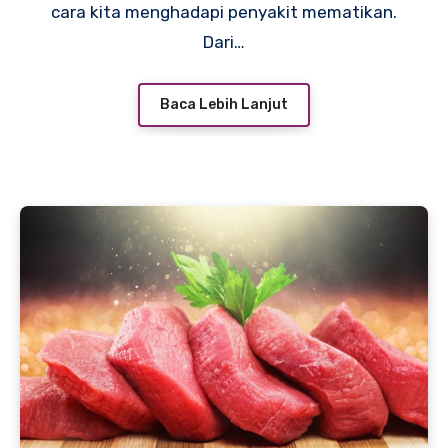
cara kita menghadapi penyakit mematikan.
Dari…
Baca Lebih Lanjut