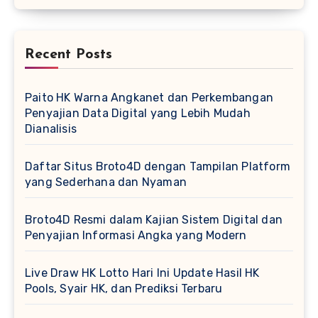
Recent Posts
Paito HK Warna Angkanet dan Perkembangan
Penyajian Data Digital yang Lebih Mudah
Dianalisis
Daftar Situs Broto4D dengan Tampilan Platform
yang Sederhana dan Nyaman
Broto4D Resmi dalam Kajian Sistem Digital dan
Penyajian Informasi Angka yang Modern
Live Draw HK Lotto Hari Ini Update Hasil HK
Pools, Syair HK, dan Prediksi Terbaru