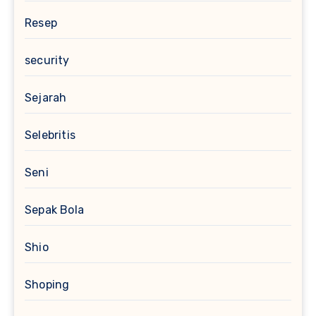
Resep
security
Sejarah
Selebritis
Seni
Sepak Bola
Shio
Shoping