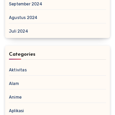
September 2024
Agustus 2024
Juli 2024
Categories
Aktivitas
Alam
Anime
Aplikasi