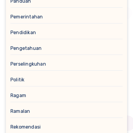
Panduan
Pemerintahan
Pendidikan
Pengetahuan
Perselingkuhan
Politik
Ragam
Ramalan
Rekomendasi