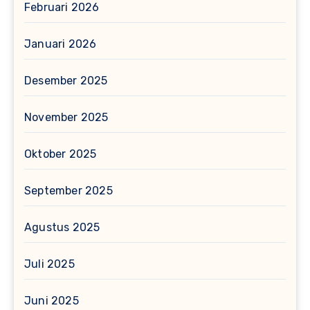
Februari 2026
Januari 2026
Desember 2025
November 2025
Oktober 2025
September 2025
Agustus 2025
Juli 2025
Juni 2025