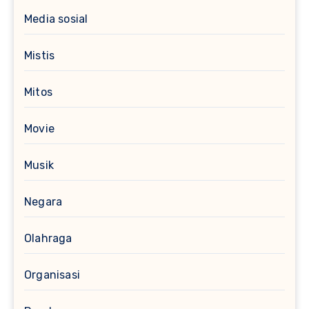
Media sosial
Mistis
Mitos
Movie
Musik
Negara
Olahraga
Organisasi