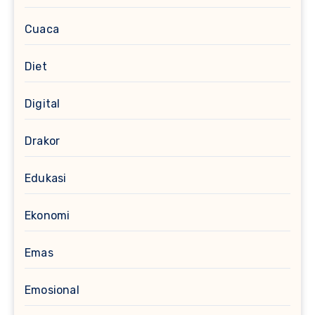
Cuaca
Diet
Digital
Drakor
Edukasi
Ekonomi
Emas
Emosional