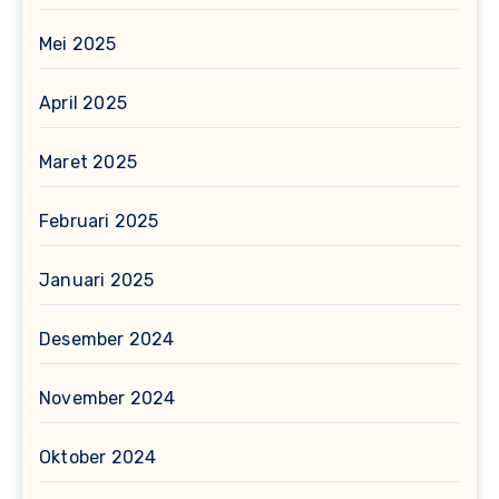
Mei 2025
April 2025
Maret 2025
Februari 2025
Januari 2025
Desember 2024
November 2024
Oktober 2024