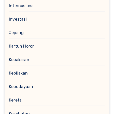
Internasional
Investasi
Jepang
Kartun Horor
Kebakaran
Kebijakan
Kebudayaan
Kereta
Kesehatan