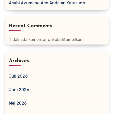
Asahi Azumane Ace Andalan Karasuno
Recent Comments
Tidak ada komentar untuk ditampilkan.
Archives
Juli 2026
Juni 2026
Mei 2026