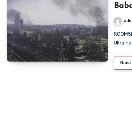
Baba
Meni
adm
ROOM5LA.COM – Konflik bersenjata antara Rusia dan
Ukraina
Baca 