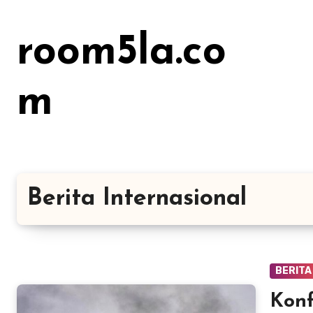
Lewati
ke
room5la.co
konten
m
Berita Internasional
BERITA
Konf