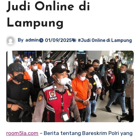
Judi Online di
Lampung
By
admin
01/09/2025
#Judi Online di Lampung
room5la.com
– Berita tentang Bareskrim Polri yang