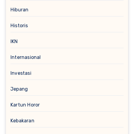
Hiburan
Historis
IKN
Internasional
Investasi
Jepang
Kartun Horor
Kebakaran