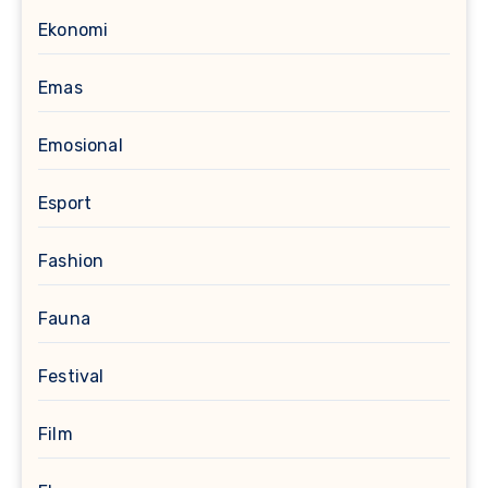
Ekonomi
Emas
Emosional
Esport
Fashion
Fauna
Festival
Film