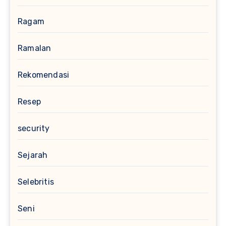
Ragam
Ramalan
Rekomendasi
Resep
security
Sejarah
Selebritis
Seni