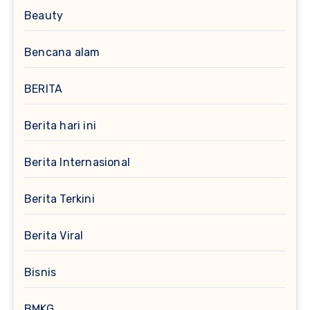
Beauty
Bencana alam
BERITA
Berita hari ini
Berita Internasional
Berita Terkini
Berita Viral
Bisnis
BMKG