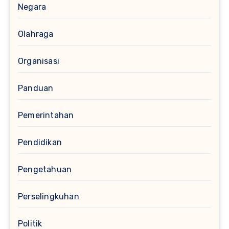
Negara
Olahraga
Organisasi
Panduan
Pemerintahan
Pendidikan
Pengetahuan
Perselingkuhan
Politik