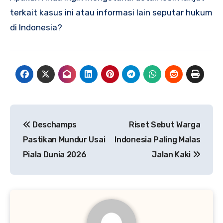
terkait kasus ini atau informasi lain seputar hukum
di Indonesia?
Navigasi
Deschamps
Riset Sebut Warga
pos
Pastikan Mundur Usai
Indonesia Paling Malas
Piala Dunia 2026
Jalan Kaki