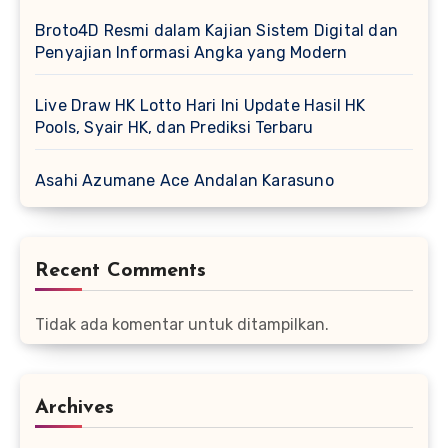
Broto4D Resmi dalam Kajian Sistem Digital dan
Penyajian Informasi Angka yang Modern
Live Draw HK Lotto Hari Ini Update Hasil HK
Pools, Syair HK, dan Prediksi Terbaru
Asahi Azumane Ace Andalan Karasuno
Recent Comments
Tidak ada komentar untuk ditampilkan.
Archives