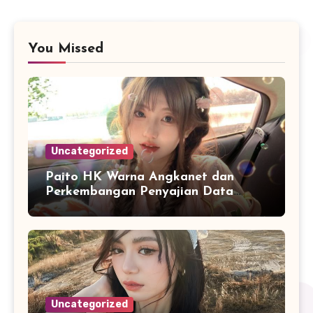
You Missed
Uncategorized
Paito HK Warna Angkanet dan
Perkembangan Penyajian Data
Digital yang Lebih Mudah Dianalisis
Uncategorized