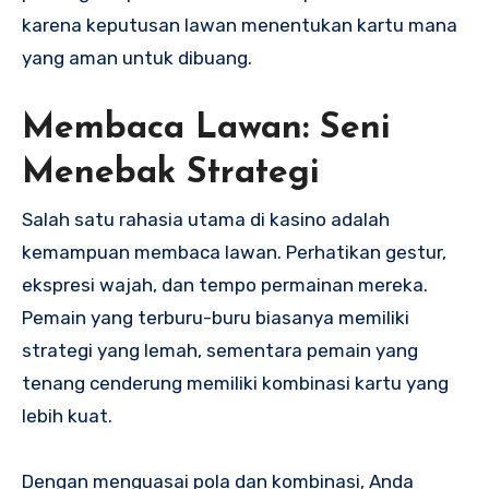
karena keputusan lawan menentukan kartu mana
yang aman untuk dibuang.
Membaca Lawan: Seni
Menebak Strategi
Salah satu rahasia utama di kasino adalah
kemampuan membaca lawan. Perhatikan gestur,
ekspresi wajah, dan tempo permainan mereka.
Pemain yang terburu-buru biasanya memiliki
strategi yang lemah, sementara pemain yang
tenang cenderung memiliki kombinasi kartu yang
lebih kuat.
Dengan menguasai pola dan kombinasi, Anda