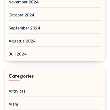
November 2024
Oktober 2024
September 2024
Agustus 2024
Juli 2024
Categories
Aktivitas
Alam