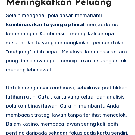
Meningkatkan Peluang
Selain mengenali pola dasar, memahami
kombinasi kartu yang optimal
menjadi kunci
kemenangan. Kombinasi ini sering kali berupa
susunan kartu yang memungkinkan pembentukan
“mahjong” lebih cepat. Misalnya, kombinasi antara
pung dan chow dapat menciptakan peluang untuk
menang lebih awal.
Untuk menguasai kombinasi, sebaiknya praktikkan
latihan rutin. Catat kartu yang keluar dan analisis
pola kombinasi lawan. Cara ini membantu Anda
membaca strategi lawan tanpa terlihat mencolok.
Dalam kasino, membaca lawan sering kali lebih
penting daripada sekadar fokus pada kartu sendiri,