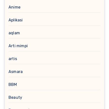
Anime
Aplikasi
aqlam
Arti mimpi
artis
Asmara
BBM
Beauty