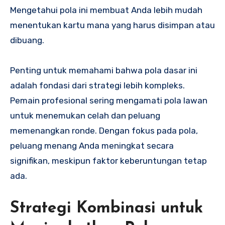
Mengetahui pola ini membuat Anda lebih mudah
menentukan kartu mana yang harus disimpan atau
dibuang.
Penting untuk memahami bahwa pola dasar ini
adalah fondasi dari strategi lebih kompleks.
Pemain profesional sering mengamati pola lawan
untuk menemukan celah dan peluang
memenangkan ronde. Dengan fokus pada pola,
peluang menang Anda meningkat secara
signifikan, meskipun faktor keberuntungan tetap
ada.
Strategi Kombinasi untuk