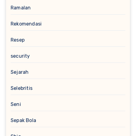
Ramalan
Rekomendasi
Resep
security
Sejarah
Selebritis
Seni
Sepak Bola