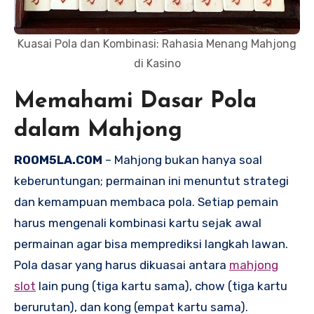
Kuasai Pola dan Kombinasi: Rahasia Menang Mahjong
di Kasino
Memahami Dasar Pola
dalam Mahjong
ROOM5LA.COM
– Mahjong bukan hanya soal
keberuntungan; permainan ini menuntut strategi
dan kemampuan membaca pola. Setiap pemain
harus mengenali kombinasi kartu sejak awal
permainan agar bisa memprediksi langkah lawan.
Pola dasar yang harus dikuasai antara
mahjong
slot
lain pung (tiga kartu sama), chow (tiga kartu
berurutan), dan kong (empat kartu sama).