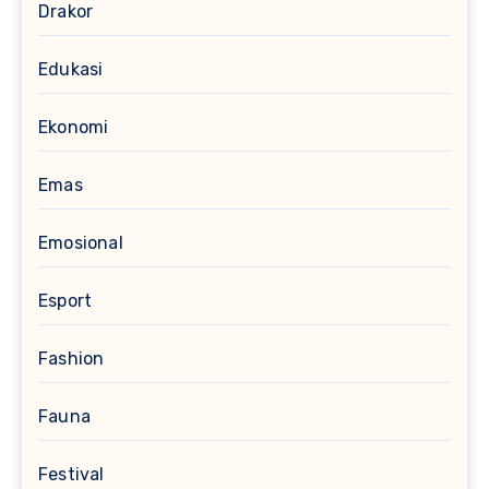
Drakor
Edukasi
Ekonomi
Emas
Emosional
Esport
Fashion
Fauna
Festival