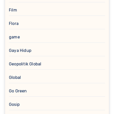
Film
Flora
game
Gaya Hidup
Geopolitik Global
Global
Go Green
Gosip