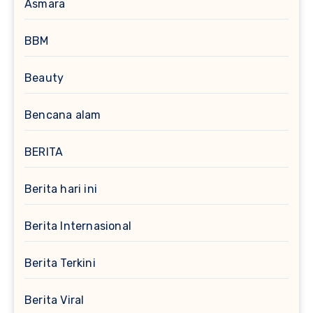
Asmara
BBM
Beauty
Bencana alam
BERITA
Berita hari ini
Berita Internasional
Berita Terkini
Berita Viral