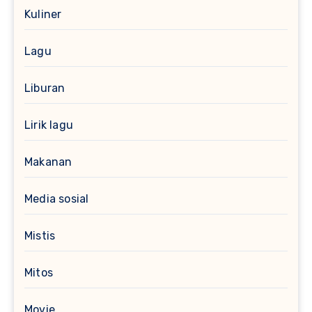
Kuliner
Lagu
Liburan
Lirik lagu
Makanan
Media sosial
Mistis
Mitos
Movie