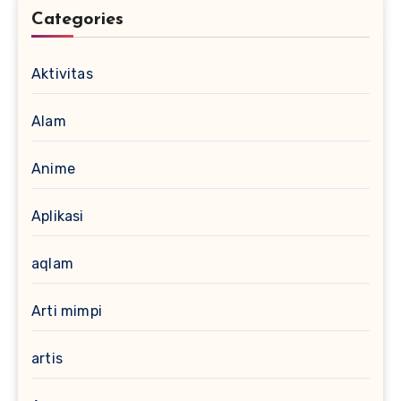
Categories
Aktivitas
Alam
Anime
Aplikasi
aqlam
Arti mimpi
artis