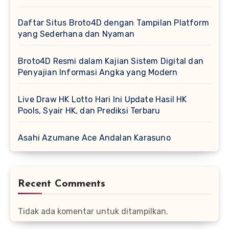
Daftar Situs Broto4D dengan Tampilan Platform
yang Sederhana dan Nyaman
Broto4D Resmi dalam Kajian Sistem Digital dan
Penyajian Informasi Angka yang Modern
Live Draw HK Lotto Hari Ini Update Hasil HK
Pools, Syair HK, dan Prediksi Terbaru
Asahi Azumane Ace Andalan Karasuno
Recent Comments
Tidak ada komentar untuk ditampilkan.