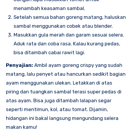
menambah keasaman sambal.
Setelah semua bahan goreng matang, haluskan
sambal menggunakan cobek atau blender.
Masukkan gula merah dan garam sesuai selera.
Aduk rata dan coba rasa. Kalau kurang pedas,
bisa ditambah cabai rawit lagi.
Penyajian:
Ambil ayam goreng crispy yang sudah
matang, lalu penyet atau hancurkan sedikit bagian
ayam menggunakan ulekan. Letakkan di atas
piring dan tuangkan sambal terasi super pedas di
atas ayam. Bisa juga ditambah lalapan segar
seperti mentimun, kol, atau tomat. Dijamin,
hidangan ini bakal langsung mengundang selera
makan kamu!