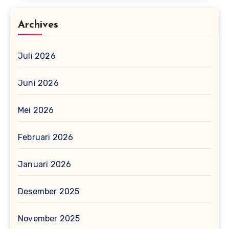
Archives
Juli 2026
Juni 2026
Mei 2026
Februari 2026
Januari 2026
Desember 2025
November 2025