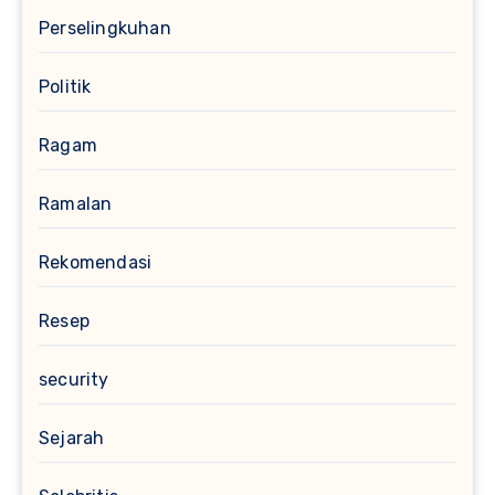
Perselingkuhan
Politik
Ragam
Ramalan
Rekomendasi
Resep
security
Sejarah