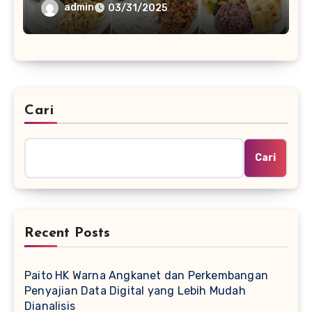
admin
03/31/2025
Cari
Cari
Recent Posts
Paito HK Warna Angkanet dan Perkembangan
Penyajian Data Digital yang Lebih Mudah
Dianalisis