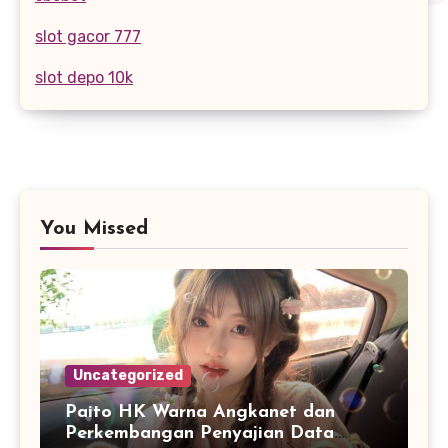
slot gacor 777
slot depo 10k
You Missed
Uncategorized
Paito HK Warna Angkanet dan
Perkembangan Penyajian Data