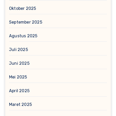
Oktober 2025
September 2025
Agustus 2025
Juli 2025
Juni 2025
Mei 2025
April 2025
Maret 2025