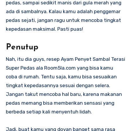
pedas, sampai sedikit manis dari gula merah yang
ada di sambalnya. Kalau kamu adalah penggemar
pedas sejati, jangan ragu untuk mencoba tingkat
kepedasan maksimal. Pasti puas!
Penutup
Nah, itu dia guys, resep Ayam Penyet Sambal Terasi
Super Pedas ala Room5la.com yang bisa kamu
coba di rumah. Tentu saja, kamu bisa sesuaikan
tingkat kepedasannya sesuai dengan selera.
Jangan takut mencoba hal baru, karena makanan
pedas memang bisa memberikan sensasi yang
berbeda setiap kali menyentuh lidah.
Jadi, buat kamu yang doyan banget sama rasa