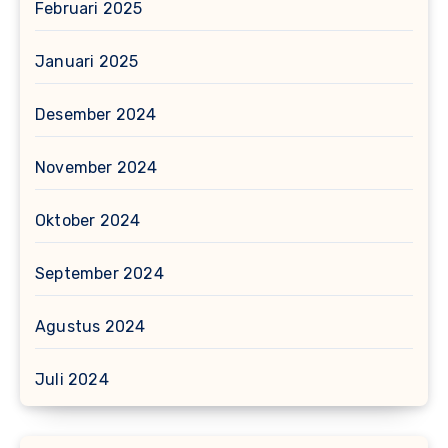
Februari 2025
Januari 2025
Desember 2024
November 2024
Oktober 2024
September 2024
Agustus 2024
Juli 2024