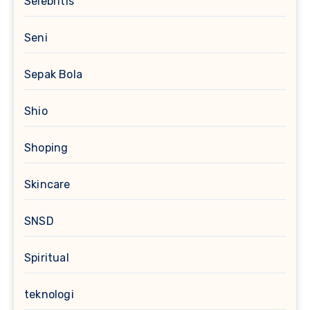
Selebritis
Seni
Sepak Bola
Shio
Shoping
Skincare
SNSD
Spiritual
teknologi