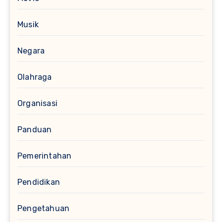
Musik
Negara
Olahraga
Organisasi
Panduan
Pemerintahan
Pendidikan
Pengetahuan