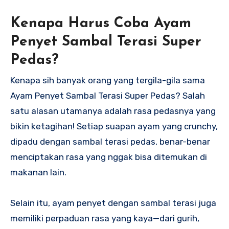
Kenapa Harus Coba Ayam
Penyet Sambal Terasi Super
Pedas?
Kenapa sih banyak orang yang tergila-gila sama
Ayam Penyet Sambal Terasi Super Pedas? Salah
satu alasan utamanya adalah rasa pedasnya yang
bikin ketagihan! Setiap suapan ayam yang crunchy,
dipadu dengan sambal terasi pedas, benar-benar
menciptakan rasa yang nggak bisa ditemukan di
makanan lain.
Selain itu, ayam penyet dengan sambal terasi juga
memiliki perpaduan rasa yang kaya—dari gurih,