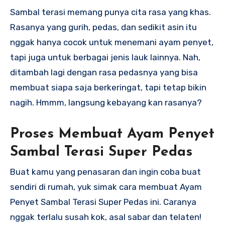
Sambal terasi memang punya cita rasa yang khas.
Rasanya yang gurih, pedas, dan sedikit asin itu
nggak hanya cocok untuk menemani ayam penyet,
tapi juga untuk berbagai jenis lauk lainnya. Nah,
ditambah lagi dengan rasa pedasnya yang bisa
membuat siapa saja berkeringat, tapi tetap bikin
nagih. Hmmm, langsung kebayang kan rasanya?
Proses Membuat Ayam Penyet
Sambal Terasi Super Pedas
Buat kamu yang penasaran dan ingin coba buat
sendiri di rumah, yuk simak cara membuat Ayam
Penyet Sambal Terasi Super Pedas ini. Caranya
nggak terlalu susah kok, asal sabar dan telaten!