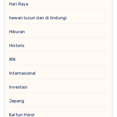
Hari Raya
hewan lucun dan di lindungi
Hiburan
Historis
IKN
Internasional
Investasi
Jepang
Kartun Horor