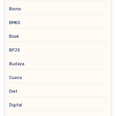
Bisnis
BMKG
Book
BPJS
Budaya
Cuaca
Diet
Digital