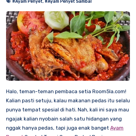
#Ayam Penyet
,
#Ayam Penyet Sambal
Halo, teman-teman pembaca setia Room5la.com!
Kalian pasti setuju, kalau makanan pedas itu selalu
punya tempat spesial di hati. Nah, kali ini saya mau
ngajak kalian nyobain salah satu hidangan yang
nggak hanya pedas, tapi juga enak banget
Ayam