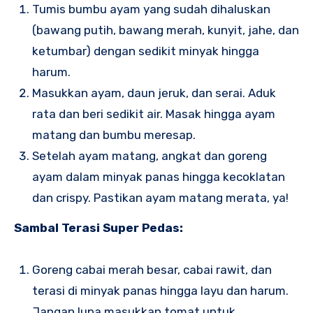
Tumis bumbu ayam yang sudah dihaluskan
(bawang putih, bawang merah, kunyit, jahe, dan
ketumbar) dengan sedikit minyak hingga
harum.
Masukkan ayam, daun jeruk, dan serai. Aduk
rata dan beri sedikit air. Masak hingga ayam
matang dan bumbu meresap.
Setelah ayam matang, angkat dan goreng
ayam dalam minyak panas hingga kecoklatan
dan crispy. Pastikan ayam matang merata, ya!
Sambal Terasi Super Pedas:
Goreng cabai merah besar, cabai rawit, dan
terasi di minyak panas hingga layu dan harum.
Jangan lupa masukkan tomat untuk