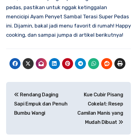
pedas, pastikan untuk nggak ketinggalan
mencicipi Ayam Penyet Sambal Terasi Super Pedas
ini. Dijamin, bakal jadi menu favorit di rumah! Happy
cooking, dan sampai jumpa di artikel berikutnya!
Navigasi
Rendang Daging
Kue Cubir Pisang
pos
Sapi Empuk dan Penuh
Cokelat: Resep
Bumbu Wangi
Camilan Manis yang
Mudah Dibuat