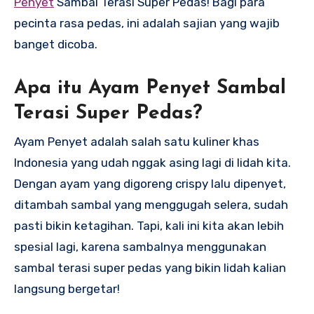
Penyet
Sambal Terasi Super Pedas! Bagi para
pecinta rasa pedas, ini adalah sajian yang wajib
banget dicoba.
Apa itu Ayam Penyet Sambal
Terasi Super Pedas?
Ayam Penyet adalah salah satu kuliner khas
Indonesia yang udah nggak asing lagi di lidah kita.
Dengan ayam yang digoreng crispy lalu dipenyet,
ditambah sambal yang menggugah selera, sudah
pasti bikin ketagihan. Tapi, kali ini kita akan lebih
spesial lagi, karena sambalnya menggunakan
sambal terasi super pedas yang bikin lidah kalian
langsung bergetar!