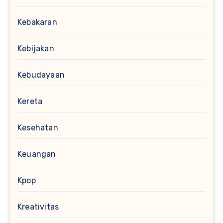
Kebakaran
Kebijakan
Kebudayaan
Kereta
Kesehatan
Keuangan
Kpop
Kreativitas