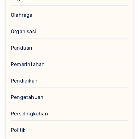
Olahraga
Organisasi
Panduan
Pemerintahan
Pendidikan
Pengetahuan
Perselingkuhan
Politik