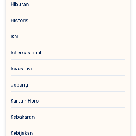
Hiburan
Historis
IKN
Internasional
Investasi
Jepang
Kartun Horor
Kebakaran
Kebijakan