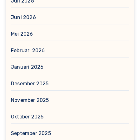
Juli 2026
Juni 2026
Mei 2026
Februari 2026
Januari 2026
Desember 2025
November 2025
Oktober 2025
September 2025