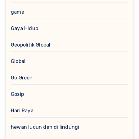
game
Gaya Hidup
Geopolitik Global
Global
Go Green
Gosip
Hari Raya
hewan lucun dan di lindungi