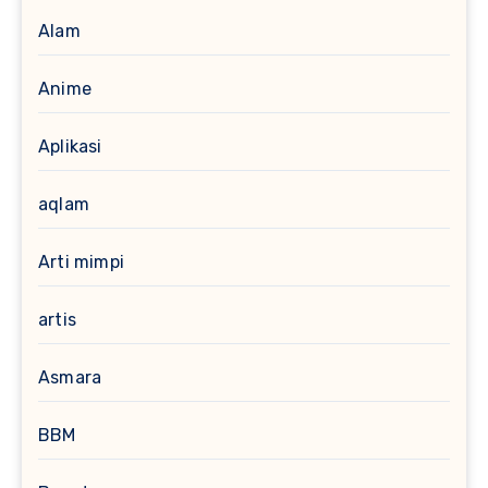
Alam
Anime
Aplikasi
aqlam
Arti mimpi
artis
Asmara
BBM