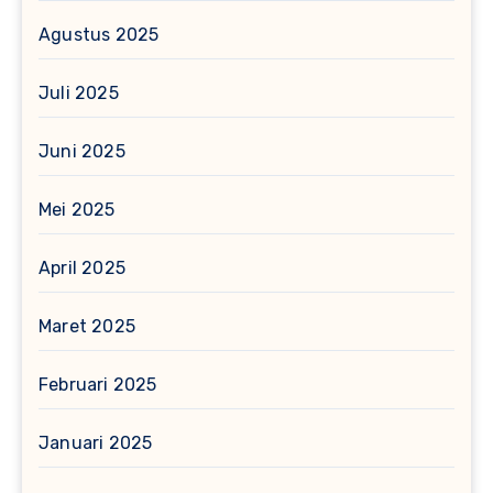
Agustus 2025
Juli 2025
Juni 2025
Mei 2025
April 2025
Maret 2025
Februari 2025
Januari 2025