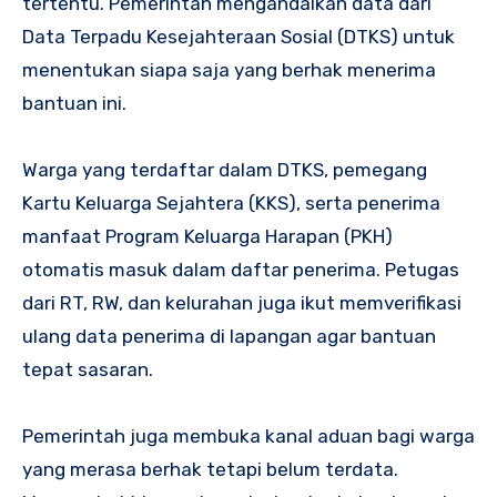
tertentu. Pemerintah mengandalkan data dari
Data Terpadu Kesejahteraan Sosial (DTKS) untuk
menentukan siapa saja yang berhak menerima
bantuan ini.
Warga yang terdaftar dalam DTKS, pemegang
Kartu Keluarga Sejahtera (KKS), serta penerima
manfaat Program Keluarga Harapan (PKH)
otomatis masuk dalam daftar penerima. Petugas
dari RT, RW, dan kelurahan juga ikut memverifikasi
ulang data penerima di lapangan agar bantuan
tepat sasaran.
Pemerintah juga membuka kanal aduan bagi warga
yang merasa berhak tetapi belum terdata.