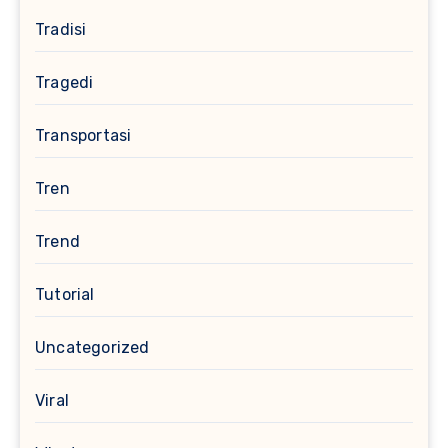
Tradisi
Tragedi
Transportasi
Tren
Trend
Tutorial
Uncategorized
Viral