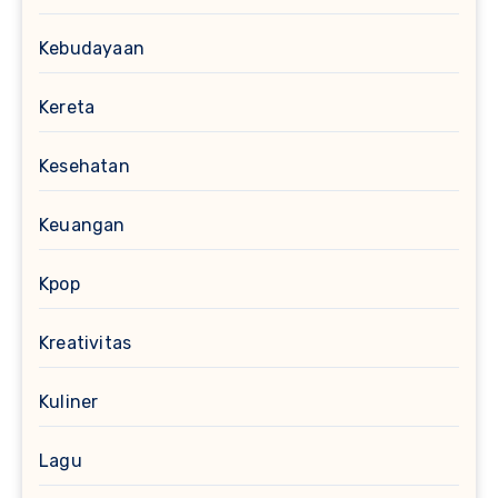
Kebudayaan
Kereta
Kesehatan
Keuangan
Kpop
Kreativitas
Kuliner
Lagu