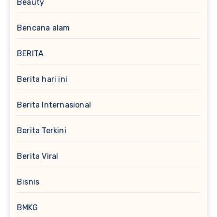
Beauty
Bencana alam
BERITA
Berita hari ini
Berita Internasional
Berita Terkini
Berita Viral
Bisnis
BMKG