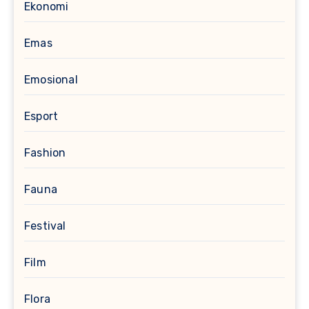
Ekonomi
Emas
Emosional
Esport
Fashion
Fauna
Festival
Film
Flora