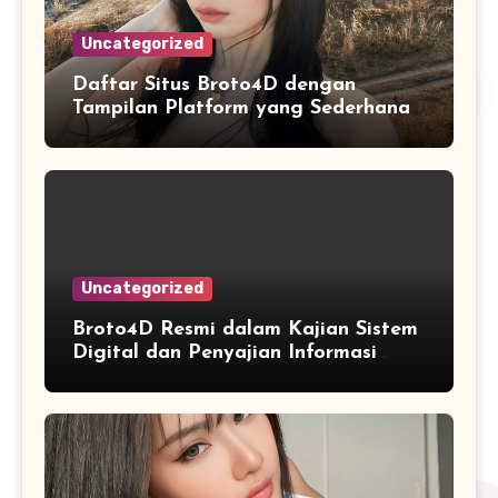
Uncategorized
Daftar Situs Broto4D dengan
Tampilan Platform yang Sederhana
dan Nyaman
Uncategorized
Broto4D Resmi dalam Kajian Sistem
Digital dan Penyajian Informasi
Angka yang Modern