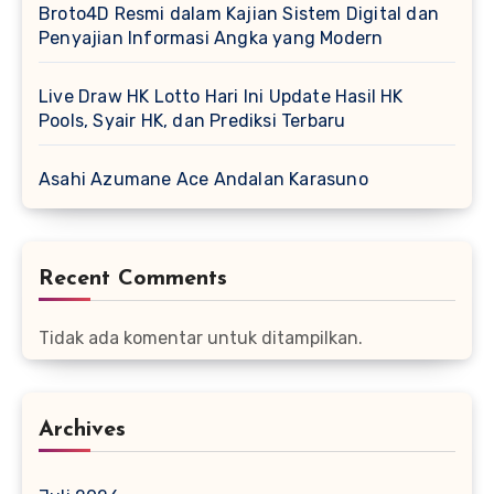
Broto4D Resmi dalam Kajian Sistem Digital dan
Penyajian Informasi Angka yang Modern
Live Draw HK Lotto Hari Ini Update Hasil HK
Pools, Syair HK, dan Prediksi Terbaru
Asahi Azumane Ace Andalan Karasuno
Recent Comments
Tidak ada komentar untuk ditampilkan.
Archives