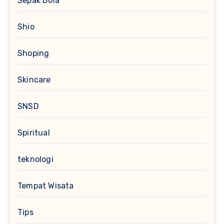
Sepak Bola
Shio
Shoping
Skincare
SNSD
Spiritual
teknologi
Tempat Wisata
Tips