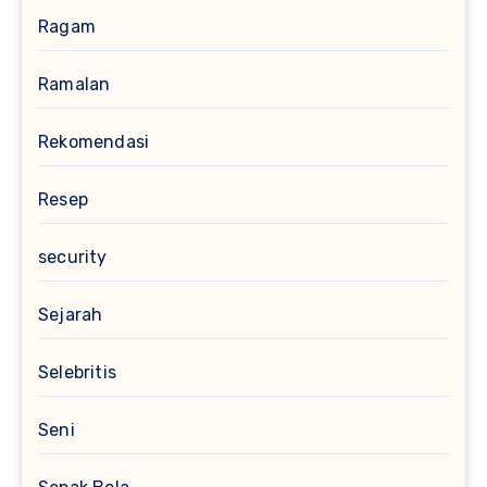
Ragam
Ramalan
Rekomendasi
Resep
security
Sejarah
Selebritis
Seni