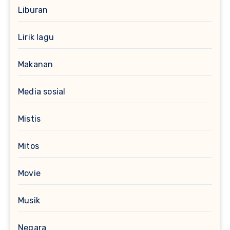
Liburan
Lirik lagu
Makanan
Media sosial
Mistis
Mitos
Movie
Musik
Negara