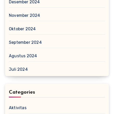
Desember 2024
November 2024
Oktober 2024
September 2024
Agustus 2024
Juli 2024
Categories
Aktivitas