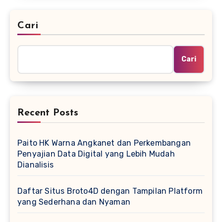
Cari
Cari
Recent Posts
Paito HK Warna Angkanet dan Perkembangan
Penyajian Data Digital yang Lebih Mudah
Dianalisis
Daftar Situs Broto4D dengan Tampilan Platform
yang Sederhana dan Nyaman