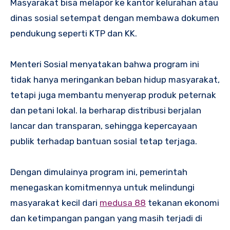
Masyarakat bisa melapor ke kantor kelurahan atau
dinas sosial setempat dengan membawa dokumen
pendukung seperti KTP dan KK.
Menteri Sosial menyatakan bahwa program ini
tidak hanya meringankan beban hidup masyarakat,
tetapi juga membantu menyerap produk peternak
dan petani lokal. Ia berharap distribusi berjalan
lancar dan transparan, sehingga kepercayaan
publik terhadap bantuan sosial tetap terjaga.
Dengan dimulainya program ini, pemerintah
menegaskan komitmennya untuk melindungi
masyarakat kecil dari
medusa 88
tekanan ekonomi
dan ketimpangan pangan yang masih terjadi di