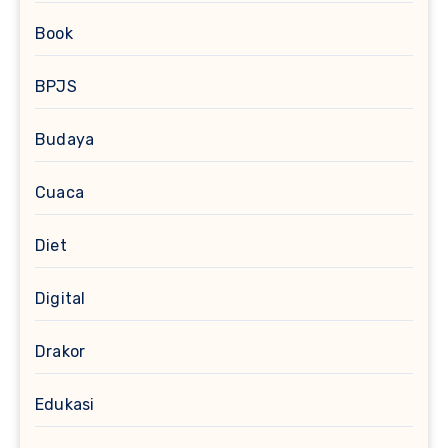
Book
BPJS
Budaya
Cuaca
Diet
Digital
Drakor
Edukasi