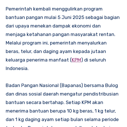
Pemerintah kembali menggulirkan program
bantuan pangan mulai 5 Juni 2025 sebagai bagian
dari upaya menekan dampak ekonomi dan
menjaga ketahanan pangan masyarakat rentan.
Melalui program ini, pemerintah menyalurkan
beras, telur, dan daging ayam kepada jutaan
keluarga penerima manfaat (
KPM
) di seluruh
Indonesia.
Badan Pangan Nasional (Bapanas) bersama Bulog
dan dinas sosial daerah mengatur pendistribusian
bantuan secara bertahap. Setiap KPM akan
menerima bantuan berupa 10 kg beras, 1 kg telur,
dan 1 kg daging ayam setiap bulan selama periode