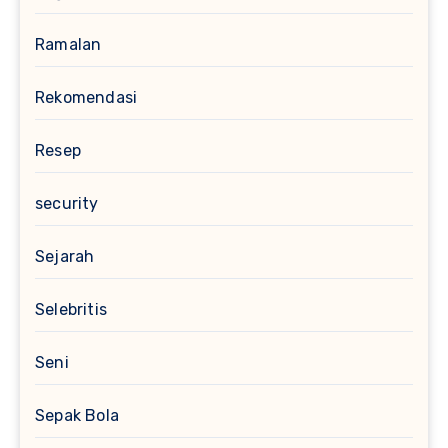
Ramalan
Rekomendasi
Resep
security
Sejarah
Selebritis
Seni
Sepak Bola