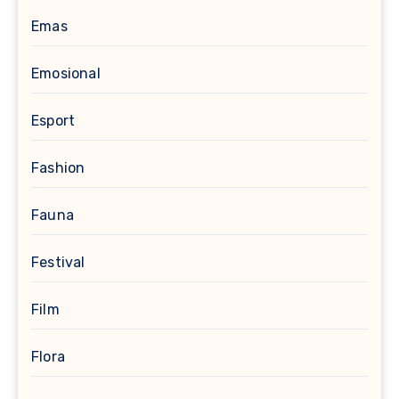
Emas
Emosional
Esport
Fashion
Fauna
Festival
Film
Flora