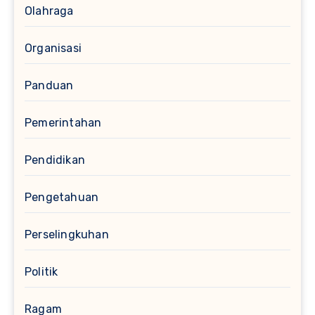
Olahraga
Organisasi
Panduan
Pemerintahan
Pendidikan
Pengetahuan
Perselingkuhan
Politik
Ragam