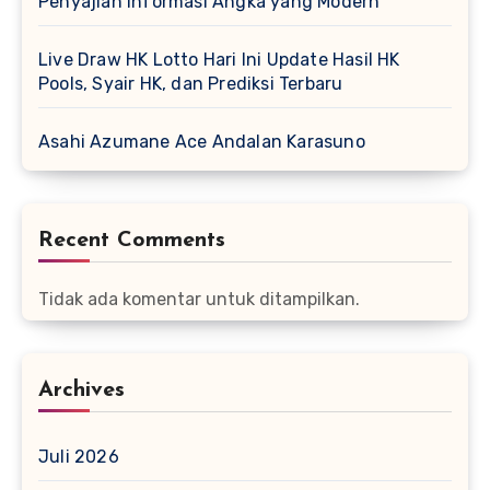
Penyajian Informasi Angka yang Modern
Live Draw HK Lotto Hari Ini Update Hasil HK
Pools, Syair HK, dan Prediksi Terbaru
Asahi Azumane Ace Andalan Karasuno
Recent Comments
Tidak ada komentar untuk ditampilkan.
Archives
Juli 2026