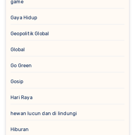
game
Gaya Hidup
Geopolitik Global
Global
Go Green
Gosip
Hari Raya
hewan lucun dan di lindungi
Hiburan