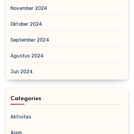
November 2024
Oktober 2024
September 2024
Agustus 2024
Juli 2024
Categories
Aktivitas
Alam