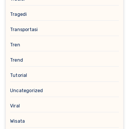
Tragedi
Transportasi
Tren
Trend
Tutorial
Uncategorized
Viral
Wisata