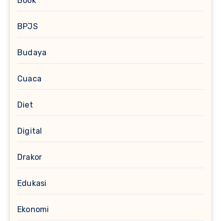
Book
BPJS
Budaya
Cuaca
Diet
Digital
Drakor
Edukasi
Ekonomi