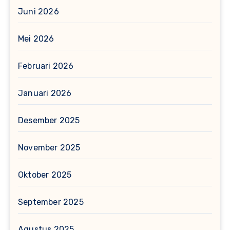
Juni 2026
Mei 2026
Februari 2026
Januari 2026
Desember 2025
November 2025
Oktober 2025
September 2025
Agustus 2025