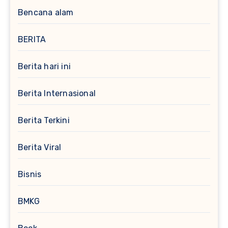
Bencana alam
BERITA
Berita hari ini
Berita Internasional
Berita Terkini
Berita Viral
Bisnis
BMKG