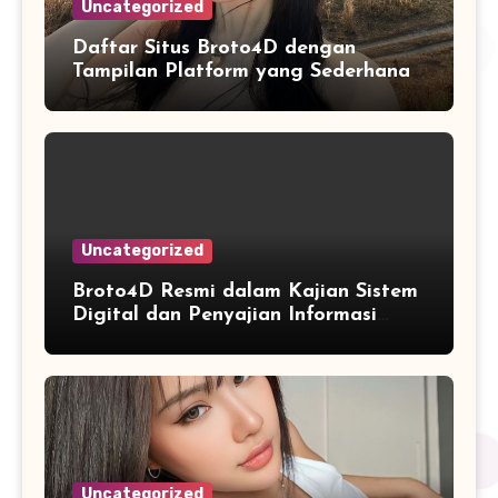
Uncategorized
Daftar Situs Broto4D dengan
Tampilan Platform yang Sederhana
dan Nyaman
Uncategorized
Broto4D Resmi dalam Kajian Sistem
Digital dan Penyajian Informasi
Angka yang Modern
Uncategorized