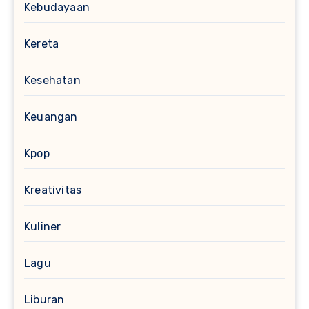
Kebudayaan
Kereta
Kesehatan
Keuangan
Kpop
Kreativitas
Kuliner
Lagu
Liburan