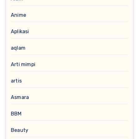
Anime
Aplikasi
aqlam
Arti mimpi
artis
Asmara
BBM
Beauty