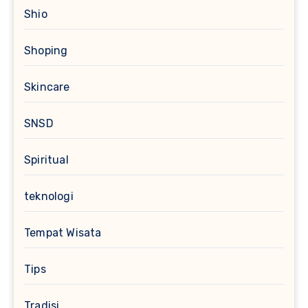
Shio
Shoping
Skincare
SNSD
Spiritual
teknologi
Tempat Wisata
Tips
Tradisi