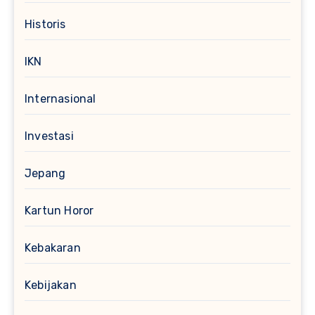
Historis
IKN
Internasional
Investasi
Jepang
Kartun Horor
Kebakaran
Kebijakan