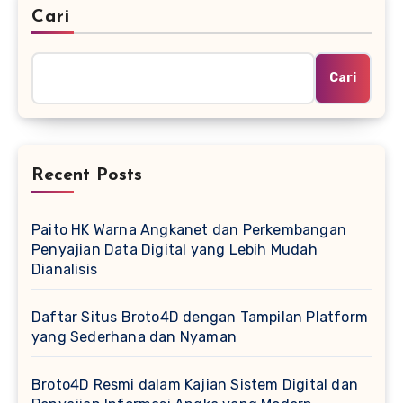
Cari
Cari
Recent Posts
Paito HK Warna Angkanet dan Perkembangan
Penyajian Data Digital yang Lebih Mudah
Dianalisis
Daftar Situs Broto4D dengan Tampilan Platform
yang Sederhana dan Nyaman
Broto4D Resmi dalam Kajian Sistem Digital dan