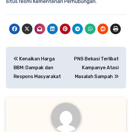
situs resmi Kementerian Perhubungan.
Navigasi
Kenaikan Harga
PNS Bekasi Terlibat
pos
BBM: Dampak dan
Kampanye Atasi
Respons Masyarakat
Masalah Sampah