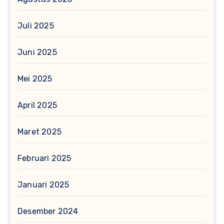
Juli 2025
Juni 2025
Mei 2025
April 2025
Maret 2025
Februari 2025
Januari 2025
Desember 2024