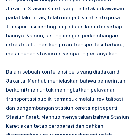
Jakarta. Stasiun Karet, yang terletak di kawasan
padat lalu lintas, telah menjadi salah satu pusat
transportasi penting bagi ribuan komuter setiap
harinya. Namun, seiring dengan perkembangan
infrastruktur dan kebijakan transportasi terbaru,
masa depan stasiun ini sempat dipertanyakan.
Dalam sebuah konferensi pers yang diadakan di
Jakarta, Menhub menjelaskan bahwa pemerintah
berkomitmen untuk meningkatkan pelayanan
transportasi publik, termasuk melalui revitalisasi
dan pengembangan stasiun kereta api seperti
Stasiun Karet. Menhub menyatakan bahwa Stasiun
Karet akan tetap beroperasi dan bahkan
direncanakan untuk mendapatkan sejumlah