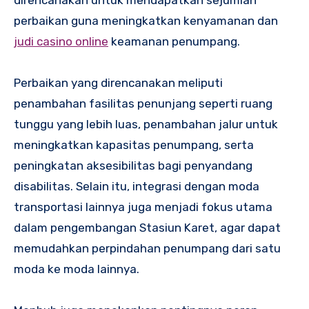
perbaikan guna meningkatkan kenyamanan dan
judi casino online
keamanan penumpang.
Perbaikan yang direncanakan meliputi
penambahan fasilitas penunjang seperti ruang
tunggu yang lebih luas, penambahan jalur untuk
meningkatkan kapasitas penumpang, serta
peningkatan aksesibilitas bagi penyandang
disabilitas. Selain itu, integrasi dengan moda
transportasi lainnya juga menjadi fokus utama
dalam pengembangan Stasiun Karet, agar dapat
memudahkan perpindahan penumpang dari satu
moda ke moda lainnya.