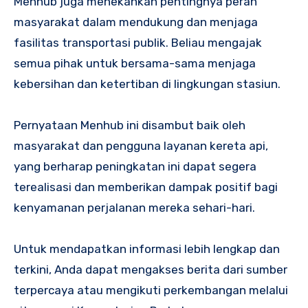
Menhub juga menekankan pentingnya peran
masyarakat dalam mendukung dan menjaga
fasilitas transportasi publik. Beliau mengajak
semua pihak untuk bersama-sama menjaga
kebersihan dan ketertiban di lingkungan stasiun.
Pernyataan Menhub ini disambut baik oleh
masyarakat dan pengguna layanan kereta api,
yang berharap peningkatan ini dapat segera
terealisasi dan memberikan dampak positif bagi
kenyamanan perjalanan mereka sehari-hari.
Untuk mendapatkan informasi lebih lengkap dan
terkini, Anda dapat mengakses berita dari sumber
terpercaya atau mengikuti perkembangan melalui