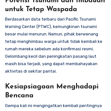
Potensi Tsunami dan Imbauan
untuk Tetap Waspada
Berdasarkan data terbaru dari Pacific Tsunami
Warning Center (PTWC), kemungkinan tsunami
besar mulai menurun. Namun, pihak berwenang
tetap menghimbau warga untuk tidak kembali ke
rumah mereka sebelum ada konfirmasi resmi.
Gelombang kecil dan peningkatan pasang laut
masih bisa terjadi, yang dapat membahayakan
aktivitas di sekitar pantai.
Kesiapsiagaan Menghadapi
Bencana
Gempa kali ini mengingatkan kembali pentingnya