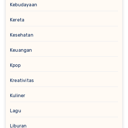
Kebudayaan
Kereta
Kesehatan
Keuangan
Kpop
Kreativitas
Kuliner
Lagu
Liburan