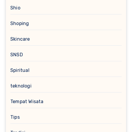
Shio
Shoping
Skincare
SNSD
Spiritual
teknologi
Tempat Wisata
Tips