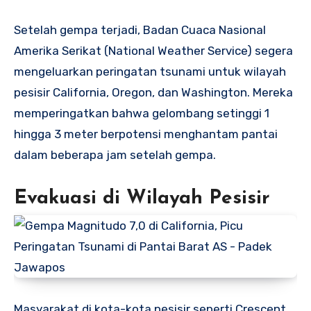
Setelah gempa terjadi, Badan Cuaca Nasional
Amerika Serikat (National Weather Service) segera
mengeluarkan peringatan tsunami untuk wilayah
pesisir California, Oregon, dan Washington. Mereka
memperingatkan bahwa gelombang setinggi 1
hingga 3 meter berpotensi menghantam pantai
dalam beberapa jam setelah gempa.
Evakuasi di Wilayah Pesisir
Masyarakat di kota-kota pesisir seperti Crescent