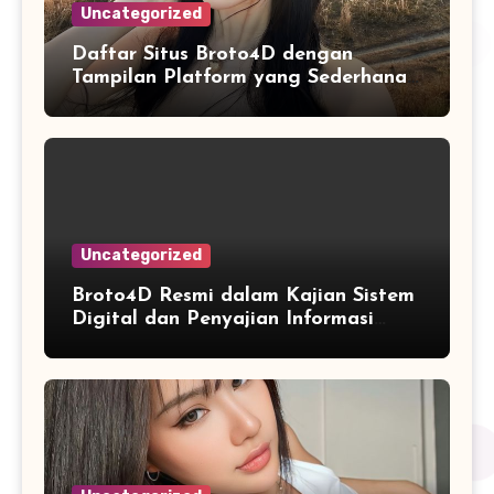
Uncategorized
Daftar Situs Broto4D dengan
Tampilan Platform yang Sederhana
dan Nyaman
Uncategorized
Broto4D Resmi dalam Kajian Sistem
Digital dan Penyajian Informasi
Angka yang Modern