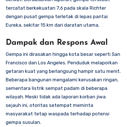
tercatat berkekuatan 7,6 pada skala Richter
dengan pusat gempa terletak di lepas pantai
Eureka, sekitar 15 km dari daratan utama.
Dampak dan Respons Awal
Gempa ini dirasakan hingga kota besar seperti San
Francisco dan Los Angeles. Penduduk melaporkan
getaran kuat yang berlangsung hampir satu menit.
Beberapa bangunan mengalami kerusakan ringan,
sementara listrik sempat padam di beberapa
wilayah. Meski tidak ada laporan korban jiwa
sejauh ini, otoritas setempat meminta
masyarakat tetap waspada terhadap potensi
gempa susulan.