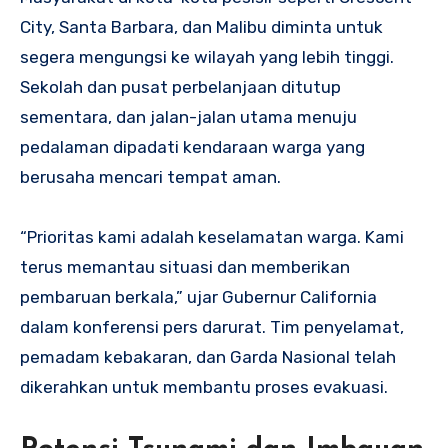
City, Santa Barbara, dan Malibu diminta untuk
segera mengungsi ke wilayah yang lebih tinggi.
Sekolah dan pusat perbelanjaan ditutup
sementara, dan jalan-jalan utama menuju
pedalaman dipadati kendaraan warga yang
berusaha mencari tempat aman.
“Prioritas kami adalah keselamatan warga. Kami
terus memantau situasi dan memberikan
pembaruan berkala,” ujar Gubernur California
dalam konferensi pers darurat. Tim penyelamat,
pemadam kebakaran, dan Garda Nasional telah
dikerahkan untuk membantu proses evakuasi.