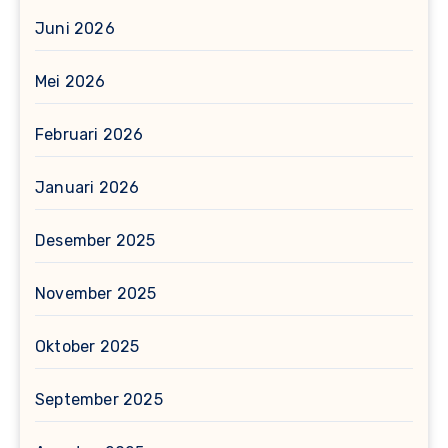
Juni 2026
Mei 2026
Februari 2026
Januari 2026
Desember 2025
November 2025
Oktober 2025
September 2025