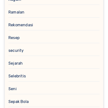
Ramalan
Rekomendasi
Resep
security
Sejarah
Selebritis
Seni
Sepak Bola