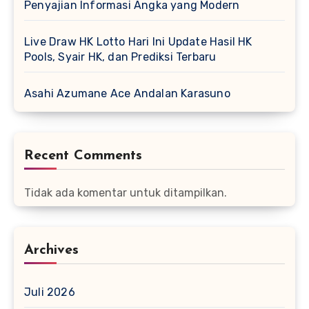
Penyajian Informasi Angka yang Modern
Live Draw HK Lotto Hari Ini Update Hasil HK
Pools, Syair HK, dan Prediksi Terbaru
Asahi Azumane Ace Andalan Karasuno
Recent Comments
Tidak ada komentar untuk ditampilkan.
Archives
Juli 2026