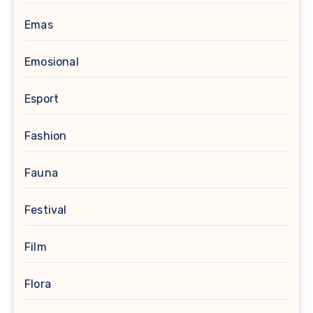
Emas
Emosional
Esport
Fashion
Fauna
Festival
Film
Flora