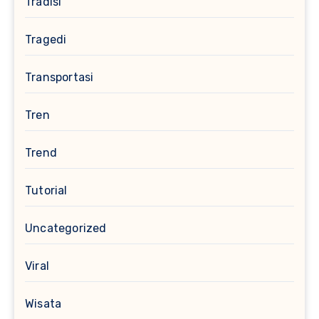
Tradisi
Tragedi
Transportasi
Tren
Trend
Tutorial
Uncategorized
Viral
Wisata