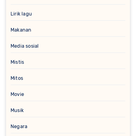
Lirik lagu
Makanan
Media sosial
Mistis
Mitos
Movie
Musik
Negara