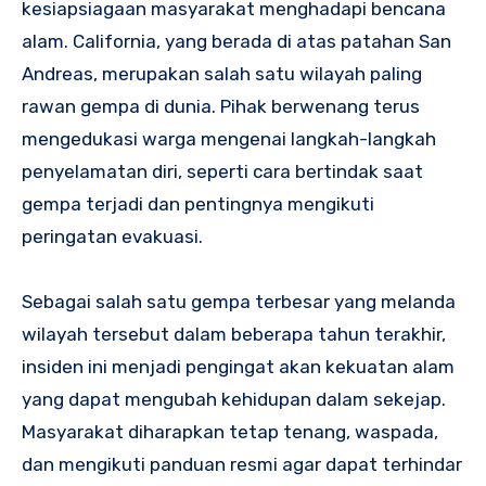
kesiapsiagaan masyarakat menghadapi bencana
alam. California, yang berada di atas patahan San
Andreas, merupakan salah satu wilayah paling
rawan gempa di dunia. Pihak berwenang terus
mengedukasi warga mengenai langkah-langkah
penyelamatan diri, seperti cara bertindak saat
gempa terjadi dan pentingnya mengikuti
peringatan evakuasi.
Sebagai salah satu gempa terbesar yang melanda
wilayah tersebut dalam beberapa tahun terakhir,
insiden ini menjadi pengingat akan kekuatan alam
yang dapat mengubah kehidupan dalam sekejap.
Masyarakat diharapkan tetap tenang, waspada,
dan mengikuti panduan resmi agar dapat terhindar