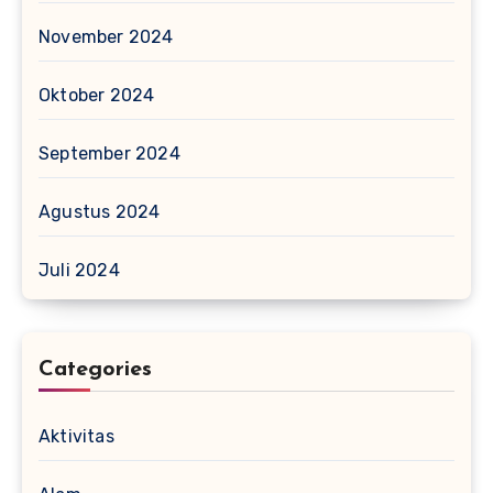
November 2024
Oktober 2024
September 2024
Agustus 2024
Juli 2024
Categories
Aktivitas