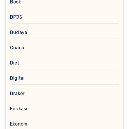
Book
BPJS
Budaya
Cuaca
Diet
Digital
Drakor
Edukasi
Ekonomi