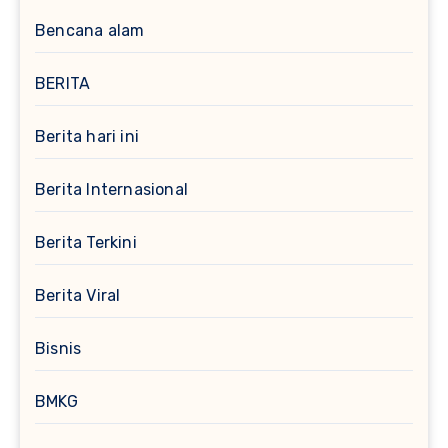
Bencana alam
BERITA
Berita hari ini
Berita Internasional
Berita Terkini
Berita Viral
Bisnis
BMKG