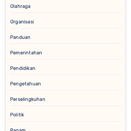
Olahraga
Organisasi
Panduan
Pemerintahan
Pendidikan
Pengetahuan
Perselingkuhan
Politik
Ragam