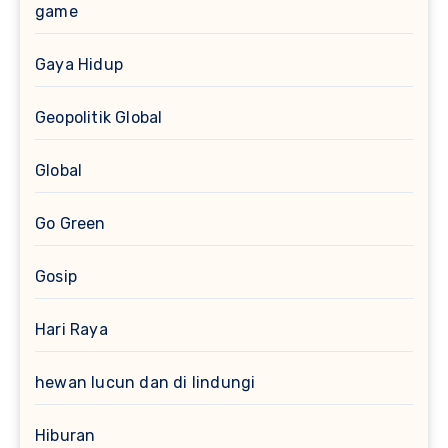
game
Gaya Hidup
Geopolitik Global
Global
Go Green
Gosip
Hari Raya
hewan lucun dan di lindungi
Hiburan