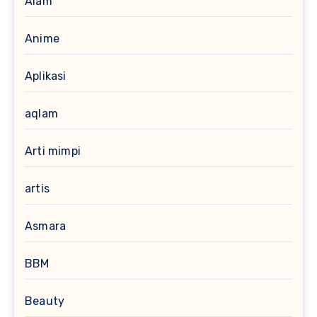
Alam
Anime
Aplikasi
aqlam
Arti mimpi
artis
Asmara
BBM
Beauty