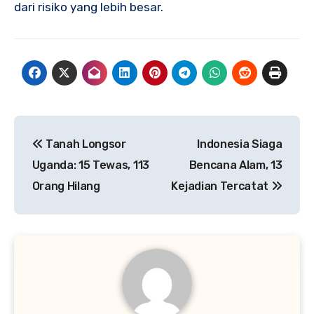
dari risiko yang lebih besar.
Navigasi
Tanah Longsor
Indonesia Siaga
pos
Uganda: 15 Tewas, 113
Bencana Alam, 13
Orang Hilang
Kejadian Tercatat