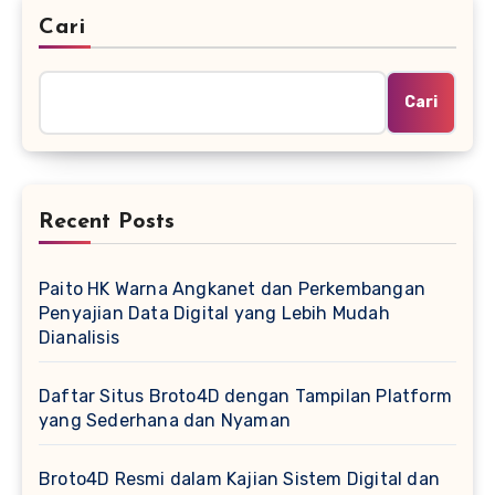
Cari
Cari
Recent Posts
Paito HK Warna Angkanet dan Perkembangan
Penyajian Data Digital yang Lebih Mudah
Dianalisis
Daftar Situs Broto4D dengan Tampilan Platform
yang Sederhana dan Nyaman
Broto4D Resmi dalam Kajian Sistem Digital dan