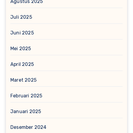
Agustus 2025
Juli 2025
Juni 2025
Mei 2025
April 2025
Maret 2025
Februari 2025
Januari 2025
Desember 2024