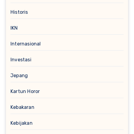
Historis
IKN
Internasional
Investasi
Jepang
Kartun Horor
Kebakaran
Kebijakan