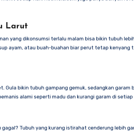
u Larut
yang dikonsumsi terlalu malam bisa bikin tubuh lebih
, sup ayam, atau buah-buahan biar perut tetap kenyang 
et. Gula bikin tubuh gampang gemuk, sedangkan garam bi
h pemanis alami seperti madu dan kurangi garam di setia
mu gagal? Tubuh yang kurang istirahat cenderung lebih 