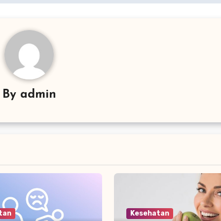
By
admin
tan
Kesehatan