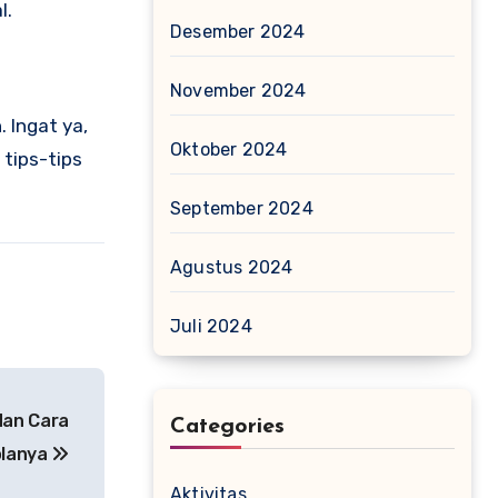
l.
Desember 2024
November 2024
 Ingat ya,
Oktober 2024
tips-tips
September 2024
Agustus 2024
Juli 2024
dan Cara
Categories
olanya
Aktivitas