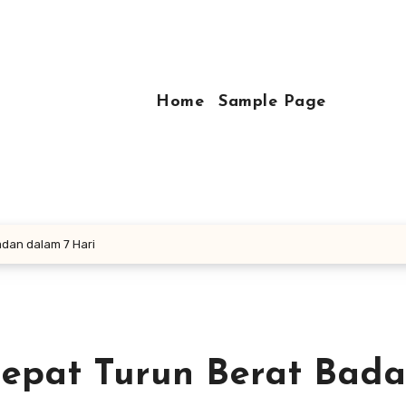
Home
Sample Page
adan dalam 7 Hari
Cepat Turun Berat Bad