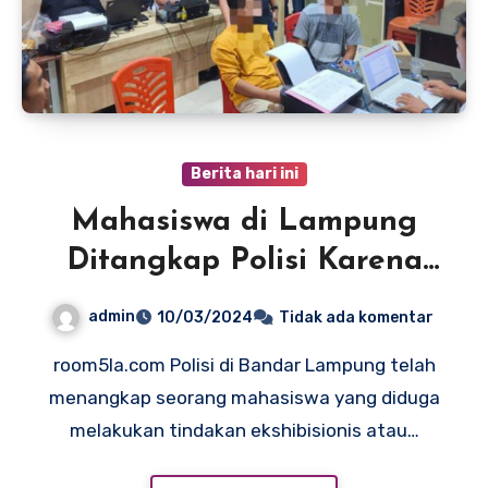
Berita hari ini
Mahasiswa di Lampung
Ditangkap Polisi Karena
Memamerkan Alat Kelamin
admin
10/03/2024
Tidak ada komentar
di Minimarket
room5la.com Polisi di Bandar Lampung telah
menangkap seorang mahasiswa yang diduga
melakukan tindakan ekshibisionis atau…