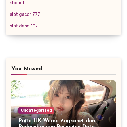
sbobet
slot gacor 777
slot depo 10k
You Missed
Uncategorized
Paito HK Warna Angkanet dan
Perkembangan Penyajian Data