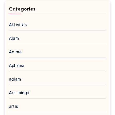
Categories
Aktivitas
Alam
Anime
Aplikasi
aqlam
Arti mimpi
artis