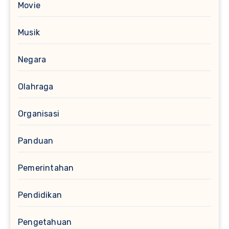
Movie
Musik
Negara
Olahraga
Organisasi
Panduan
Pemerintahan
Pendidikan
Pengetahuan