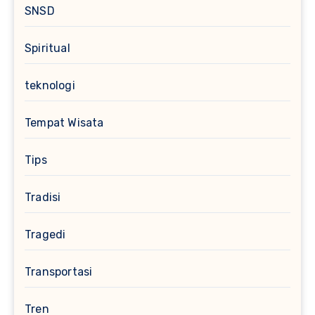
SNSD
Spiritual
teknologi
Tempat Wisata
Tips
Tradisi
Tragedi
Transportasi
Tren