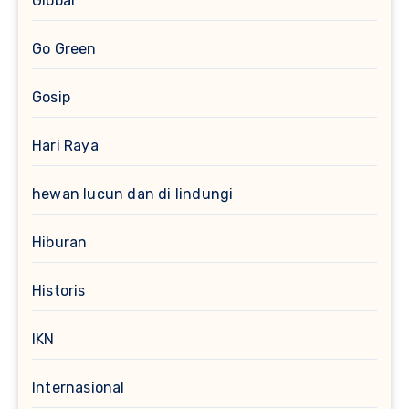
Global
Go Green
Gosip
Hari Raya
hewan lucun dan di lindungi
Hiburan
Historis
IKN
Internasional