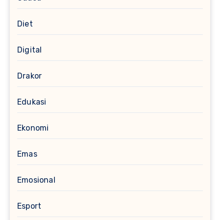
Diet
Digital
Drakor
Edukasi
Ekonomi
Emas
Emosional
Esport