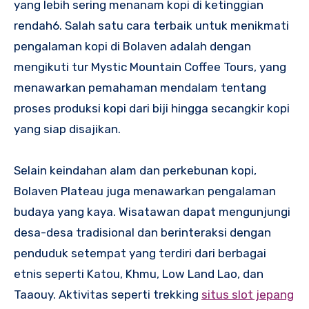
yang lebih sering menanam kopi di ketinggian
rendah
6
. Salah satu cara terbaik untuk menikmati
pengalaman kopi di Bolaven adalah dengan
mengikuti tur Mystic Mountain Coffee Tours, yang
menawarkan pemahaman mendalam tentang
proses produksi kopi dari biji hingga secangkir kopi
yang siap disajikan.
Selain keindahan alam dan perkebunan kopi,
Bolaven Plateau juga menawarkan pengalaman
budaya yang kaya. Wisatawan dapat mengunjungi
desa-desa tradisional dan berinteraksi dengan
penduduk setempat yang terdiri dari berbagai
etnis seperti Katou, Khmu, Low Land Lao, dan
Taaouy. Aktivitas seperti trekking
situs slot jepang