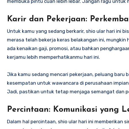
membuka pintu cuan lebih lebar. Jangan ragu untuk
Karir dan Pekerjaan: Perkemba
Untuk kamu yang sedang berkarir, shio ular hari ini 
merasa telah bekerja keras belakangan ini, mungkin h
ada kenaikan gaji, promosi, atau bahkan penghargaan
kerjamu lebih memperhatikanmu hari ini.
Jika kamu sedang mencari pekerjaan, peluang baru 
kesempatan untuk wawancara di perusahaan impian 
Jadi, pastikan untuk tetap menjaga semangat dan pe
Percintaan: Komunikasi yang L
Dalam hal percintaan, shio ular hari ini memberikan 