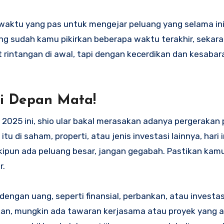
h waktu yang pas untuk mengejar peluang yang selama in
ang sudah kamu pikirkan beberapa waktu terakhir, sekar
t rintangan di awal, tapi dengan kecerdikan dan kesaba
i Depan Mata!
 2025 ini, shio ular bakal merasakan adanya pergerakan p
 di saham, properti, atau jenis investasi lainnya, hari in
kipun ada peluang besar, jangan gegabah. Pastikan kam
r.
ngan uang, seperti finansial, perbankan, atau investasi,
hkan, mungkin ada tawaran kerjasama atau proyek yang 