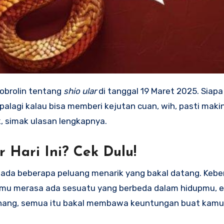
ngobrolin tentang
shio ular
di tanggal 19 Maret 2025. Siapa
palagi kalau bisa memberi kejutan cuan, wih, pasti makin
, simak ulasan lengkapnya.
 Hari Ini? Cek Dulu!
inya ada beberapa peluang menarik yang bakal datang. Ke
amu merasa ada sesuatu yang berbeda dalam hidupmu, e
tenang, semua itu bakal membawa keuntungan buat kamu,