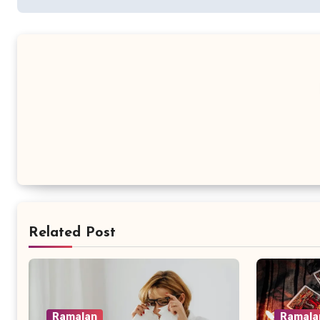
Related Post
Ramalan
Ramala