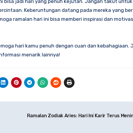
ini bisa jadi hari yang penuh kejutan. Jangan takut unt
percintaan. Keberuntungan datang pada mereka yang ber
oga ramalan hari ini bisa memberi inspirasi dan motivas
! Semoga hari kamu penuh dengan cuan dan kebahagiaan. 
nformasi menarik lainnya!
Ramalan Zodiak Aries: Hari Ini Karir Terus Men