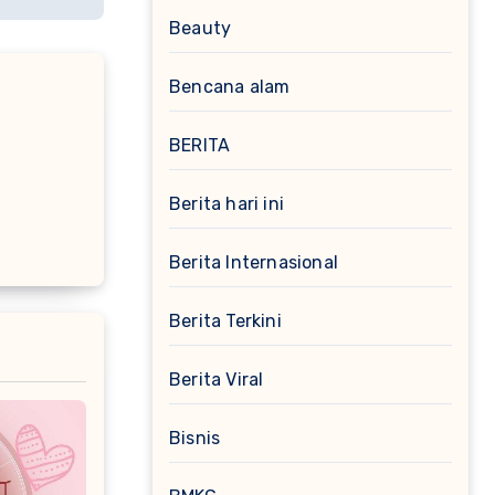
Beauty
Bencana alam
BERITA
Berita hari ini
Berita Internasional
Berita Terkini
Berita Viral
Bisnis