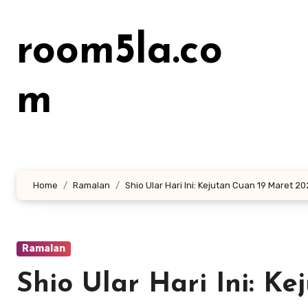
Lewati
ke
room5la.co
konten
m
Home
Ramalan
Shio Ular Hari Ini: Kejutan Cuan 19 Maret 2
Ramalan
Shio Ular Hari Ini: K