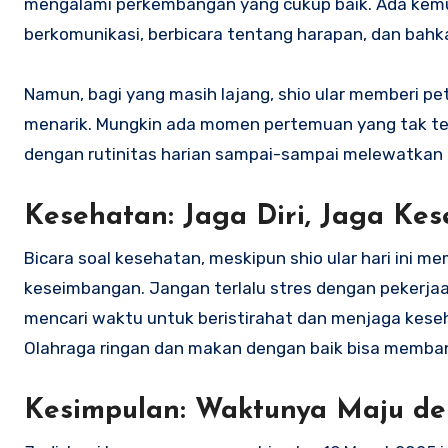
mengalami perkembangan yang cukup baik. Ada kemu
berkomunikasi, berbicara tentang harapan, dan ba
Namun, bagi yang masih lajang, shio ular memberi 
menarik. Mungkin ada momen pertemuan yang tak terd
dengan rutinitas harian sampai-sampai melewatka
Kesehatan: Jaga Diri, Jaga Ke
Bicara soal kesehatan, meskipun shio ular hari ini m
keseimbangan. Jangan terlalu stres dengan pekerja
mencari waktu untuk beristirahat dan menjaga kese
Olahraga ringan dan makan dengan baik bisa memban
Kesimpulan: Waktunya Maju de