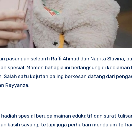
i pasangan selebriti Raffi Ahmad dan Nagita Slavina, ba
n spesial. Momen bahagia ini berlangsung di kediaman 
. Salah satu kejutan paling berkesan datang dari peng
gan Rayyanza.
 hadiah spesial berupa mainan edukatif dan surat tulis
kan kasih sayang, tetapi juga perhatian mendalam terh