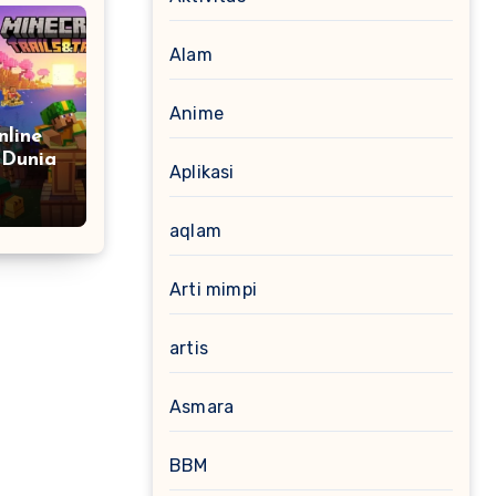
Alam
Anime
line
 Dunia
Aplikasi
aqlam
Arti mimpi
artis
Asmara
BBM