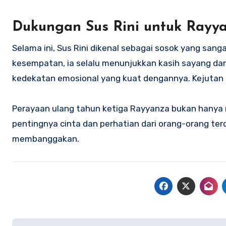
Dukungan Sus Rini untuk Rayy
Selama ini, Sus Rini dikenal sebagai sosok yang san
kesempatan, ia selalu menunjukkan kasih sayang dan 
kedekatan emosional yang kuat dengannya. Kejutan 
Perayaan ulang tahun ketiga Rayyanza bukan hanya 
pentingnya cinta dan perhatian dari orang-orang te
membanggakan.