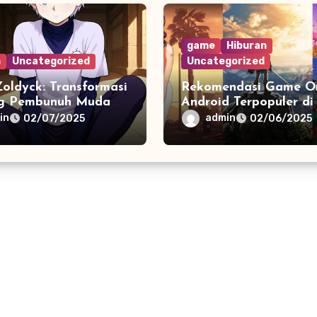
game
Hiburan
n
Uncategorized
Uncategorized
Zoldyck: Transformasi
Rekomendasi Game On
g Pembunuh Muda
Android Terpopuler di
 Pencari Jati Diri
in
admin
02/07/2025
02/06/2025
Hunter x Hunter