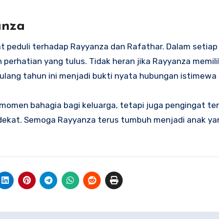
anza
gat peduli terhadap Rayyanza dan Rafathar. Dalam setiap
perhatian yang tulus. Tidak heran jika Rayyanza memili
ulang tahun ini menjadi bukti nyata hubungan istimewa
momen bahagia bagi keluarga, tetapi juga pengingat te
rdekat. Semoga Rayyanza terus tumbuh menjadi anak yan