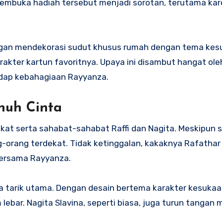
mbuka hadiah tersebut menjadi sorotan, terutama ka
ngan mendekorasi sudut khusus rumah dengan tema kes
akter kartun favoritnya. Upaya ini disambut hangat ole
adap kebahagiaan Rayyanza.
nuh Cinta
ekat serta sahabat-sahabat Raffi dan Nagita. Meskipun 
-orang terdekat. Tidak ketinggalan, kakaknya Rafathar 
bersama Rayyanza.
a tarik utama. Dengan desain bertema karakter kesuka
lebar. Nagita Slavina, seperti biasa, juga turun tangan