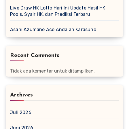
Live Draw HK Lotto Hari Ini Update Hasil HK
Pools, Syair HK, dan Prediksi Terbaru
Asahi Azumane Ace Andalan Karasuno
Recent Comments
Tidak ada komentar untuk ditampilkan.
Archives
Juli 2026
Juni 2026