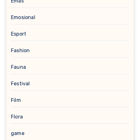
Emas
Emosional
Esport
Fashion
Fauna
Festival
Film
Flora
game