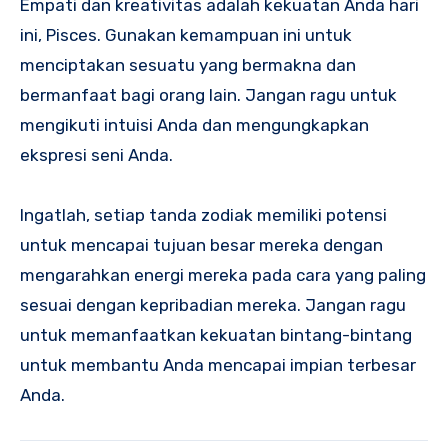
Empati dan kreativitas adalah kekuatan Anda hari
ini, Pisces. Gunakan kemampuan ini untuk
menciptakan sesuatu yang bermakna dan
bermanfaat bagi orang lain. Jangan ragu untuk
mengikuti intuisi Anda dan mengungkapkan
ekspresi seni Anda.
Ingatlah, setiap tanda zodiak memiliki potensi
untuk mencapai tujuan besar mereka dengan
mengarahkan energi mereka pada cara yang paling
sesuai dengan kepribadian mereka. Jangan ragu
untuk memanfaatkan kekuatan bintang-bintang
untuk membantu Anda mencapai impian terbesar
Anda.