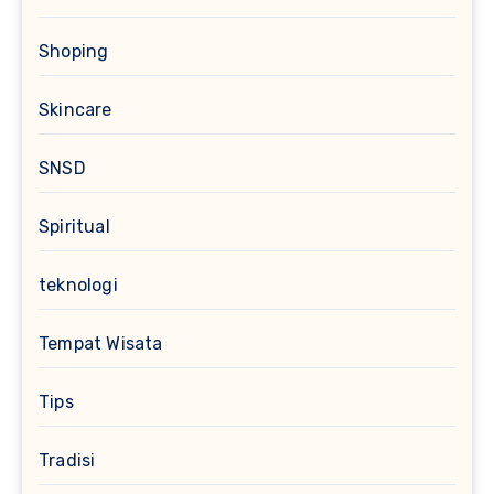
Shoping
Skincare
SNSD
Spiritual
teknologi
Tempat Wisata
Tips
Tradisi