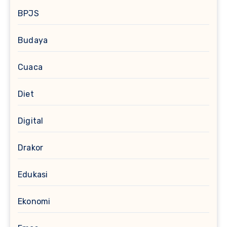
BPJS
Budaya
Cuaca
Diet
Digital
Drakor
Edukasi
Ekonomi