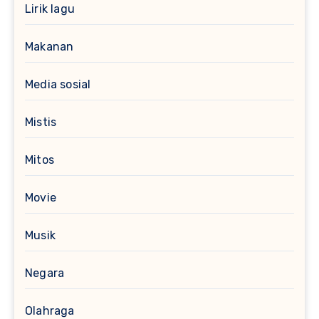
Lirik lagu
Makanan
Media sosial
Mistis
Mitos
Movie
Musik
Negara
Olahraga