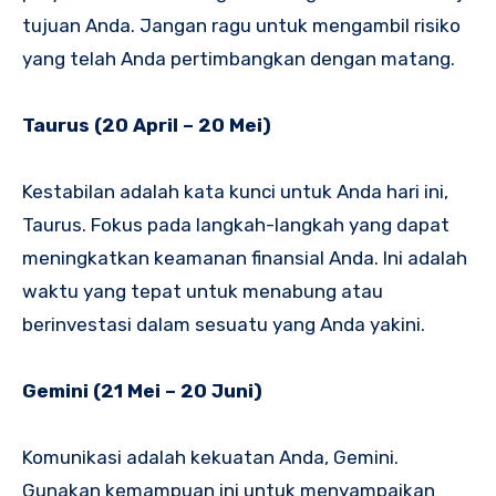
tujuan Anda. Jangan ragu untuk mengambil risiko
yang telah Anda pertimbangkan dengan matang.
Taurus (20 April – 20 Mei)
Kestabilan adalah kata kunci untuk Anda hari ini,
Taurus. Fokus pada langkah-langkah yang dapat
meningkatkan keamanan finansial Anda. Ini adalah
waktu yang tepat untuk menabung atau
berinvestasi dalam sesuatu yang Anda yakini.
Gemini (21 Mei – 20 Juni)
Komunikasi adalah kekuatan Anda, Gemini.
Gunakan kemampuan ini untuk menyampaikan