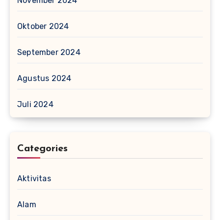
November 2024
Oktober 2024
September 2024
Agustus 2024
Juli 2024
Categories
Aktivitas
Alam