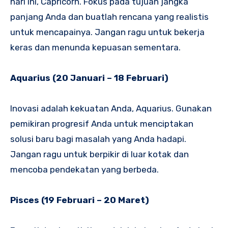
hari ini, Capricorn. Fokus pada tujuan jangka
panjang Anda dan buatlah rencana yang realistis
untuk mencapainya. Jangan ragu untuk bekerja
keras dan menunda kepuasan sementara.
Aquarius (20 Januari – 18 Februari)
Inovasi adalah kekuatan Anda, Aquarius. Gunakan
pemikiran progresif Anda untuk menciptakan
solusi baru bagi masalah yang Anda hadapi.
Jangan ragu untuk berpikir di luar kotak dan
mencoba pendekatan yang berbeda.
Pisces (19 Februari – 20 Maret)