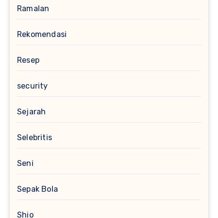
Ramalan
Rekomendasi
Resep
security
Sejarah
Selebritis
Seni
Sepak Bola
Shio