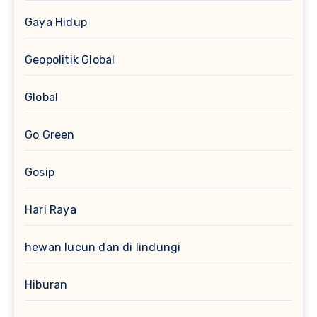
Gaya Hidup
Geopolitik Global
Global
Go Green
Gosip
Hari Raya
hewan lucun dan di lindungi
Hiburan