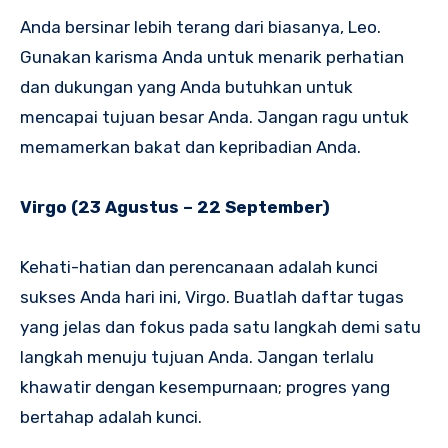
Anda bersinar lebih terang dari biasanya, Leo.
Gunakan karisma Anda untuk menarik perhatian
dan dukungan yang Anda butuhkan untuk
mencapai tujuan besar Anda. Jangan ragu untuk
memamerkan bakat dan kepribadian Anda.
Virgo (23 Agustus – 22 September)
Kehati-hatian dan perencanaan adalah kunci
sukses Anda hari ini, Virgo. Buatlah daftar tugas
yang jelas dan fokus pada satu langkah demi satu
langkah menuju tujuan Anda. Jangan terlalu
khawatir dengan kesempurnaan; progres yang
bertahap adalah kunci.