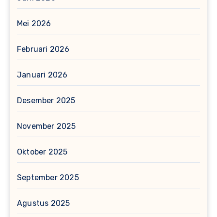
Mei 2026
Februari 2026
Januari 2026
Desember 2025
November 2025
Oktober 2025
September 2025
Agustus 2025