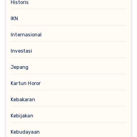
Historis
IKN
Internasional
Investasi
Jepang
Kartun Horor
Kebakaran
Kebijakan
Kebudayaan