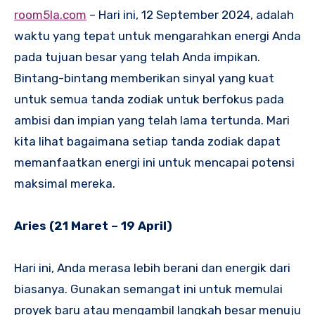
room5la.com
– Hari ini, 12 September 2024, adalah
waktu yang tepat untuk mengarahkan energi Anda
pada tujuan besar yang telah Anda impikan.
Bintang-bintang memberikan sinyal yang kuat
untuk semua tanda zodiak untuk berfokus pada
ambisi dan impian yang telah lama tertunda. Mari
kita lihat bagaimana setiap tanda zodiak dapat
memanfaatkan energi ini untuk mencapai potensi
maksimal mereka.
Aries (21 Maret – 19 April)
Hari ini, Anda merasa lebih berani dan energik dari
biasanya. Gunakan semangat ini untuk memulai
proyek baru atau mengambil langkah besar menuju