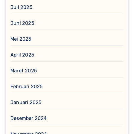
Juli 2025
Juni 2025
Mei 2025
April 2025
Maret 2025
Februari 2025
Januari 2025
Desember 2024