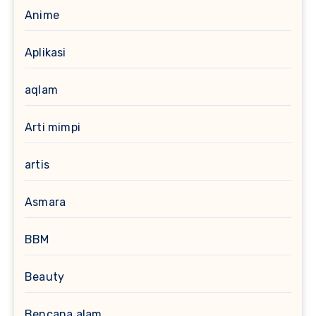
Anime
Aplikasi
aqlam
Arti mimpi
artis
Asmara
BBM
Beauty
Bencana alam