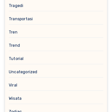
Tragedi
Transportasi
Tren
Trend
Tutorial
Uncategorized
Viral
Wisata
Zodiac