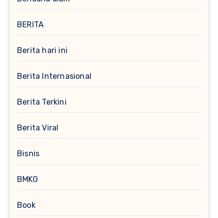
BERITA
Berita hari ini
Berita Internasional
Berita Terkini
Berita Viral
Bisnis
BMKG
Book