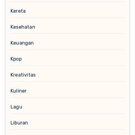
Kereta
Kesehatan
Keuangan
Kpop
Kreativitas
Kuliner
Lagu
Liburan