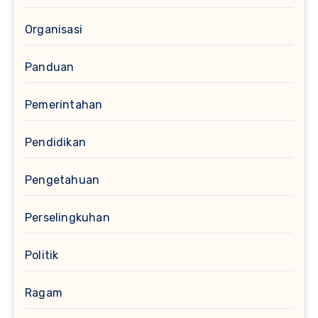
Organisasi
Panduan
Pemerintahan
Pendidikan
Pengetahuan
Perselingkuhan
Politik
Ragam