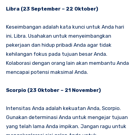
Libra (23 September – 22 Oktober)
Keseimbangan adalah kata kunci untuk Anda hari
ini, Libra. Usahakan untuk menyeimbangkan
pekerjaan dan hidup pribadi Anda agar tidak
kehilangan fokus pada tujuan besar Anda.
Kolaborasi dengan orang lain akan membantu Anda
mencapai potensi maksimal Anda.
Scorpio (23 Oktober – 21 November)
Intensitas Anda adalah kekuatan Anda, Scorpio.
Gunakan determinasi Anda untuk mengejar tujuan
yang telah lama Anda impikan. Jangan ragu untuk