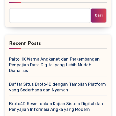
Cari
Recent Posts
Paito HK Warna Angkanet dan Perkembangan
Penyajian Data Digital yang Lebih Mudah
Dianalisis
Daftar Situs Broto4D dengan Tampilan Platform
yang Sederhana dan Nyaman
Broto4D Resmi dalam Kajian Sistem Digital dan
Penyajian Informasi Angka yang Modern