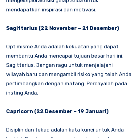
mengeksplorasi sisi gelap Anda untuk
mendapatkan inspirasi dan motivasi.
Sagittarius (22 November – 21 Desember)
Optimisme Anda adalah kekuatan yang dapat
membantu Anda mencapai tujuan besar hari ini,
Sagittarius. Jangan ragu untuk menjelajahi
wilayah baru dan mengambil risiko yang telah Anda
pertimbangkan dengan matang. Percayalah pada
insting Anda.
Capricorn (22 Desember – 19 Januari)
Disiplin dan tekad adalah kata kunci untuk Anda