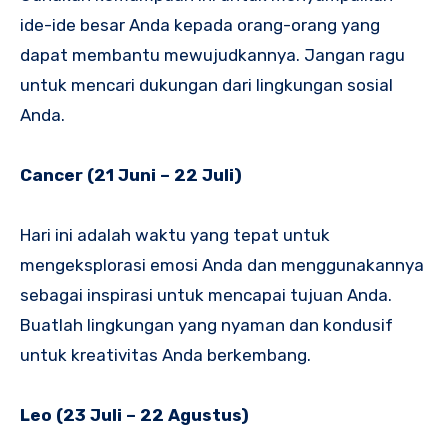
ide-ide besar Anda kepada orang-orang yang
dapat membantu mewujudkannya. Jangan ragu
untuk mencari dukungan dari lingkungan sosial
Anda.
Cancer (21 Juni – 22 Juli)
Hari ini adalah waktu yang tepat untuk
mengeksplorasi emosi Anda dan menggunakannya
sebagai inspirasi untuk mencapai tujuan Anda.
Buatlah lingkungan yang nyaman dan kondusif
untuk kreativitas Anda berkembang.
Leo (23 Juli – 22 Agustus)