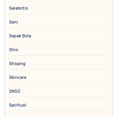
Selebritis
Seni
Sepak Bola
Shio
Shoping
Skincare
SNSD
Spiritual