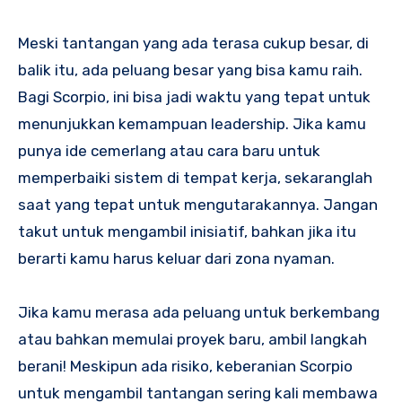
Meski tantangan yang ada terasa cukup besar, di
balik itu, ada peluang besar yang bisa kamu raih.
Bagi Scorpio, ini bisa jadi waktu yang tepat untuk
menunjukkan kemampuan leadership. Jika kamu
punya ide cemerlang atau cara baru untuk
memperbaiki sistem di tempat kerja, sekaranglah
saat yang tepat untuk mengutarakannya. Jangan
takut untuk mengambil inisiatif, bahkan jika itu
berarti kamu harus keluar dari zona nyaman.
Jika kamu merasa ada peluang untuk berkembang
atau bahkan memulai proyek baru, ambil langkah
berani! Meskipun ada risiko, keberanian Scorpio
untuk mengambil tantangan sering kali membawa