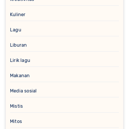
Kuliner
Lagu
Liburan
Lirik lagu
Makanan
Media sosial
Mistis
Mitos