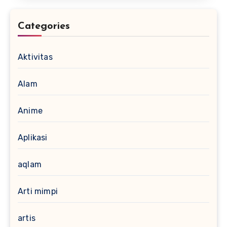
Categories
Aktivitas
Alam
Anime
Aplikasi
aqlam
Arti mimpi
artis