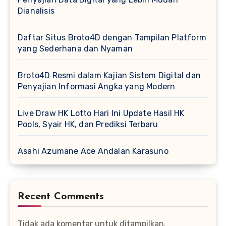
Dianalisis
Daftar Situs Broto4D dengan Tampilan Platform
yang Sederhana dan Nyaman
Broto4D Resmi dalam Kajian Sistem Digital dan
Penyajian Informasi Angka yang Modern
Live Draw HK Lotto Hari Ini Update Hasil HK
Pools, Syair HK, dan Prediksi Terbaru
Asahi Azumane Ace Andalan Karasuno
Recent Comments
Tidak ada komentar untuk ditampilkan.