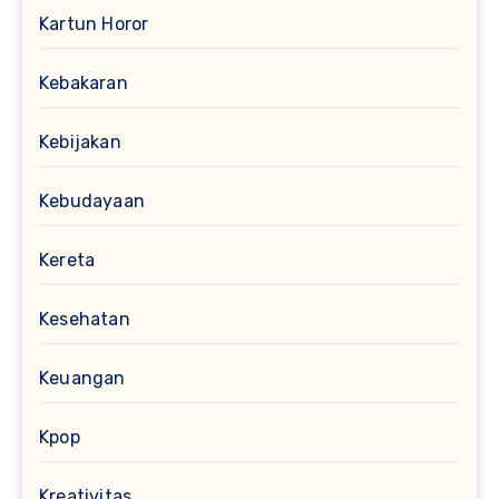
Kartun Horor
Kebakaran
Kebijakan
Kebudayaan
Kereta
Kesehatan
Keuangan
Kpop
Kreativitas