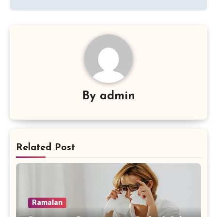
By
admin
Related Post
Ramalan