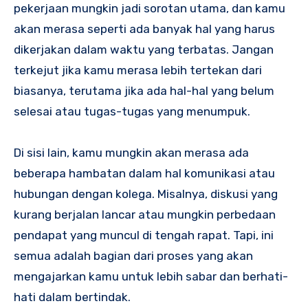
pekerjaan mungkin jadi sorotan utama, dan kamu
akan merasa seperti ada banyak hal yang harus
dikerjakan dalam waktu yang terbatas. Jangan
terkejut jika kamu merasa lebih tertekan dari
biasanya, terutama jika ada hal-hal yang belum
selesai atau tugas-tugas yang menumpuk.
Di sisi lain, kamu mungkin akan merasa ada
beberapa hambatan dalam hal komunikasi atau
hubungan dengan kolega. Misalnya, diskusi yang
kurang berjalan lancar atau mungkin perbedaan
pendapat yang muncul di tengah rapat. Tapi, ini
semua adalah bagian dari proses yang akan
mengajarkan kamu untuk lebih sabar dan berhati-
hati dalam bertindak.