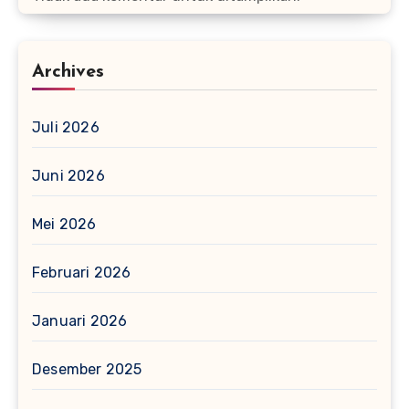
Archives
Juli 2026
Juni 2026
Mei 2026
Februari 2026
Januari 2026
Desember 2025