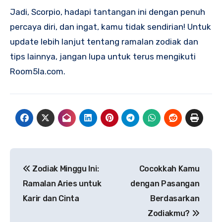
Jadi, Scorpio, hadapi tantangan ini dengan penuh
percaya diri, dan ingat, kamu tidak sendirian! Untuk
update lebih lanjut tentang ramalan zodiak dan
tips lainnya, jangan lupa untuk terus mengikuti
Room5la.com.
Navigasi
Zodiak Minggu Ini:
Cocokkah Kamu
pos
Ramalan Aries untuk
dengan Pasangan
Karir dan Cinta
Berdasarkan
Zodiakmu?