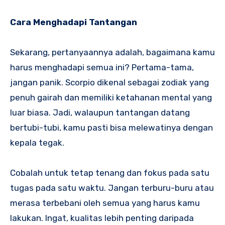
Cara Menghadapi Tantangan
Sekarang, pertanyaannya adalah, bagaimana kamu
harus menghadapi semua ini? Pertama-tama,
jangan panik. Scorpio dikenal sebagai zodiak yang
penuh gairah dan memiliki ketahanan mental yang
luar biasa. Jadi, walaupun tantangan datang
bertubi-tubi, kamu pasti bisa melewatinya dengan
kepala tegak.
Cobalah untuk tetap tenang dan fokus pada satu
tugas pada satu waktu. Jangan terburu-buru atau
merasa terbebani oleh semua yang harus kamu
lakukan. Ingat, kualitas lebih penting daripada