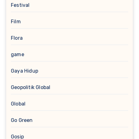
Festival
Film
Flora
game
Gaya Hidup
Geopolitik Global
Global
Go Green
Gosip