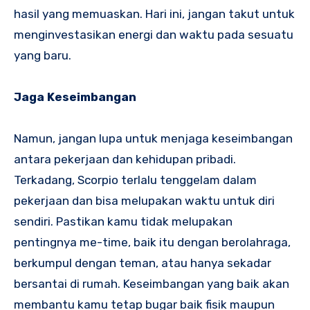
hasil yang memuaskan. Hari ini, jangan takut untuk
menginvestasikan energi dan waktu pada sesuatu
yang baru.
Jaga Keseimbangan
Namun, jangan lupa untuk menjaga keseimbangan
antara pekerjaan dan kehidupan pribadi.
Terkadang, Scorpio terlalu tenggelam dalam
pekerjaan dan bisa melupakan waktu untuk diri
sendiri. Pastikan kamu tidak melupakan
pentingnya me-time, baik itu dengan berolahraga,
berkumpul dengan teman, atau hanya sekadar
bersantai di rumah. Keseimbangan yang baik akan
membantu kamu tetap bugar baik fisik maupun