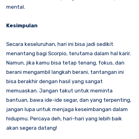
mental.
Kesimpulan
Secara keseluruhan, hari ini bisa jadi sedikit
menantang bagi Scorpio, terutama dalam hal karir.
Namun, jika kamu bisa tetap tenang, fokus, dan
berani mengambil langkah berani, tantangan ini
bisa berakhir dengan hasil yang sangat
memuaskan. Jangan takut untuk meminta
bantuan, bawa ide-ide segar, dan yang terpenting,
jangan lupa untuk menjaga keseimbangan dalam
hidupmu. Percaya deh, hari-hari yang lebih baik
akan segera datang!