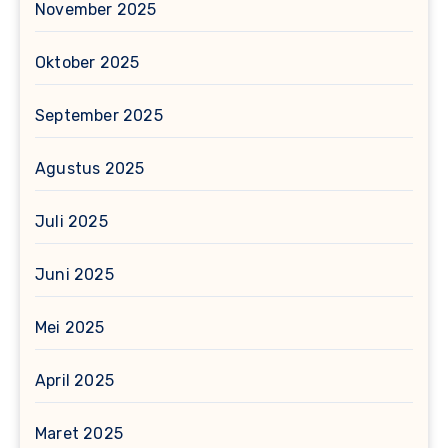
November 2025
Oktober 2025
September 2025
Agustus 2025
Juli 2025
Juni 2025
Mei 2025
April 2025
Maret 2025