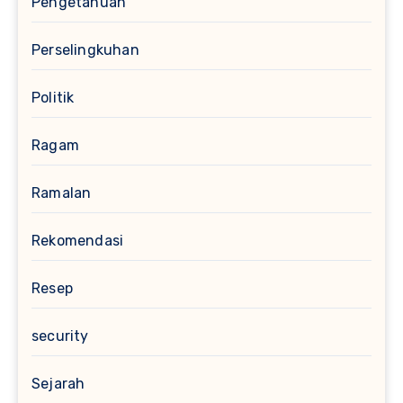
Pengetahuan
Perselingkuhan
Politik
Ragam
Ramalan
Rekomendasi
Resep
security
Sejarah