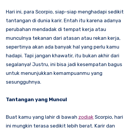
Hari ini, para Scorpio, siap-siap menghadapi sedikit
tantangan di dunia karir. Entah itu karena adanya
perubahan mendadak di tempat kerja atau
munculnya tekanan dari atasan atau rekan kerja,
sepertinya akan ada banyak hal yang perlu kamu
hadapi. Tapi jangan khawatir, itu bukan akhir dari
segalanya! Justru, ini bisa jadi kesempatan bagus
untuk menunjukkan kemampuanmu yang
sesungguhnya.
Tantangan yang Muncul
Buat kamu yang lahir di bawah
zodiak
Scorpio, hari
ini mungkin terasa sedikit lebih berat. Karir dan