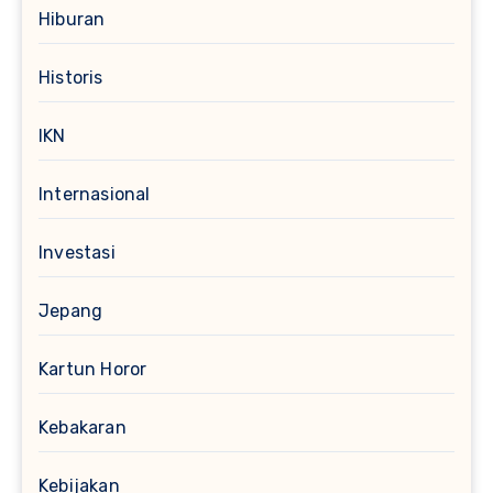
Hiburan
Historis
IKN
Internasional
Investasi
Jepang
Kartun Horor
Kebakaran
Kebijakan