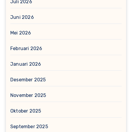
Juli 2026
Juni 2026
Mei 2026
Februari 2026
Januari 2026
Desember 2025
November 2025
Oktober 2025
September 2025