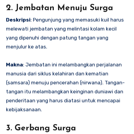
2. Jembatan Menuju Surga
Deskripsi
: Pengunjung yang memasuki kuil harus
melewati jembatan yang melintasi kolam kecil
yang dipenuhi dengan patung tangan yang
menjulur ke atas.
Makna
: Jembatan ini melambangkan perjalanan
manusia dari siklus kelahiran dan kematian
(samsara) menuju pencerahan (nirwana). Tangan-
tangan itu melambangkan keinginan duniawi dan
penderitaan yang harus diatasi untuk mencapai
kebijaksanaan.
3. Gerbang Surga