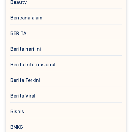
Beauty
Bencana alam
BERITA
Berita hari ini
Berita Internasional
Berita Terkini
Berita Viral
Bisnis
BMKG