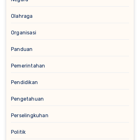
Olahraga
Organisasi
Panduan
Pemerintahan
Pendidikan
Pengetahuan
Perselingkuhan
Politik