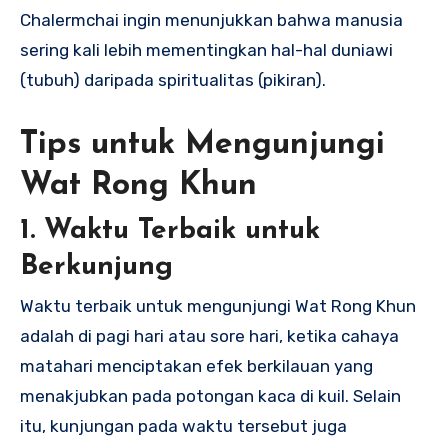
Chalermchai ingin menunjukkan bahwa manusia
sering kali lebih mementingkan hal-hal duniawi
(tubuh) daripada spiritualitas (pikiran).
Tips untuk Mengunjungi
Wat Rong Khun
1. Waktu Terbaik untuk
Berkunjung
Waktu terbaik untuk mengunjungi Wat Rong Khun
adalah di pagi hari atau sore hari, ketika cahaya
matahari menciptakan efek berkilauan yang
menakjubkan pada potongan kaca di kuil. Selain
itu, kunjungan pada waktu tersebut juga