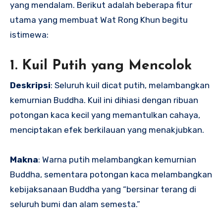
yang mendalam. Berikut adalah beberapa fitur
utama yang membuat Wat Rong Khun begitu
istimewa:
1. Kuil Putih yang Mencolok
Deskripsi
: Seluruh kuil dicat putih, melambangkan
kemurnian Buddha. Kuil ini dihiasi dengan ribuan
potongan kaca kecil yang memantulkan cahaya,
menciptakan efek berkilauan yang menakjubkan.
Makna
: Warna putih melambangkan kemurnian
Buddha, sementara potongan kaca melambangkan
kebijaksanaan Buddha yang “bersinar terang di
seluruh bumi dan alam semesta.”