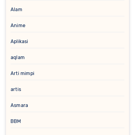
Alam
Anime
Aplikasi
aqlam
Arti mimpi
artis
Asmara
BBM