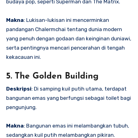
budaya pop, seperti Superman dan The Matrix.
Makna
: Lukisan-lukisan ini mencerminkan
pandangan Chalermchai tentang dunia modern
yang penuh dengan godaan dan keinginan duniawi,
serta pentingnya mencari pencerahan di tengah
kekacauan ini.
5. The Golden Building
Deskripsi
: Di samping kuil putih utama, terdapat
bangunan emas yang berfungsi sebagai toilet bagi
pengunjung.
Makna
: Bangunan emas ini melambangkan tubuh,
sedangkan kuil putih melambangkan pikiran.