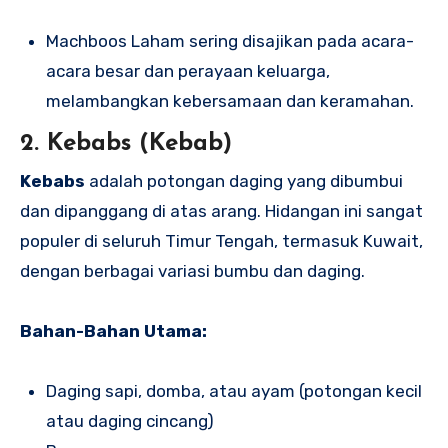
Machboos Laham sering disajikan pada acara-
acara besar dan perayaan keluarga,
melambangkan kebersamaan dan keramahan.
2. Kebabs (Kebab)
Kebabs
adalah potongan daging yang dibumbui
dan dipanggang di atas arang. Hidangan ini sangat
populer di seluruh Timur Tengah, termasuk Kuwait,
dengan berbagai variasi bumbu dan daging.
Bahan-Bahan Utama:
Daging sapi, domba, atau ayam (potongan kecil
atau daging cincang)