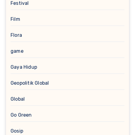
Festival
Film
Flora
game
Gaya Hidup
Geopolitik Global
Global
Go Green
Gosip