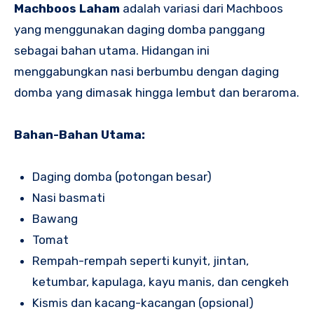
Machboos Laham
adalah variasi dari Machboos
yang menggunakan daging domba panggang
sebagai bahan utama. Hidangan ini
menggabungkan nasi berbumbu dengan daging
domba yang dimasak hingga lembut dan beraroma.
Bahan-Bahan Utama:
Daging domba (potongan besar)
Nasi basmati
Bawang
Tomat
Rempah-rempah seperti kunyit, jintan,
ketumbar, kapulaga, kayu manis, dan cengkeh
Kismis dan kacang-kacangan (opsional)