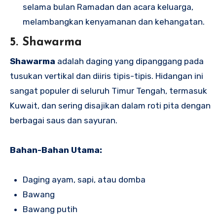
selama bulan Ramadan dan acara keluarga,
melambangkan kenyamanan dan kehangatan.
5. Shawarma
Shawarma
adalah daging yang dipanggang pada
tusukan vertikal dan diiris tipis-tipis. Hidangan ini
sangat populer di seluruh Timur Tengah, termasuk
Kuwait, dan sering disajikan dalam roti pita dengan
berbagai saus dan sayuran.
Bahan-Bahan Utama:
Daging ayam, sapi, atau domba
Bawang
Bawang putih