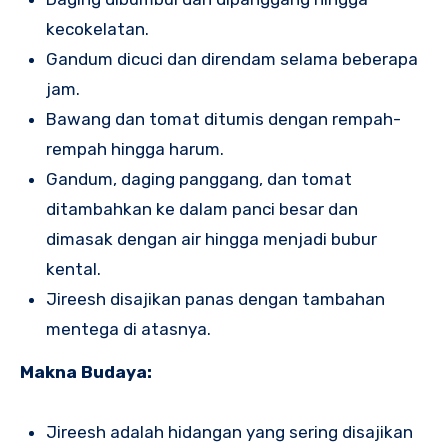
kecokelatan.
Gandum dicuci dan direndam selama beberapa
jam.
Bawang dan tomat ditumis dengan rempah-
rempah hingga harum.
Gandum, daging panggang, dan tomat
ditambahkan ke dalam panci besar dan
dimasak dengan air hingga menjadi bubur
kental.
Jireesh disajikan panas dengan tambahan
mentega di atasnya.
Makna Budaya:
Jireesh adalah hidangan yang sering disajikan