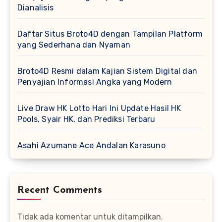
Dianalisis
Daftar Situs Broto4D dengan Tampilan Platform
yang Sederhana dan Nyaman
Broto4D Resmi dalam Kajian Sistem Digital dan
Penyajian Informasi Angka yang Modern
Live Draw HK Lotto Hari Ini Update Hasil HK
Pools, Syair HK, dan Prediksi Terbaru
Asahi Azumane Ace Andalan Karasuno
Recent Comments
Tidak ada komentar untuk ditampilkan.