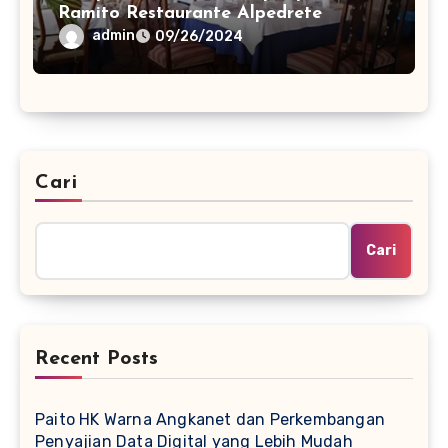
Ramito Restaurante Alpedrete
admin
09/26/2024
Cari
Cari
Recent Posts
Paito HK Warna Angkanet dan Perkembangan
Penyajian Data Digital yang Lebih Mudah