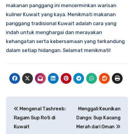
makanan panggang ini mencerminkan warisan
kuliner Kuwait yang kaya. Menikmati makanan
panggang tradisional Kuwait adalah cara yang
indah untuk menghargai dan merayakan
kehangatan serta kebersamaan yang terkandung
dalam setiap hidangan. Selamat menikmati!
Navigasi
Mengenal Tashreeb:
Menggali Keunikan
pos
Ragam Sup Roti di
Dango: Sup Kacang
Kuwait
Merah dari Oman