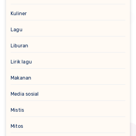
Kuliner
Lagu
Liburan
Lirik lagu
Makanan
Media sosial
Mistis
Mitos