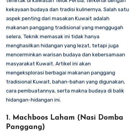
terletak di kawasan Teluk Persia, terkenal dengan
kekayaan budaya dan tradisi kulinernya. Salah satu
aspek penting dari masakan Kuwait adalah
makanan panggang tradisional yang menggugah
selera. Teknik memasak ini tidak hanya
menghasilkan hidangan yang lezat, tetapi juga
mencerminkan warisan budaya dan kebersamaan
masyarakat Kuwait. Artikel ini akan
mengeksplorasi berbagai makanan panggang
tradisional Kuwait, bahan-bahan yang digunakan,
cara pembuatannya, serta makna budaya di balik
hidangan-hidangan ini.
1. Machboos Laham (Nasi Domba
Panggang)