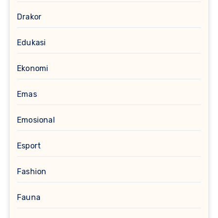
Drakor
Edukasi
Ekonomi
Emas
Emosional
Esport
Fashion
Fauna