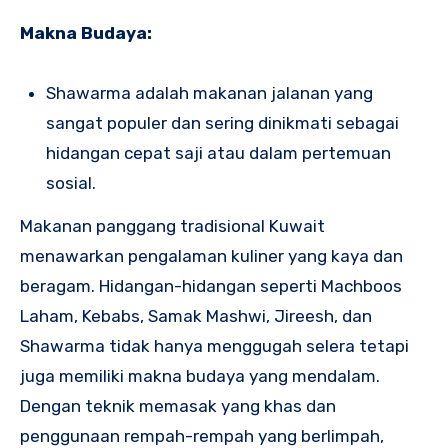
Makna Budaya:
Shawarma adalah makanan jalanan yang
sangat populer dan sering dinikmati sebagai
hidangan cepat saji atau dalam pertemuan
sosial.
Makanan panggang tradisional Kuwait
menawarkan pengalaman kuliner yang kaya dan
beragam. Hidangan-hidangan seperti Machboos
Laham, Kebabs, Samak Mashwi, Jireesh, dan
Shawarma tidak hanya menggugah selera tetapi
juga memiliki makna budaya yang mendalam.
Dengan teknik memasak yang khas dan
penggunaan rempah-rempah yang berlimpah,