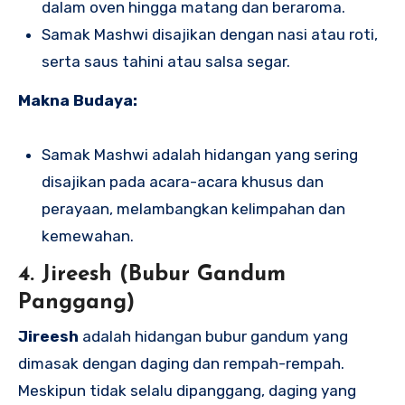
dalam oven hingga matang dan beraroma.
Samak Mashwi disajikan dengan nasi atau roti,
serta saus tahini atau salsa segar.
Makna Budaya:
Samak Mashwi adalah hidangan yang sering
disajikan pada acara-acara khusus dan
perayaan, melambangkan kelimpahan dan
kemewahan.
4. Jireesh (Bubur Gandum
Panggang)
Jireesh
adalah hidangan bubur gandum yang
dimasak dengan daging dan rempah-rempah.
Meskipun tidak selalu dipanggang, daging yang