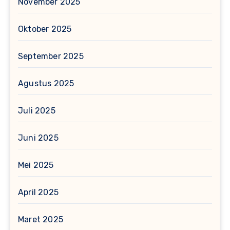
November 2025
Oktober 2025
September 2025
Agustus 2025
Juli 2025
Juni 2025
Mei 2025
April 2025
Maret 2025