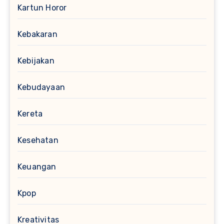
Kartun Horor
Kebakaran
Kebijakan
Kebudayaan
Kereta
Kesehatan
Keuangan
Kpop
Kreativitas