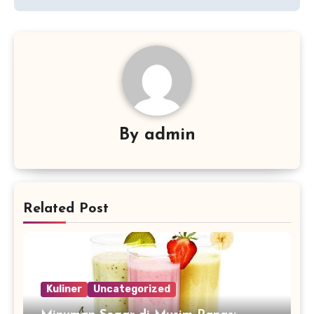
By
admin
Related Post
Kuliner
Uncategorized