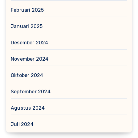
Februari 2025
Januari 2025
Desember 2024
November 2024
Oktober 2024
September 2024
Agustus 2024
Juli 2024