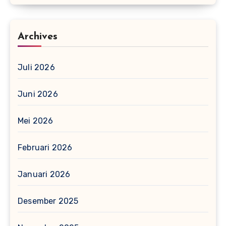
Archives
Juli 2026
Juni 2026
Mei 2026
Februari 2026
Januari 2026
Desember 2025