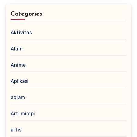
Categories
Aktivitas
Alam
Anime
Aplikasi
aqlam
Arti mimpi
artis