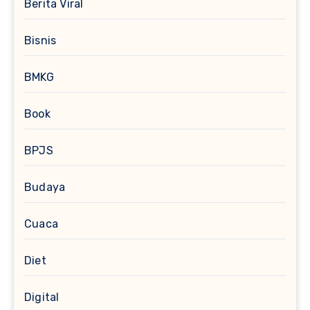
Berita Viral
Bisnis
BMKG
Book
BPJS
Budaya
Cuaca
Diet
Digital