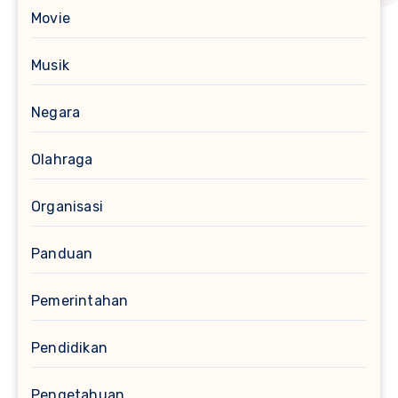
Movie
Musik
Negara
Olahraga
Organisasi
Panduan
Pemerintahan
Pendidikan
Pengetahuan