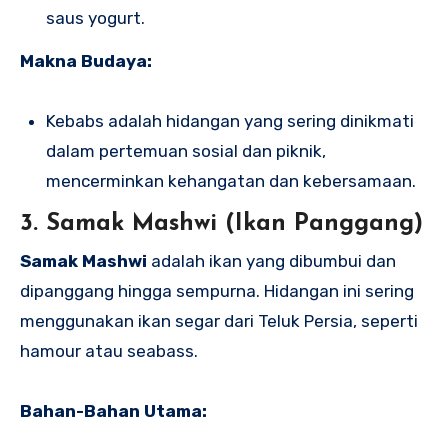
saus yogurt.
Makna Budaya:
Kebabs adalah hidangan yang sering dinikmati
dalam pertemuan sosial dan piknik,
mencerminkan kehangatan dan kebersamaan.
3. Samak Mashwi (Ikan Panggang)
Samak Mashwi
adalah ikan yang dibumbui dan
dipanggang hingga sempurna. Hidangan ini sering
menggunakan ikan segar dari Teluk Persia, seperti
hamour atau seabass.
Bahan-Bahan Utama: