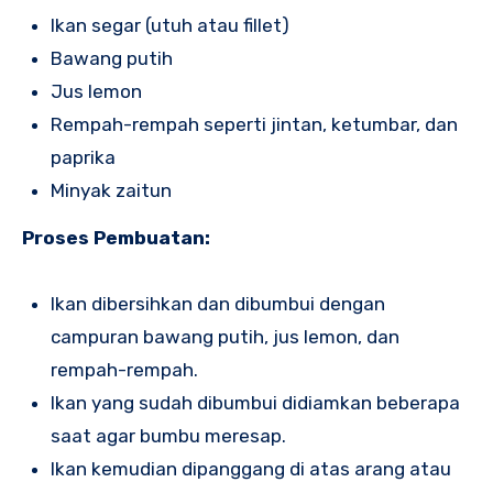
Ikan segar (utuh atau fillet)
Bawang putih
Jus lemon
Rempah-rempah seperti jintan, ketumbar, dan
paprika
Minyak zaitun
Proses Pembuatan:
Ikan dibersihkan dan dibumbui dengan
campuran bawang putih, jus lemon, dan
rempah-rempah.
Ikan yang sudah dibumbui didiamkan beberapa
saat agar bumbu meresap.
Ikan kemudian dipanggang di atas arang atau