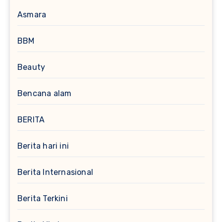
Asmara
BBM
Beauty
Bencana alam
BERITA
Berita hari ini
Berita Internasional
Berita Terkini