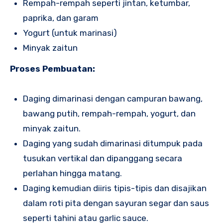
Rempah-rempah seperti jintan, ketumbar,
paprika, dan garam
Yogurt (untuk marinasi)
Minyak zaitun
Proses Pembuatan:
Daging dimarinasi dengan campuran bawang,
bawang putih, rempah-rempah, yogurt, dan
minyak zaitun.
Daging yang sudah dimarinasi ditumpuk pada
tusukan vertikal dan dipanggang secara
perlahan hingga matang.
Daging kemudian diiris tipis-tipis dan disajikan
dalam roti pita dengan sayuran segar dan saus
seperti tahini atau garlic sauce.