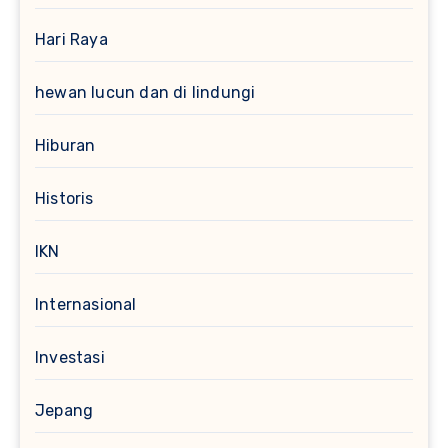
Hari Raya
hewan lucun dan di lindungi
Hiburan
Historis
IKN
Internasional
Investasi
Jepang