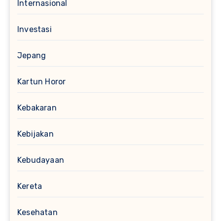
Internasional
Investasi
Jepang
Kartun Horor
Kebakaran
Kebijakan
Kebudayaan
Kereta
Kesehatan