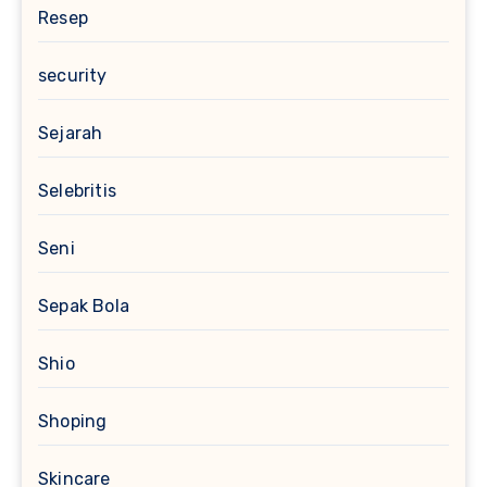
Resep
security
Sejarah
Selebritis
Seni
Sepak Bola
Shio
Shoping
Skincare