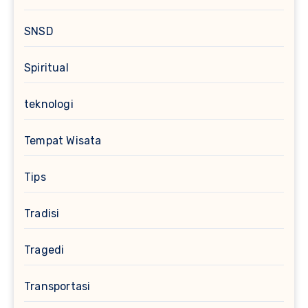
SNSD
Spiritual
teknologi
Tempat Wisata
Tips
Tradisi
Tragedi
Transportasi