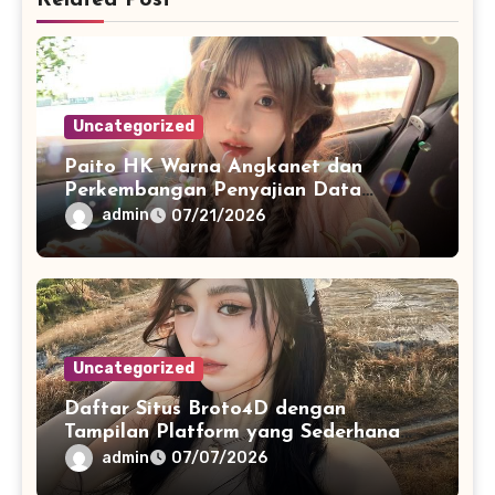
Related Post
Uncategorized
Paito HK Warna Angkanet dan
Perkembangan Penyajian Data
Digital yang Lebih Mudah Dianalisis
admin
07/21/2026
Uncategorized
Daftar Situs Broto4D dengan
Tampilan Platform yang Sederhana
dan Nyaman
admin
07/07/2026