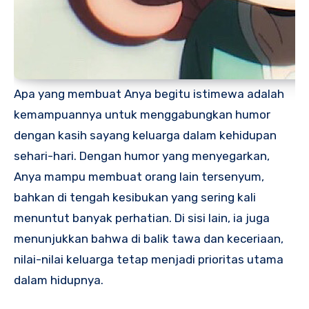
Apa yang membuat Anya begitu istimewa adalah
kemampuannya untuk menggabungkan humor
dengan kasih sayang keluarga dalam kehidupan
sehari-hari. Dengan humor yang menyegarkan,
Anya mampu membuat orang lain tersenyum,
bahkan di tengah kesibukan yang sering kali
menuntut banyak perhatian. Di sisi lain, ia juga
menunjukkan bahwa di balik tawa dan keceriaan,
nilai-nilai keluarga tetap menjadi prioritas utama
dalam hidupnya.