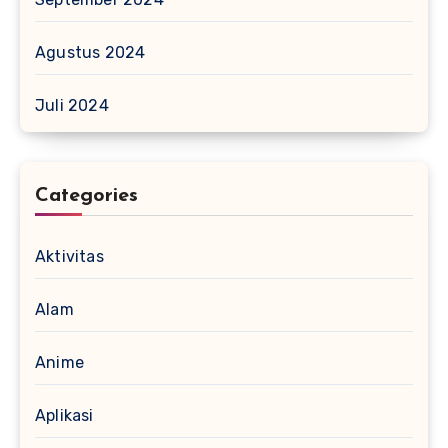
Agustus 2024
Juli 2024
Categories
Aktivitas
Alam
Anime
Aplikasi