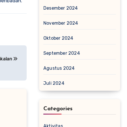
beribadah.
Desember 2024
November 2024
Oktober 2024
September 2024
akalan
Agustus 2024
Juli 2024
Categories
Aktivitas