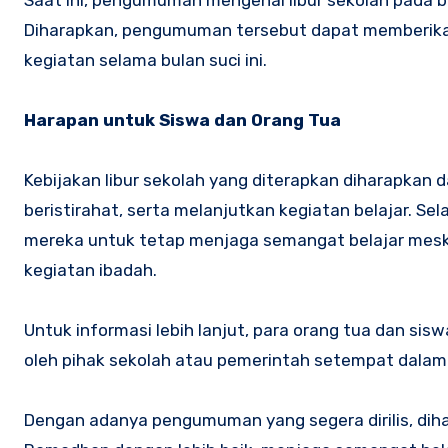
Diharapkan, pengumuman tersebut dapat memberikan
kegiatan selama bulan suci ini.
Harapan untuk Siswa dan Orang Tua
Kebijakan libur sekolah yang diterapkan diharapka
beristirahat, serta melanjutkan kegiatan belajar. S
mereka untuk tetap menjaga semangat belajar mes
kegiatan ibadah.
Untuk informasi lebih lanjut, para orang tua dan si
oleh pihak sekolah atau pemerintah setempat dalam
Dengan adanya pengumuman yang segera dirilis, dih