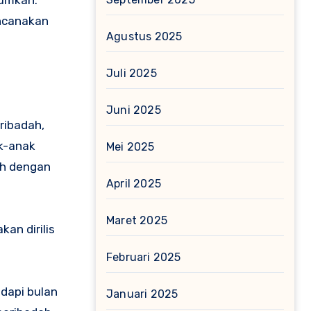
ncanakan
Agustus 2025
Juli 2025
Juni 2025
ribadah,
ak-anak
Mei 2025
uh dengan
April 2025
Maret 2025
an dirilis
Februari 2025
dapi bulan
Januari 2025