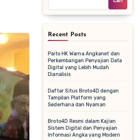
Cari
Recent Posts
Paito HK Warna Angkanet dan
Perkembangan Penyajian Data
Digital yang Lebih Mudah
Dianalisis
Daftar Situs Broto4D dengan
Tampilan Platform yang
Sederhana dan Nyaman
Broto4D Resmi dalam Kajian
Sistem Digital dan Penyajian
Informasi Angka yang Modern