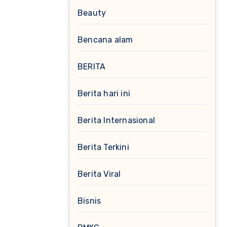
Beauty
Bencana alam
BERITA
Berita hari ini
Berita Internasional
Berita Terkini
Berita Viral
Bisnis