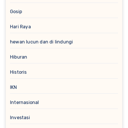
Gosip
Hari Raya
hewan lucun dan di lindungi
Hiburan
Historis
IKN
Internasional
Investasi