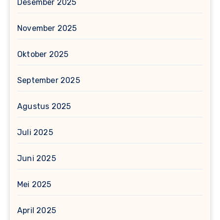
Desember 2025
November 2025
Oktober 2025
September 2025
Agustus 2025
Juli 2025
Juni 2025
Mei 2025
April 2025