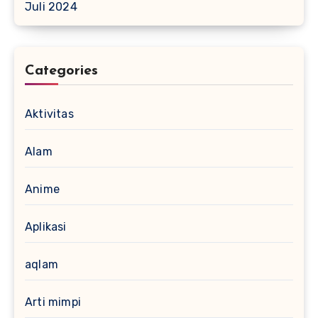
Juli 2024
Categories
Aktivitas
Alam
Anime
Aplikasi
aqlam
Arti mimpi