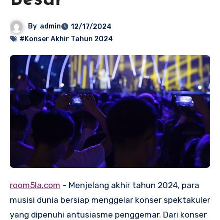
Besar
By
admin
12/17/2024
#Konser Akhir Tahun 2024
room5la.com
– Menjelang akhir tahun 2024, para
musisi dunia bersiap menggelar konser spektakuler
yang dipenuhi antusiasme penggemar. Dari konser