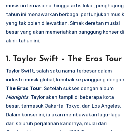
musisi internasional hingga artis lokal, penghujung
tahun ini menawarkan berbagai pertunjukan musik
yang tak boleh dilewatkan. Simak deretan musisi
besar yang akan memeriahkan panggung konser di
akhir tahun ini.
1.
Taylor Swift – The Eras Tour
Taylor Swift, salah satu nama terbesar dalam
industri musik global, kembali ke panggung dengan
The Eras Tour
. Setelah sukses dengan album
Midnights
, Taylor akan tampil di beberapa kota
besar, termasuk Jakarta, Tokyo, dan Los Angeles.
Dalam konser ini, ia akan membawakan lagu-lagu
dari seluruh perjalanan kariernya, mulai dari