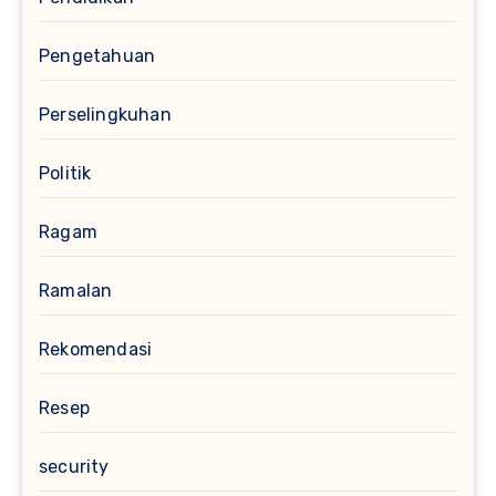
Pengetahuan
Perselingkuhan
Politik
Ragam
Ramalan
Rekomendasi
Resep
security