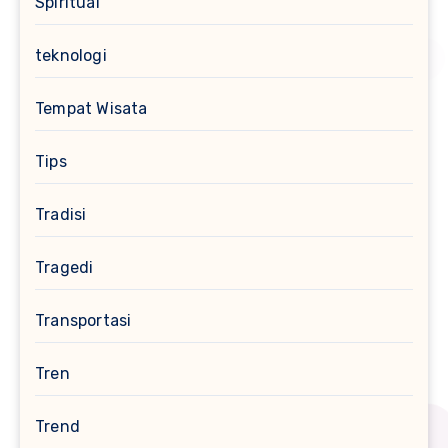
Spiritual
teknologi
Tempat Wisata
Tips
Tradisi
Tragedi
Transportasi
Tren
Trend