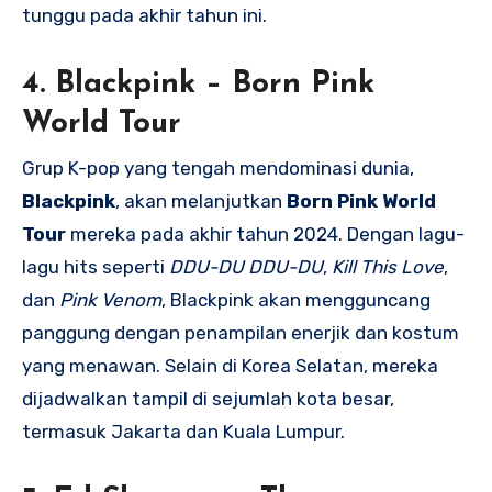
tunggu pada akhir tahun ini.
4.
Blackpink – Born Pink
World Tour
Grup K-pop yang tengah mendominasi dunia,
Blackpink
, akan melanjutkan
Born Pink World
Tour
mereka pada akhir tahun 2024. Dengan lagu-
lagu hits seperti
DDU-DU DDU-DU
,
Kill This Love
,
dan
Pink Venom
, Blackpink akan mengguncang
panggung dengan penampilan enerjik dan kostum
yang menawan. Selain di Korea Selatan, mereka
dijadwalkan tampil di sejumlah kota besar,
termasuk Jakarta dan Kuala Lumpur.