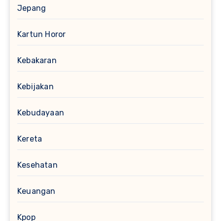
Jepang
Kartun Horor
Kebakaran
Kebijakan
Kebudayaan
Kereta
Kesehatan
Keuangan
Kpop