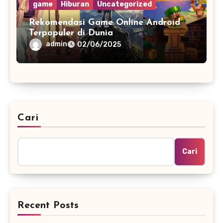
game
Hiburan
Uncategorized
Rekomendasi Game Online Android
Terpopuler di Dunia
admin
02/06/2025
Cari
Cari
Recent Posts