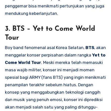
penggemar bisa menikmati pertunjukan yang juga
mendukung keberlanjutan.
3.
BTS – Yet to Come World
Tour
Boy band fenomenal asal Korea Selatan,
BTS
, akan
menggelar konser perpisahan dalam rangka
Yet to
Come World Tour
. Meski mereka telah memasuki
masa wajib militer, konser ini menjadi momen
spesial bagi ARMY (fans BTS) yang ingin menikmati
penampilan terakhir sebelum hiatus. Dengan
konsep yang menggabungkan teknologi canggih
dan musik yang penuh emosi, konser ini diprediksi
akan menjadi salah satu yang paling ditunggu-