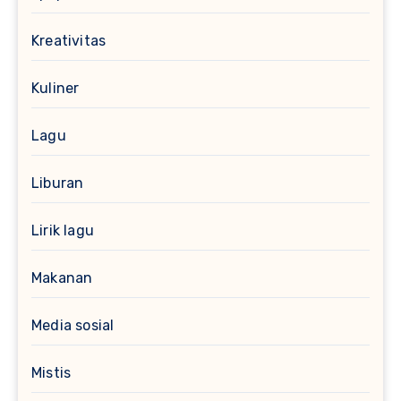
Kreativitas
Kuliner
Lagu
Liburan
Lirik lagu
Makanan
Media sosial
Mistis