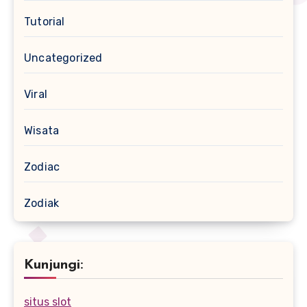
Tutorial
Uncategorized
Viral
Wisata
Zodiac
Zodiak
Kunjungi:
situs slot