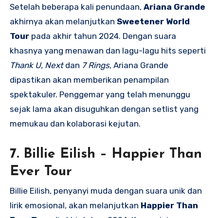
Setelah beberapa kali penundaan,
Ariana Grande
akhirnya akan melanjutkan
Sweetener World
Tour
pada akhir tahun 2024. Dengan suara
khasnya yang menawan dan lagu-lagu hits seperti
Thank U, Next
dan
7 Rings
, Ariana Grande
dipastikan akan memberikan penampilan
spektakuler. Penggemar yang telah menunggu
sejak lama akan disuguhkan dengan setlist yang
memukau dan kolaborasi kejutan.
7.
Billie Eilish – Happier Than
Ever Tour
Billie Eilish, penyanyi muda dengan suara unik dan
lirik emosional, akan melanjutkan
Happier Than