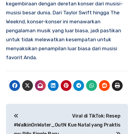
kegembiraan dengan deretan konser dari musisi-
musisi besar dunia. Dari Taylor Swift hingga The
Weeknd, konser-konser ini menawarkan
pengalaman musik yang luar biasa, jadi pastikan
untuk tidak melewatkan kesempatan untuk
menyaksikan penampilan luar biasa dari musisi
favorit Anda.
Navigasi
Viral di TikTok: Resep
pos
#WalkinOnWater_OutN
Kue Natal yang Praktis
ow: Rilis Single Baru