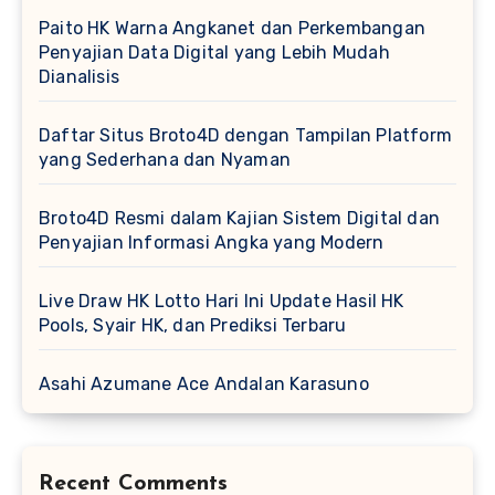
Paito HK Warna Angkanet dan Perkembangan
Penyajian Data Digital yang Lebih Mudah
Dianalisis
Daftar Situs Broto4D dengan Tampilan Platform
yang Sederhana dan Nyaman
Broto4D Resmi dalam Kajian Sistem Digital dan
Penyajian Informasi Angka yang Modern
Live Draw HK Lotto Hari Ini Update Hasil HK
Pools, Syair HK, dan Prediksi Terbaru
Asahi Azumane Ace Andalan Karasuno
Recent Comments