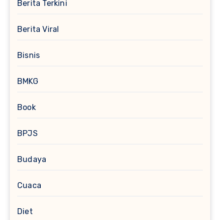
Berita Terkini
Berita Viral
Bisnis
BMKG
Book
BPJS
Budaya
Cuaca
Diet