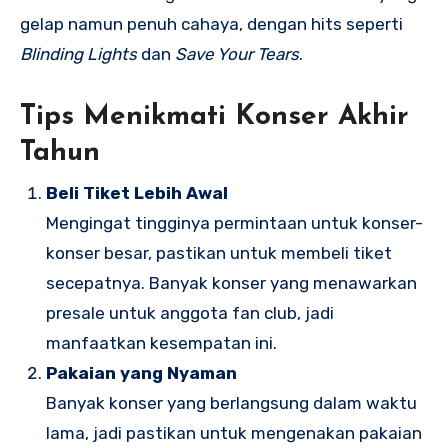
gelap namun penuh cahaya, dengan hits seperti
Blinding Lights
dan
Save Your Tears
.
Tips Menikmati Konser Akhir
Tahun
Beli Tiket Lebih Awal
Mengingat tingginya permintaan untuk konser-
konser besar, pastikan untuk membeli tiket
secepatnya. Banyak konser yang menawarkan
presale untuk anggota fan club, jadi
manfaatkan kesempatan ini.
Pakaian yang Nyaman
Banyak konser yang berlangsung dalam waktu
lama, jadi pastikan untuk mengenakan pakaian