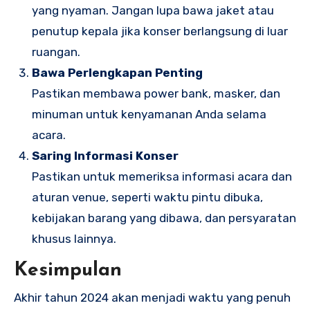
yang nyaman. Jangan lupa bawa jaket atau
penutup kepala jika konser berlangsung di luar
ruangan.
Bawa Perlengkapan Penting
Pastikan membawa power bank, masker, dan
minuman untuk kenyamanan Anda selama
acara.
Saring Informasi Konser
Pastikan untuk memeriksa informasi acara dan
aturan venue, seperti waktu pintu dibuka,
kebijakan barang yang dibawa, dan persyaratan
khusus lainnya.
Kesimpulan
Akhir tahun 2024 akan menjadi waktu yang penuh