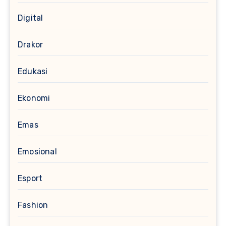
Digital
Drakor
Edukasi
Ekonomi
Emas
Emosional
Esport
Fashion