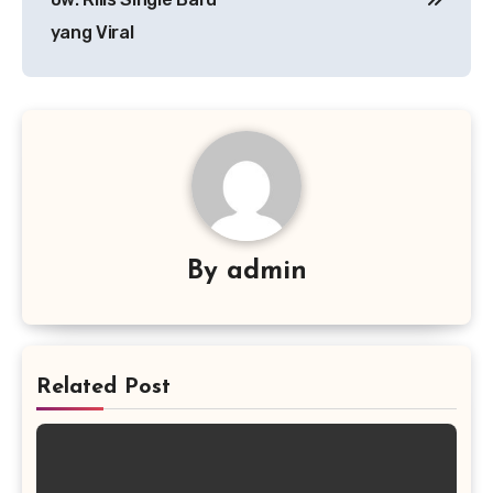
yang Viral
By
admin
Related Post