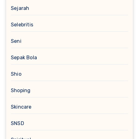
Sejarah
Selebritis
Seni
Sepak Bola
Shio
Shoping
Skincare
SNSD