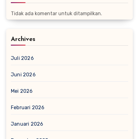
Tidak ada komentar untuk ditampilkan.
Archives
Juli 2026
Juni 2026
Mei 2026
Februari 2026
Januari 2026