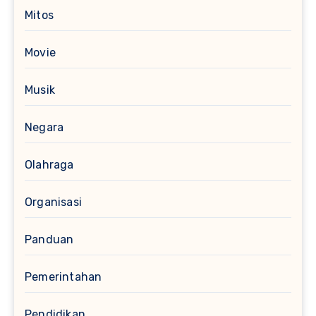
Mitos
Movie
Musik
Negara
Olahraga
Organisasi
Panduan
Pemerintahan
Pendidikan