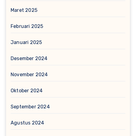
Maret 2025
Februari 2025
Januari 2025
Desember 2024
November 2024
Oktober 2024
September 2024
Agustus 2024