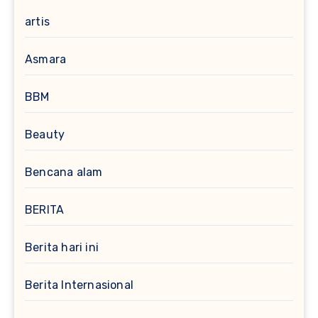
artis
Asmara
BBM
Beauty
Bencana alam
BERITA
Berita hari ini
Berita Internasional