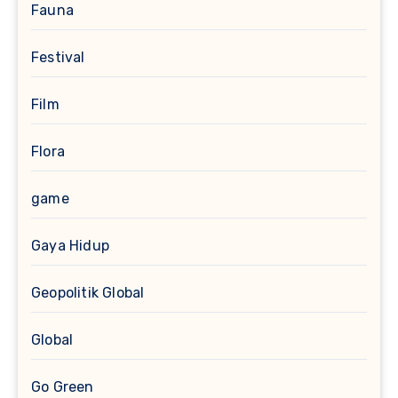
Fauna
Festival
Film
Flora
game
Gaya Hidup
Geopolitik Global
Global
Go Green