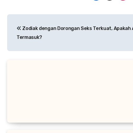
Navigasi
Zodiak dengan Dorongan Seks Terkuat, Apakah
pos
Termasuk?