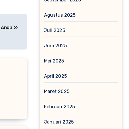
Agustus 2025
r Anda
Juli 2025
Juni 2025
Mei 2025
April 2025
Maret 2025
Februari 2025
Januari 2025