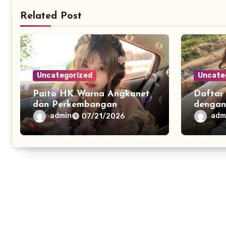
Related Post
Uncategorized
Uncate
Paito HK Warna Angkanet
Daftar
dan Perkembangan
dengan
Penyajian Data Digital
yang S
admin
adm
07/21/2026
yang Lebih Mudah
Nyama
Dianalisis