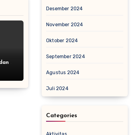
Desember 2024
November 2024
Oktober 2024
September 2024
 dan
Angka
Agustus 2024
Juli 2024
Categories
Aktivitas