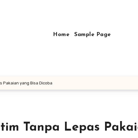
Home
Sample Page
s Pakaian yang Bisa Dicoba
tim Tanpa Lepas Paka