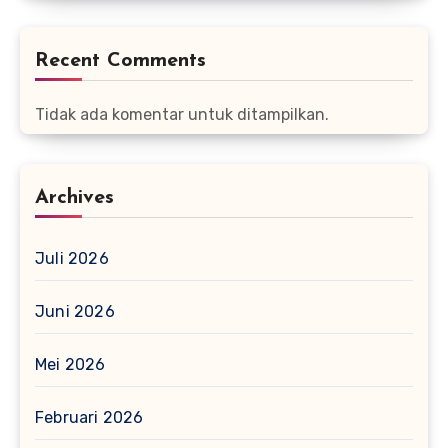
Recent Comments
Tidak ada komentar untuk ditampilkan.
Archives
Juli 2026
Juni 2026
Mei 2026
Februari 2026