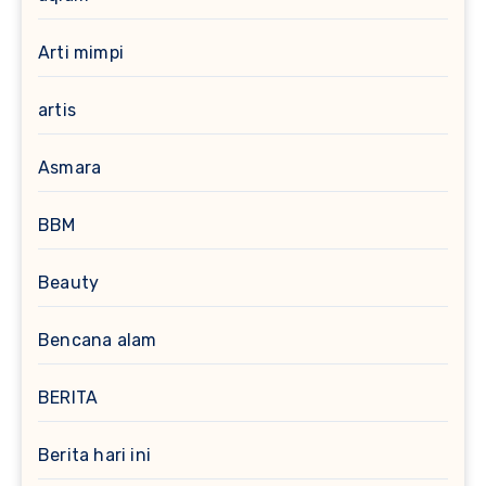
Arti mimpi
artis
Asmara
BBM
Beauty
Bencana alam
BERITA
Berita hari ini