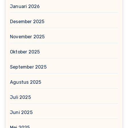
Januari 2026
Desember 2025
November 2025
Oktober 2025
September 2025
Agustus 2025
Juli 2025
Juni 2025
Mei 2025