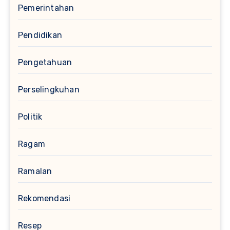
Pemerintahan
Pendidikan
Pengetahuan
Perselingkuhan
Politik
Ragam
Ramalan
Rekomendasi
Resep