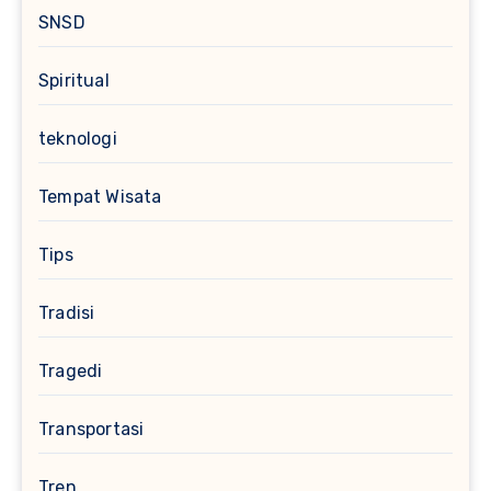
SNSD
Spiritual
teknologi
Tempat Wisata
Tips
Tradisi
Tragedi
Transportasi
Tren