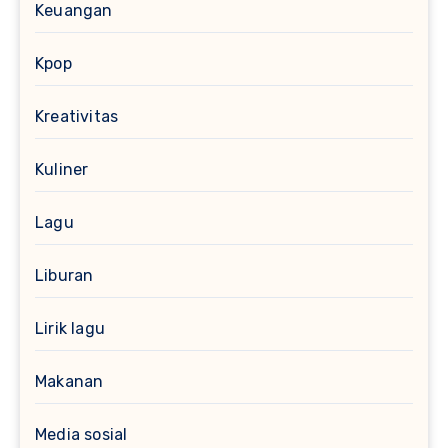
Keuangan
Kpop
Kreativitas
Kuliner
Lagu
Liburan
Lirik lagu
Makanan
Media sosial