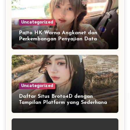
Uncategorized
Paito HK Warna Angkanet dan
Perkembangan Penyajian Data
Digital yang Lebih Mudah Dianalisis
Uncategorized
Daftar Situs Broto4D dengan
Tampilan Platform yang Sederhana
dan Nyaman