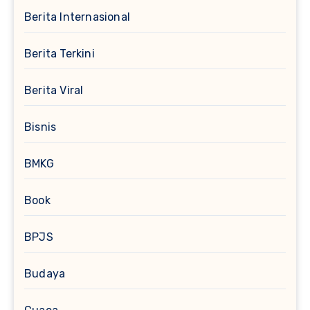
Berita Internasional
Berita Terkini
Berita Viral
Bisnis
BMKG
Book
BPJS
Budaya