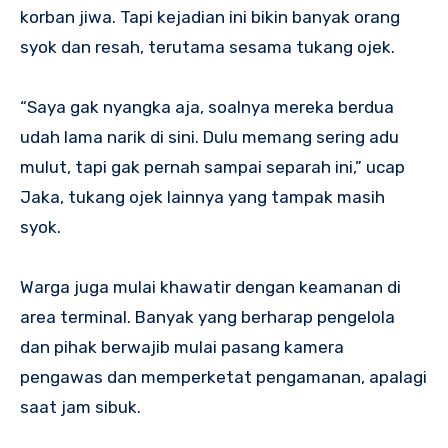
korban jiwa. Tapi kejadian ini bikin banyak orang
syok dan resah, terutama sesama tukang ojek.
“Saya gak nyangka aja, soalnya mereka berdua
udah lama narik di sini. Dulu memang sering adu
mulut, tapi gak pernah sampai separah ini,” ucap
Jaka, tukang ojek lainnya yang tampak masih
syok.
Warga juga mulai khawatir dengan keamanan di
area terminal. Banyak yang berharap pengelola
dan pihak berwajib mulai pasang kamera
pengawas dan memperketat pengamanan, apalagi
saat jam sibuk.