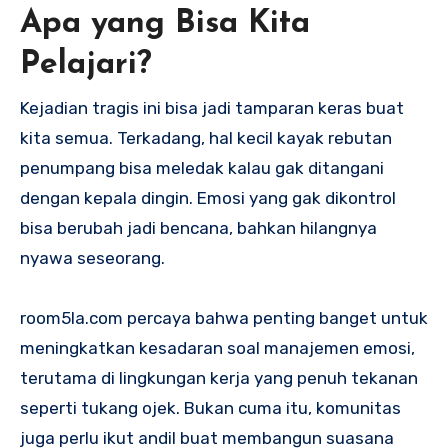
Apa yang Bisa Kita
Pelajari?
Kejadian tragis ini bisa jadi tamparan keras buat
kita semua. Terkadang, hal kecil kayak rebutan
penumpang bisa meledak kalau gak ditangani
dengan kepala dingin. Emosi yang gak dikontrol
bisa berubah jadi bencana, bahkan hilangnya
nyawa seseorang.
room5la.com percaya bahwa penting banget untuk
meningkatkan kesadaran soal manajemen emosi,
terutama di lingkungan kerja yang penuh tekanan
seperti tukang ojek. Bukan cuma itu, komunitas
juga perlu ikut andil buat membangun suasana