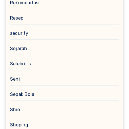
Rekomendasi
Resep
security
Sejarah
Selebritis
Seni
Sepak Bola
Shio
Shoping