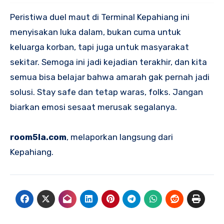
Peristiwa duel maut di Terminal Kepahiang ini
menyisakan luka dalam, bukan cuma untuk
keluarga korban, tapi juga untuk masyarakat
sekitar. Semoga ini jadi kejadian terakhir, dan kita
semua bisa belajar bahwa amarah gak pernah jadi
solusi. Stay safe dan tetap waras, folks. Jangan
biarkan emosi sesaat merusak segalanya.
room5la.com
, melaporkan langsung dari
Kepahiang.