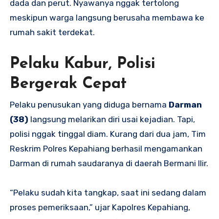
dada dan perut. Nyawanya nggak tertolong
meskipun warga langsung berusaha membawa ke
rumah sakit terdekat.
Pelaku Kabur, Polisi
Bergerak Cepat
Pelaku penusukan yang diduga bernama
Darman
(38)
langsung melarikan diri usai kejadian. Tapi,
polisi nggak tinggal diam. Kurang dari dua jam, Tim
Reskrim Polres Kepahiang berhasil mengamankan
Darman di rumah saudaranya di daerah Bermani Ilir.
“Pelaku sudah kita tangkap, saat ini sedang dalam
proses pemeriksaan,” ujar Kapolres Kepahiang,