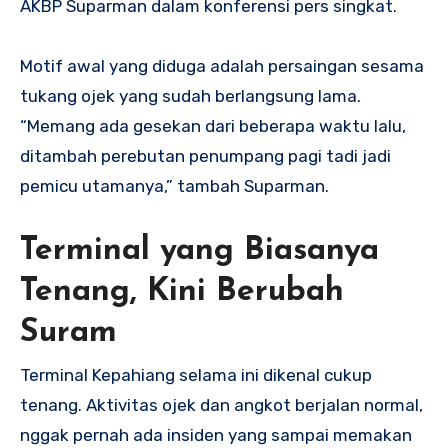
AKBP Suparman dalam konferensi pers singkat.
Motif awal yang diduga adalah persaingan sesama
tukang ojek yang sudah berlangsung lama.
“Memang ada gesekan dari beberapa waktu lalu,
ditambah perebutan penumpang pagi tadi jadi
pemicu utamanya,” tambah Suparman.
Terminal yang Biasanya
Tenang, Kini Berubah
Suram
Terminal Kepahiang selama ini dikenal cukup
tenang. Aktivitas ojek dan angkot berjalan normal,
nggak pernah ada insiden yang sampai memakan