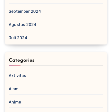
September 2024
Agustus 2024
Juli 2024
Categories
Aktivitas
Alam
Anime