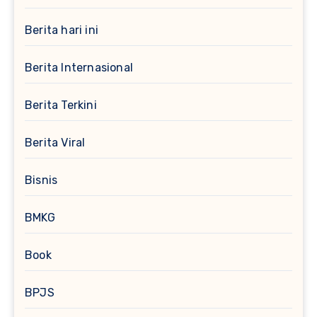
Berita hari ini
Berita Internasional
Berita Terkini
Berita Viral
Bisnis
BMKG
Book
BPJS