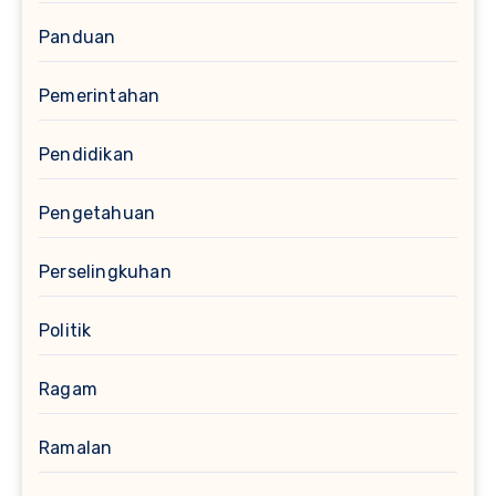
Panduan
Pemerintahan
Pendidikan
Pengetahuan
Perselingkuhan
Politik
Ragam
Ramalan