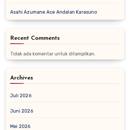
Asahi Azumane Ace Andalan Karasuno
Recent Comments
Tidak ada komentar untuk ditampilkan.
Archives
Juli 2026
Juni 2026
Mei 2026