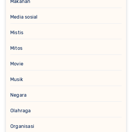
Makanan
Media sosial
Mistis
Mitos
Movie
Musik
Negara
Olahraga
Organisasi