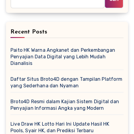
Recent Posts
Paito HK Warna Angkanet dan Perkembangan
Penyajian Data Digital yang Lebih Mudah
Dianalisis
Daftar Situs Broto4D dengan Tampilan Platform
yang Sederhana dan Nyaman
Broto4D Resmi dalam Kajian Sistem Digital dan
Penyajian Informasi Angka yang Modern
Live Draw HK Lotto Hari Ini Update Hasil HK
Pools, Syair HK, dan Prediksi Terbaru