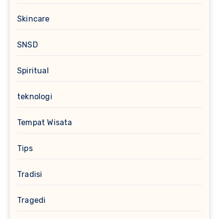
Skincare
SNSD
Spiritual
teknologi
Tempat Wisata
Tips
Tradisi
Tragedi