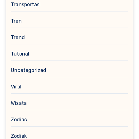
Transportasi
Tren
Trend
Tutorial
Uncategorized
Viral
Wisata
Zodiac
Zodiak