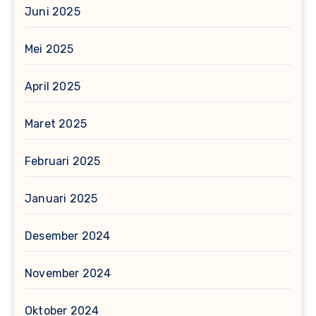
Juni 2025
Mei 2025
April 2025
Maret 2025
Februari 2025
Januari 2025
Desember 2024
November 2024
Oktober 2024