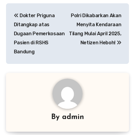
Navigasi
Dokter Priguna
Polri Dikabarkan Akan
pos
Ditangkap atas
Menyita Kendaraan
Dugaan Pemerkosaan
Tilang Mulai April 2025,
Pasien di RSHS
Netizen Heboh!
Bandung
By
admin