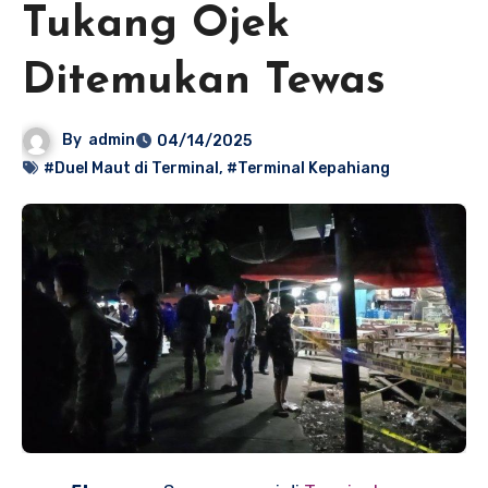
Tukang Ojek
Ditemukan Tewas
By
admin
04/14/2025
#Duel Maut di Terminal
,
#Terminal Kepahiang