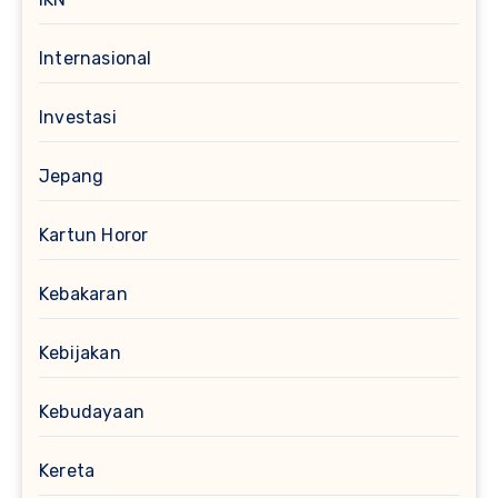
Internasional
Investasi
Jepang
Kartun Horor
Kebakaran
Kebijakan
Kebudayaan
Kereta