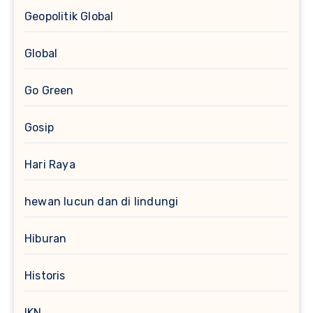
Geopolitik Global
Global
Go Green
Gosip
Hari Raya
hewan lucun dan di lindungi
Hiburan
Historis
IKN