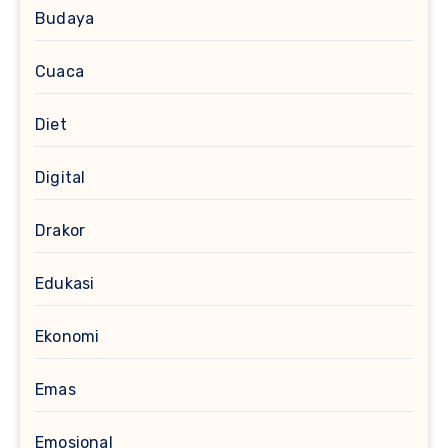
Budaya
Cuaca
Diet
Digital
Drakor
Edukasi
Ekonomi
Emas
Emosional