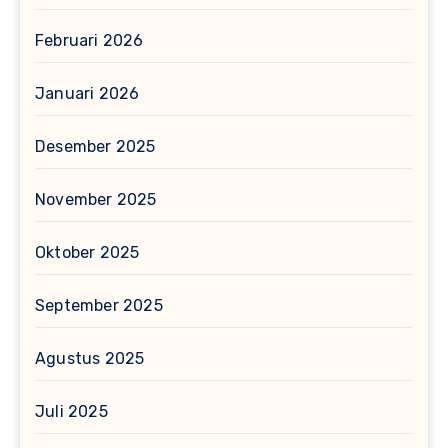
Februari 2026
Januari 2026
Desember 2025
November 2025
Oktober 2025
September 2025
Agustus 2025
Juli 2025