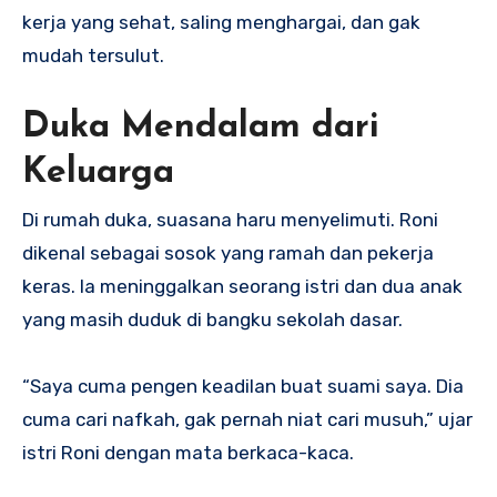
kerja yang sehat, saling menghargai, dan gak
mudah tersulut.
Duka Mendalam dari
Keluarga
Di rumah duka, suasana haru menyelimuti. Roni
dikenal sebagai sosok yang ramah dan pekerja
keras. Ia meninggalkan seorang istri dan dua anak
yang masih duduk di bangku sekolah dasar.
“Saya cuma pengen keadilan buat suami saya. Dia
cuma cari nafkah, gak pernah niat cari musuh,” ujar
istri Roni dengan mata berkaca-kaca.