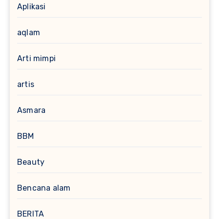
Aplikasi
aqlam
Arti mimpi
artis
Asmara
BBM
Beauty
Bencana alam
BERITA