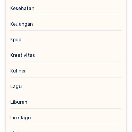
Kesehatan
Keuangan
Kpop
Kreativitas
Kuliner
Lagu
Liburan
Lirik lagu