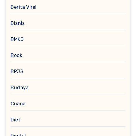
Berita Viral
Bisnis
BMKG
Book
BPJS
Budaya
Cuaca
Diet
Digital