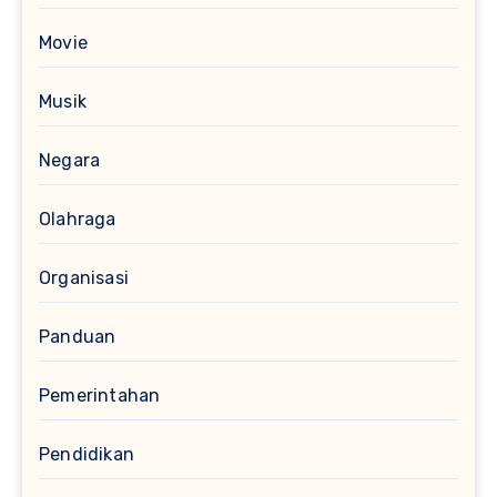
Movie
Musik
Negara
Olahraga
Organisasi
Panduan
Pemerintahan
Pendidikan