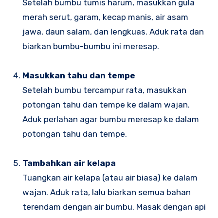
Setelah bumbu tumis harum, masukkan gula
merah serut, garam, kecap manis, air asam
jawa, daun salam, dan lengkuas. Aduk rata dan
biarkan bumbu-bumbu ini meresap.
Masukkan tahu dan tempe
Setelah bumbu tercampur rata, masukkan
potongan tahu dan tempe ke dalam wajan.
Aduk perlahan agar bumbu meresap ke dalam
potongan tahu dan tempe.
Tambahkan air kelapa
Tuangkan air kelapa (atau air biasa) ke dalam
wajan. Aduk rata, lalu biarkan semua bahan
terendam dengan air bumbu. Masak dengan api