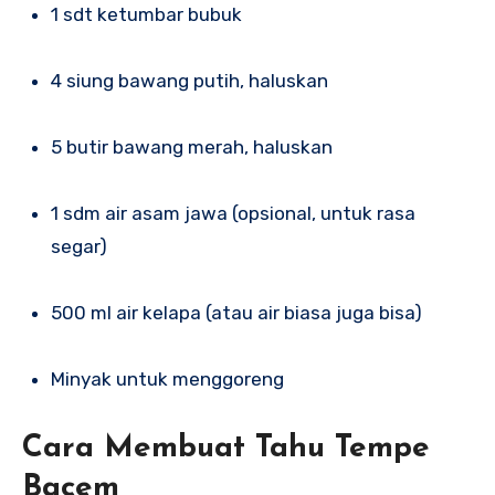
1 sdt ketumbar bubuk
4 siung bawang putih, haluskan
5 butir bawang merah, haluskan
1 sdm air asam jawa (opsional, untuk rasa
segar)
500 ml air kelapa (atau air biasa juga bisa)
Minyak untuk menggoreng
Cara Membuat Tahu Tempe
Bacem