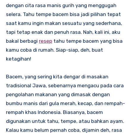
dengan cita rasa manis gurih yang menggugah
selera. Tahu tempe bacem bisa jadi pilihan tepat
saat kamu ingin makan sesuatu yang sederhana,
tapi tetap enak dan penuh rasa. Nah, kali ini, aku
bakal berbagi
resep
tahu tempe bacem yang bisa
kamu coba di rumah. Siap-siap, deh, buat
ketagihan!
Bacem, yang sering kita dengar di masakan
tradisional Jawa, sebenarnya mengacu pada cara
pengolahan makanan yang dimasak dengan
bumbu manis dari gula merah, kecap, dan rempah-
rempah khas Indonesia. Biasanya, bacem
digunakan untuk tahu, tempe, atau bahkan ayam.
Kalau kamu belum pernah coba, dijamin deh, rasa