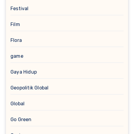
Festival
Film
Flora
game
Gaya Hidup
Geopolitik Global
Global
Go Green