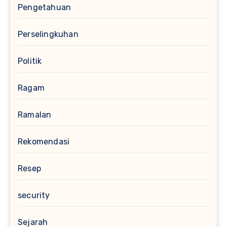
Pengetahuan
Perselingkuhan
Politik
Ragam
Ramalan
Rekomendasi
Resep
security
Sejarah