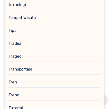
teknologi
Tempat Wisata
Tips
Tradisi
Tragedi
Transportasi
Tren
Trend
Tutorial