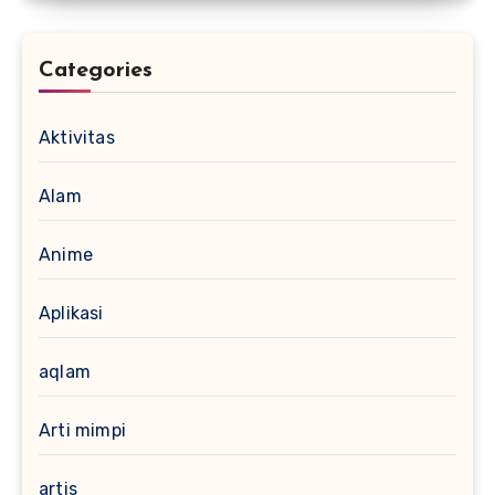
Categories
Aktivitas
Alam
Anime
Aplikasi
aqlam
Arti mimpi
artis