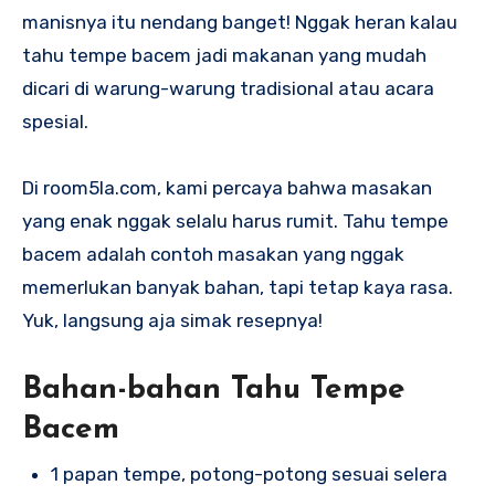
manisnya itu nendang banget! Nggak heran kalau
tahu tempe bacem jadi makanan yang mudah
dicari di warung-warung tradisional atau acara
spesial.
Di room5la.com, kami percaya bahwa masakan
yang enak nggak selalu harus rumit. Tahu tempe
bacem adalah contoh masakan yang nggak
memerlukan banyak bahan, tapi tetap kaya rasa.
Yuk, langsung aja simak resepnya!
Bahan-bahan Tahu Tempe
Bacem
1 papan tempe, potong-potong sesuai selera