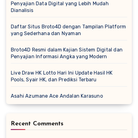
Penyajian Data Digital yang Lebih Mudah
Dianalisis
Daftar Situs Broto4D dengan Tampilan Platform
yang Sederhana dan Nyaman
Broto4D Resmi dalam Kajian Sistem Digital dan
Penyajian Informasi Angka yang Modern
Live Draw HK Lotto Hari Ini Update Hasil HK
Pools, Syair HK, dan Prediksi Terbaru
Asahi Azumane Ace Andalan Karasuno
Recent Comments