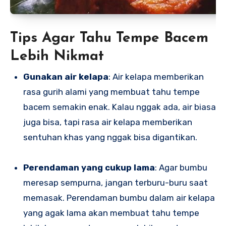
Tips Agar Tahu Tempe Bacem
Lebih Nikmat
Gunakan air kelapa
: Air kelapa memberikan
rasa gurih alami yang membuat tahu tempe
bacem semakin enak. Kalau nggak ada, air biasa
juga bisa, tapi rasa air kelapa memberikan
sentuhan khas yang nggak bisa digantikan.
Perendaman yang cukup lama
: Agar bumbu
meresap sempurna, jangan terburu-buru saat
memasak. Perendaman bumbu dalam air kelapa
yang agak lama akan membuat tahu tempe