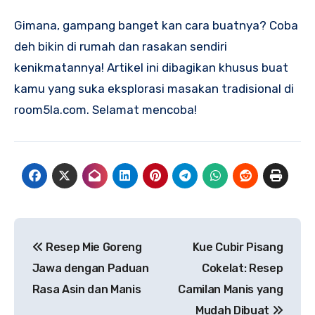
Gimana, gampang banget kan cara buatnya? Coba
deh bikin di rumah dan rasakan sendiri
kenikmatannya! Artikel ini dibagikan khusus buat
kamu yang suka eksplorasi masakan tradisional di
room5la.com. Selamat mencoba!
Navigasi
Resep Mie Goreng
Kue Cubir Pisang
pos
Jawa dengan Paduan
Cokelat: Resep
Rasa Asin dan Manis
Camilan Manis yang
Mudah Dibuat