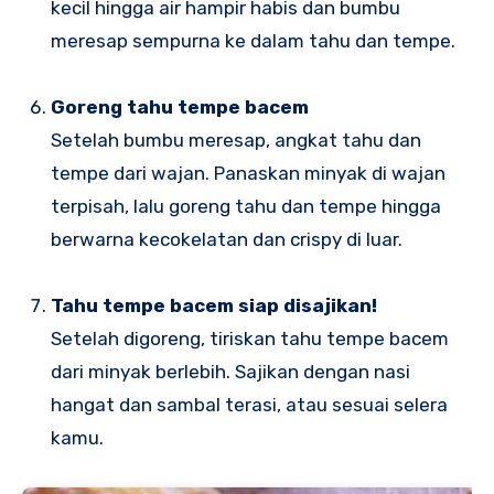
kecil hingga air hampir habis dan bumbu
meresap sempurna ke dalam tahu dan tempe.
Goreng tahu tempe bacem
Setelah bumbu meresap, angkat tahu dan
tempe dari wajan. Panaskan minyak di wajan
terpisah, lalu goreng tahu dan tempe hingga
berwarna kecokelatan dan crispy di luar.
Tahu tempe bacem siap disajikan!
Setelah digoreng, tiriskan tahu tempe bacem
dari minyak berlebih. Sajikan dengan nasi
hangat dan sambal terasi, atau sesuai selera
kamu.