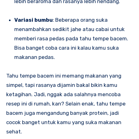
lebih beraroma dan rasanya lebih nendang.
Variasi bumbu
: Beberapa orang suka
menambahkan sedikit jahe atau cabai untuk
memberi rasa pedas pada tahu tempe bacem.
Bisa banget coba cara ini kalau kamu suka
makanan pedas.
Tahu tempe bacem ini memang makanan yang
simpel, tapi rasanya dijamin bakal bikin kamu
ketagihan. Jadi, nggak ada salahnya mencoba
resep ini di rumah, kan? Selain enak, tahu tempe
bacem juga mengandung banyak protein, jadi
cocok banget untuk kamu yang suka makanan
sehat.