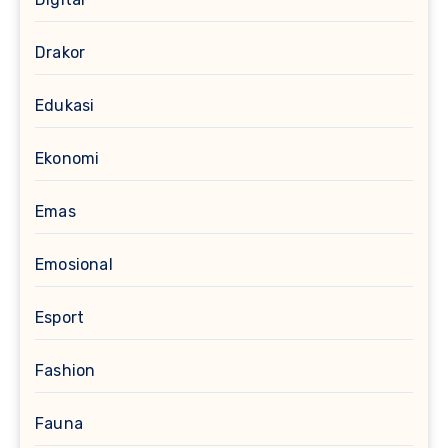
Drakor
Edukasi
Ekonomi
Emas
Emosional
Esport
Fashion
Fauna