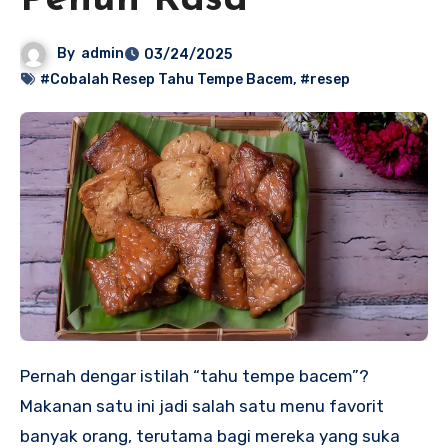
Penuh Rasa
By
admin
03/24/2025
#Cobalah Resep Tahu Tempe Bacem
,
#resep
Pernah dengar istilah “tahu tempe bacem”?
Makanan satu ini jadi salah satu menu favorit
banyak orang, terutama bagi mereka yang suka