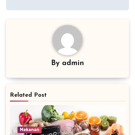
By
admin
Related Post
Makanan