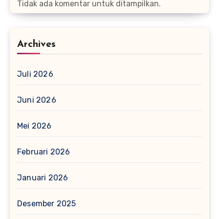
Tidak ada komentar untuk ditampilkan.
Archives
Juli 2026
Juni 2026
Mei 2026
Februari 2026
Januari 2026
Desember 2025