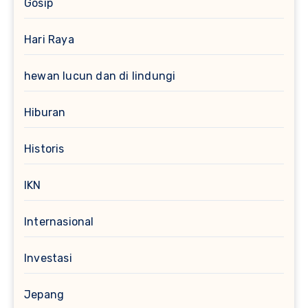
Gosip
Hari Raya
hewan lucun dan di lindungi
Hiburan
Historis
IKN
Internasional
Investasi
Jepang