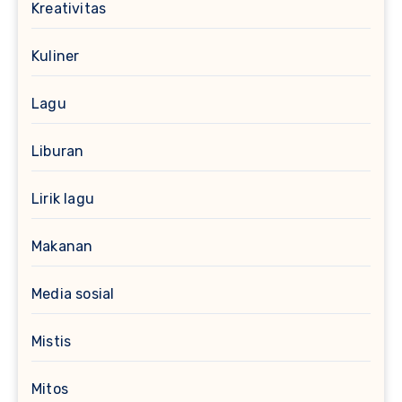
Kreativitas
Kuliner
Lagu
Liburan
Lirik lagu
Makanan
Media sosial
Mistis
Mitos