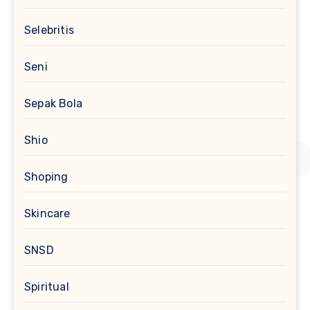
Selebritis
Seni
Sepak Bola
Shio
Shoping
Skincare
SNSD
Spiritual