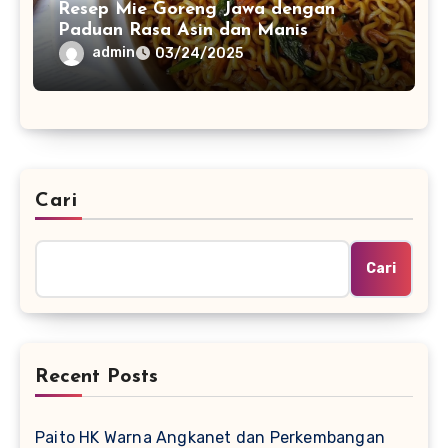
Resep Mie Goreng Jawa dengan
Paduan Rasa Asin dan Manis
admin
03/24/2025
Cari
Cari
Recent Posts
Paito HK Warna Angkanet dan Perkembangan