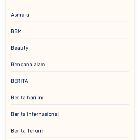
Asmara
BBM
Beauty
Bencana alam
BERITA
Berita hari ini
Berita Internasional
Berita Terkini