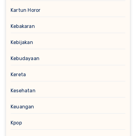
Kartun Horor
Kebakaran
Kebijakan
Kebudayaan
Kereta
Kesehatan
Keuangan
Kpop