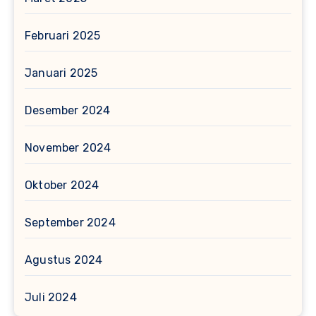
Februari 2025
Januari 2025
Desember 2024
November 2024
Oktober 2024
September 2024
Agustus 2024
Juli 2024