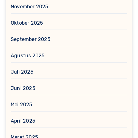
November 2025
Oktober 2025
September 2025
Agustus 2025
Juli 2025
Juni 2025
Mei 2025
April 2025
Maret 2025