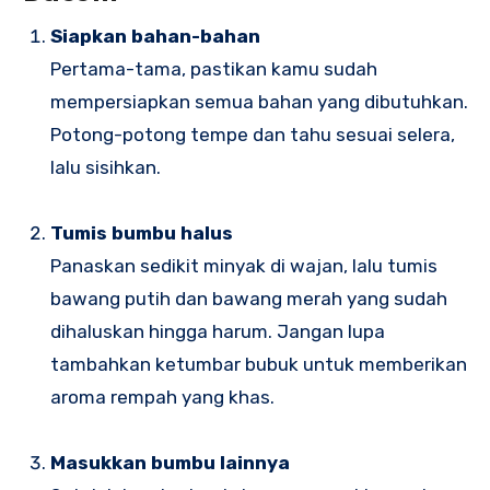
Siapkan bahan-bahan
Pertama-tama, pastikan kamu sudah
mempersiapkan semua bahan yang dibutuhkan.
Potong-potong tempe dan tahu sesuai selera,
lalu sisihkan.
Tumis bumbu halus
Panaskan sedikit minyak di wajan, lalu tumis
bawang putih dan bawang merah yang sudah
dihaluskan hingga harum. Jangan lupa
tambahkan ketumbar bubuk untuk memberikan
aroma rempah yang khas.
Masukkan bumbu lainnya