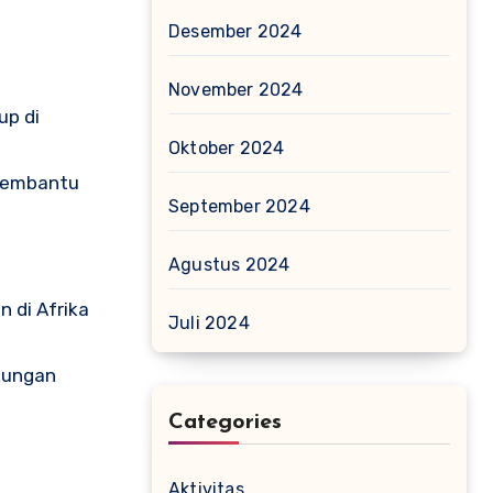
Desember 2024
November 2024
up di
Oktober 2024
 membantu
September 2024
Agustus 2024
 di Afrika
Juli 2024
kungan
Categories
Aktivitas