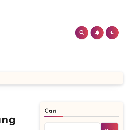
Cari
ung