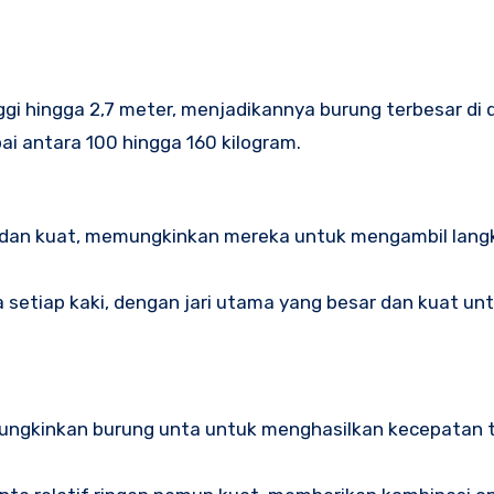
i hingga 2,7 meter, menjadikannya burung terbesar di d
 antara 100 hingga 160 kilogram.
 dan kuat, memungkinkan mereka untuk mengambil lang
a setiap kaki, dengan jari utama yang besar dan kuat un
ungkinkan burung unta untuk menghasilkan kecepatan t