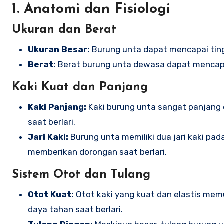
1. Anatomi dan Fisiologi
Ukuran dan Berat
Ukuran Besar:
Burung unta dapat mencapai tingg
Berat:
Berat burung unta dewasa dapat mencapai
Kaki Kuat dan Panjang
Kaki Panjang:
Kaki burung unta sangat panjang
saat berlari.
Jari Kaki:
Burung unta memiliki dua jari kaki pad
memberikan dorongan saat berlari.
Sistem Otot dan Tulang
Otot Kuat:
Otot kaki yang kuat dan elastis mem
daya tahan saat berlari.