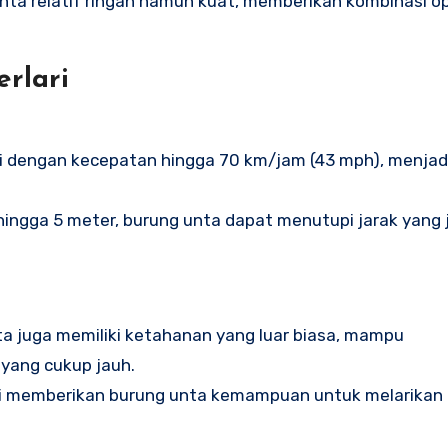
nta relatif ringan namun kuat, memberikan kombinasi o
rlari
ri dengan kecepatan hingga 70 km/jam (43 mph), menja
ingga 5 meter, burung unta dapat menutupi jarak yang 
ta juga memiliki ketahanan yang luar biasa, mampu
yang cukup jauh.
 memberikan burung unta kemampuan untuk melarikan di