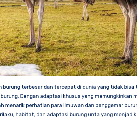
 burung terbesar dan tercepat di dunia yang tidak bisa 
nia burung. Dengan adaptasi khusus yang memungkinkan 
lah menarik perhatian para ilmuwan dan penggemar burun
erilaku, habitat, dan adaptasi burung unta yang menjadi