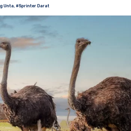
g Unta
,
#Sprinter Darat