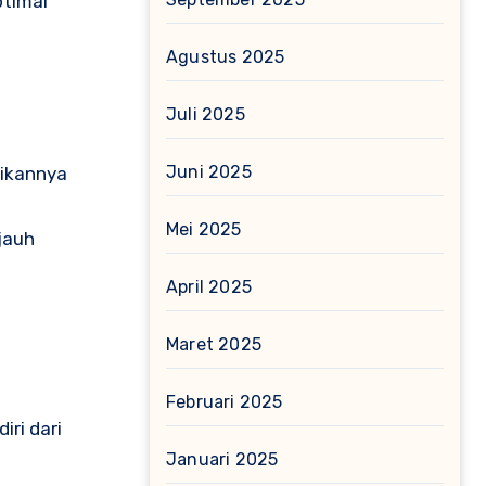
ptimal
Agustus 2025
Juli 2025
Juni 2025
dikannya
Mei 2025
jauh
April 2025
Maret 2025
Februari 2025
ri dari
Januari 2025