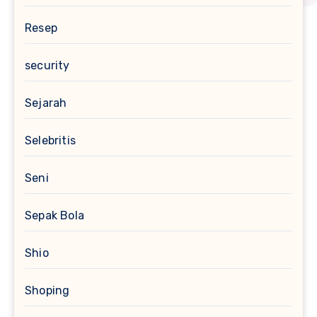
Resep
security
Sejarah
Selebritis
Seni
Sepak Bola
Shio
Shoping