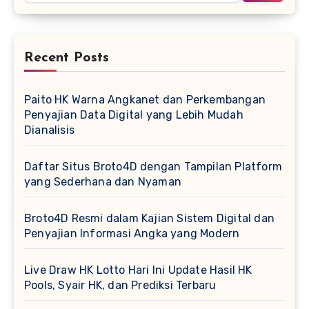
Recent Posts
Paito HK Warna Angkanet dan Perkembangan
Penyajian Data Digital yang Lebih Mudah
Dianalisis
Daftar Situs Broto4D dengan Tampilan Platform
yang Sederhana dan Nyaman
Broto4D Resmi dalam Kajian Sistem Digital dan
Penyajian Informasi Angka yang Modern
Live Draw HK Lotto Hari Ini Update Hasil HK
Pools, Syair HK, dan Prediksi Terbaru