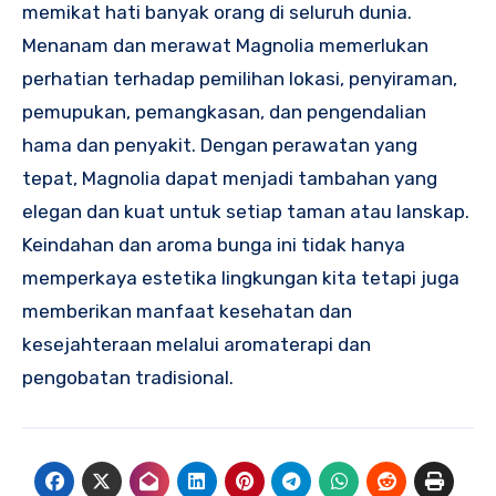
memikat hati banyak orang di seluruh dunia.
Menanam dan merawat Magnolia memerlukan
perhatian terhadap pemilihan lokasi, penyiraman,
pemupukan, pemangkasan, dan pengendalian
hama dan penyakit. Dengan perawatan yang
tepat, Magnolia dapat menjadi tambahan yang
elegan dan kuat untuk setiap taman atau lanskap.
Keindahan dan aroma bunga ini tidak hanya
memperkaya estetika lingkungan kita tetapi juga
memberikan manfaat kesehatan dan
kesejahteraan melalui aromaterapi dan
pengobatan tradisional.