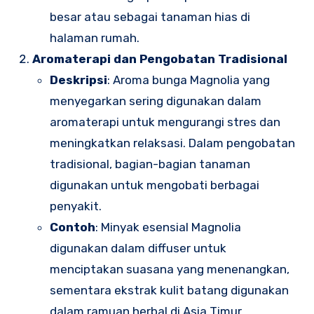
besar atau sebagai tanaman hias di
halaman rumah.
Aromaterapi dan Pengobatan Tradisional
Deskripsi
: Aroma bunga Magnolia yang
menyegarkan sering digunakan dalam
aromaterapi untuk mengurangi stres dan
meningkatkan relaksasi. Dalam pengobatan
tradisional, bagian-bagian tanaman
digunakan untuk mengobati berbagai
penyakit.
Contoh
: Minyak esensial Magnolia
digunakan dalam diffuser untuk
menciptakan suasana yang menenangkan,
sementara ekstrak kulit batang digunakan
dalam ramuan herbal di Asia Timur.