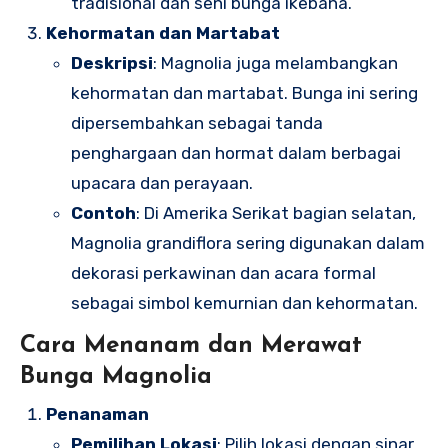
tradisional dan seni bunga ikebana.
Kehormatan dan Martabat
Deskripsi
: Magnolia juga melambangkan
kehormatan dan martabat. Bunga ini sering
dipersembahkan sebagai tanda
penghargaan dan hormat dalam berbagai
upacara dan perayaan.
Contoh
: Di Amerika Serikat bagian selatan,
Magnolia grandiflora sering digunakan dalam
dekorasi perkawinan dan acara formal
sebagai simbol kemurnian dan kehormatan.
Cara Menanam dan Merawat
Bunga Magnolia
Penanaman
Pemilihan Lokasi
: Pilih lokasi dengan sinar