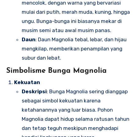
mencolok, dengan warna yang bervariasi
mulai dari putih, merah muda, kuning, hingga
ungu. Bunga-bunga ini biasanya mekar di
musim semi atau awal musim panas.
Daun
: Daun Magnolia tebal, lebar, dan hijau
mengkilap, memberikan penampilan yang
subur dan lebat.
Simbolisme Bunga Magnolia
Kekuatan
Deskripsi
: Bunga Magnolia sering dianggap
sebagai simbol kekuatan karena
ketahanannya yang luar biasa. Pohon
Magnolia dapat hidup selama ratusan tahun
dan tetap teguh meskipun menghadapi