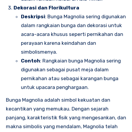
Dekorasi dan Florikultura
Deskripsi
: Bunga Magnolia sering digunakan
dalam rangkaian bunga dan dekorasi untuk
acara-acara khusus seperti pernikahan dan
perayaan karena keindahan dan
simbolismenya.
Contoh
: Rangkaian bunga Magnolia sering
digunakan sebagai pusat meja dalam
pernikahan atau sebagai karangan bunga
untuk upacara penghargaan.
Bunga Magnolia adalah simbol kekuatan dan
kecantikan yang memukau. Dengan sejarah
panjang, karakteristik fisik yang mengesankan, dan
makna simbolis yang mendalam, Magnolia telah