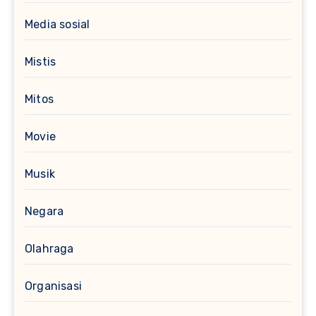
Media sosial
Mistis
Mitos
Movie
Musik
Negara
Olahraga
Organisasi