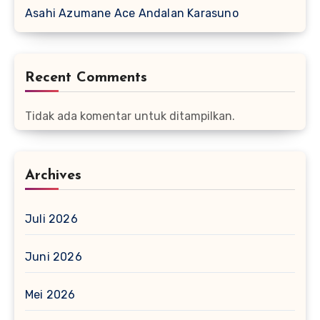
Asahi Azumane Ace Andalan Karasuno
Recent Comments
Tidak ada komentar untuk ditampilkan.
Archives
Juli 2026
Juni 2026
Mei 2026