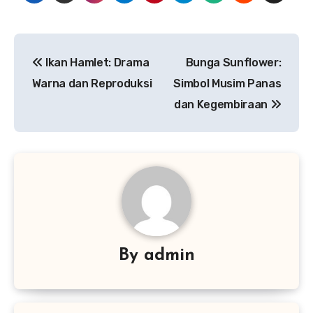
Navigasi
Ikan Hamlet: Drama
Bunga Sunflower:
pos
Warna dan Reproduksi
Simbol Musim Panas
dan Kegembiraan
By
admin