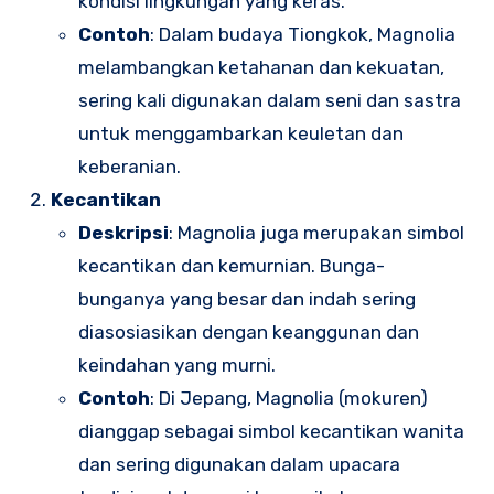
kondisi lingkungan yang keras.
Contoh
: Dalam budaya Tiongkok, Magnolia
melambangkan ketahanan dan kekuatan,
sering kali digunakan dalam seni dan sastra
untuk menggambarkan keuletan dan
keberanian.
Kecantikan
Deskripsi
: Magnolia juga merupakan simbol
kecantikan dan kemurnian. Bunga-
bunganya yang besar dan indah sering
diasosiasikan dengan keanggunan dan
keindahan yang murni.
Contoh
: Di Jepang, Magnolia (mokuren)
dianggap sebagai simbol kecantikan wanita
dan sering digunakan dalam upacara