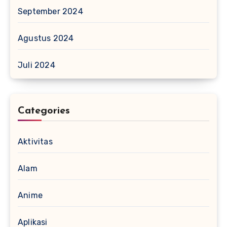
September 2024
Agustus 2024
Juli 2024
Categories
Aktivitas
Alam
Anime
Aplikasi