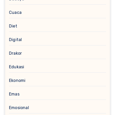
Cuaca
Diet
Digital
Drakor
Edukasi
Ekonomi
Emas
Emosional