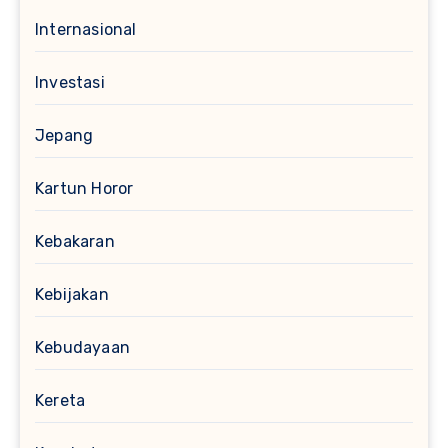
Internasional
Investasi
Jepang
Kartun Horor
Kebakaran
Kebijakan
Kebudayaan
Kereta