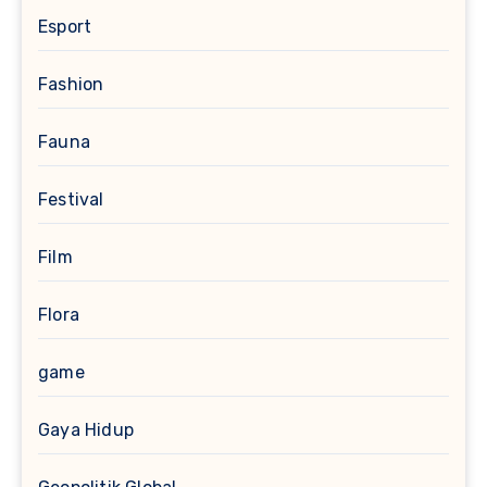
Esport
Fashion
Fauna
Festival
Film
Flora
game
Gaya Hidup