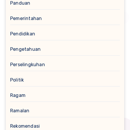
Panduan
Pemerintahan
Pendidikan
Pengetahuan
Perselingkuhan
Politik
Ragam
Ramalan
Rekomendasi