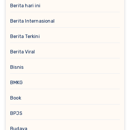
Berita hari ini
Berita Internasional
Berita Terkini
Berita Viral
Bisnis
BMKG
Book
BPJS
Budaya