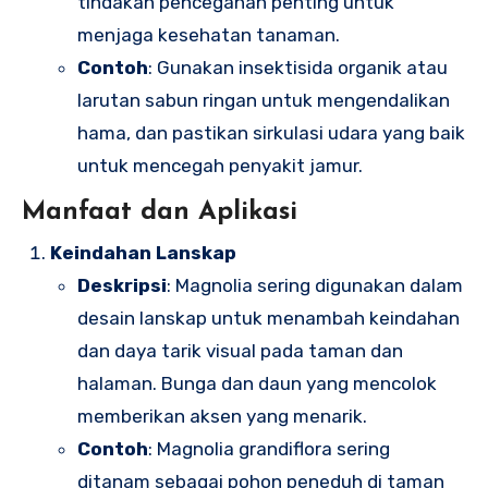
tindakan pencegahan penting untuk
menjaga kesehatan tanaman.
Contoh
: Gunakan insektisida organik atau
larutan sabun ringan untuk mengendalikan
hama, dan pastikan sirkulasi udara yang baik
untuk mencegah penyakit jamur.
Manfaat dan Aplikasi
Keindahan Lanskap
Deskripsi
: Magnolia sering digunakan dalam
desain lanskap untuk menambah keindahan
dan daya tarik visual pada taman dan
halaman. Bunga dan daun yang mencolok
memberikan aksen yang menarik.
Contoh
: Magnolia grandiflora sering
ditanam sebagai pohon peneduh di taman