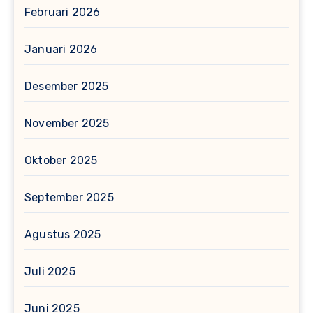
Februari 2026
Januari 2026
Desember 2025
November 2025
Oktober 2025
September 2025
Agustus 2025
Juli 2025
Juni 2025