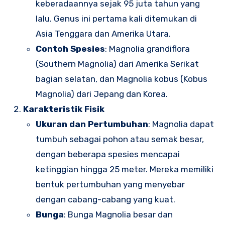
keberadaannya sejak 95 juta tahun yang
lalu. Genus ini pertama kali ditemukan di
Asia Tenggara dan Amerika Utara.
Contoh Spesies
: Magnolia grandiflora
(Southern Magnolia) dari Amerika Serikat
bagian selatan, dan Magnolia kobus (Kobus
Magnolia) dari Jepang dan Korea.
Karakteristik Fisik
Ukuran dan Pertumbuhan
: Magnolia dapat
tumbuh sebagai pohon atau semak besar,
dengan beberapa spesies mencapai
ketinggian hingga 25 meter. Mereka memiliki
bentuk pertumbuhan yang menyebar
dengan cabang-cabang yang kuat.
Bunga
: Bunga Magnolia besar dan