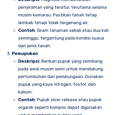
penyiraman yang teratur, terutama selama
musim kemarau. Pastikan tanah tetap
lembab tetapi tidak tergenang air.
Contoh
: Siram tanaman sekali atau dua kali
seminggu, tergantung pada kondisi cuaca
dan jenis tanah.
Pemupukan
Deskripsi
: Berikan pupuk yang seimbang
pada awal musim semi untuk mendukung
pertumbuhan dan pembungaan. Gunakan
pupuk yang kaya nitrogen, fosfor, dan
kalium.
Contoh
: Pupuk slow-release atau pupuk
organik seperti kompos dapat digunakan