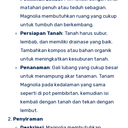
matahari penuh atau teduh sebagian.
Magnolia membutuhkan ruang yang cukup
untuk tumbuh dan berkembang.
Persiapan Tanah
: Tanah harus subur,
lembab, dan memiliki drainase yang baik.
Tambahkan kompos atau bahan organik
untuk meningkatkan kesuburan tanah.
Penanaman
: Gali lubang yang cukup besar
untuk menampung akar tanaman. Tanam
Magnolia pada kedalaman yang sama
seperti di pot pembibitan, kemudian isi
kembali dengan tanah dan tekan dengan
lembut.
Penyiraman
Deskripsi
: Magnolia membutuhkan