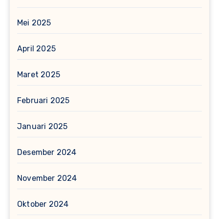
Mei 2025
April 2025
Maret 2025
Februari 2025
Januari 2025
Desember 2024
November 2024
Oktober 2024