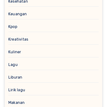
Kesehatan
Keuangan
Kpop
Kreativitas
Kuliner
Lagu
Liburan
Lirik lagu
Makanan