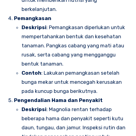
untuk memberikan nutrisi yang
berkelanjutan.
Pemangkasan
Deskripsi
: Pemangkasan diperlukan untuk
mempertahankan bentuk dan kesehatan
tanaman. Pangkas cabang yang mati atau
rusak, serta cabang yang mengganggu
bentuk tanaman.
Contoh
: Lakukan pemangkasan setelah
bunga mekar untuk mencegah kerusakan
pada kuncup bunga berikutnya.
Pengendalian Hama dan Penyakit
Deskripsi
: Magnolia rentan terhadap
beberapa hama dan penyakit seperti kutu
daun, tungau, dan jamur. Inspeksi rutin dan