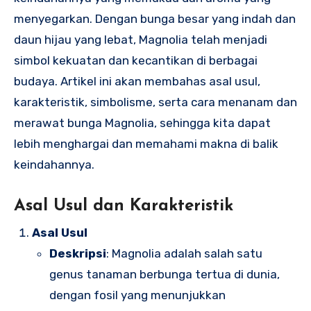
menyegarkan. Dengan bunga besar yang indah dan
daun hijau yang lebat, Magnolia telah menjadi
simbol kekuatan dan kecantikan di berbagai
budaya. Artikel ini akan membahas asal usul,
karakteristik, simbolisme, serta cara menanam dan
merawat bunga Magnolia, sehingga kita dapat
lebih menghargai dan memahami makna di balik
keindahannya.
Asal Usul dan Karakteristik
Asal Usul
Deskripsi
: Magnolia adalah salah satu
genus tanaman berbunga tertua di dunia,
dengan fosil yang menunjukkan