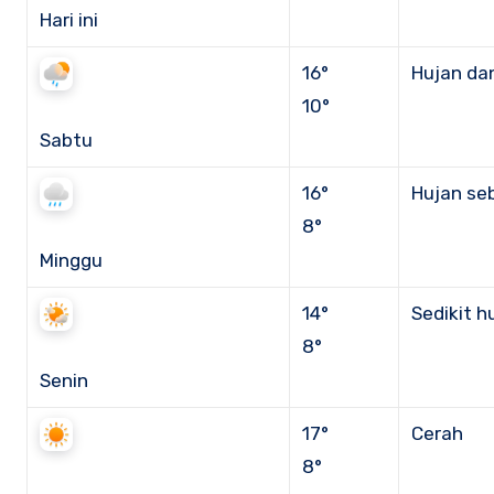
Hari ini
16°
Hujan dan
10°
Sabtu
16°
Hujan se
8°
Minggu
14°
Sedikit h
8°
Senin
17°
Cerah
8°