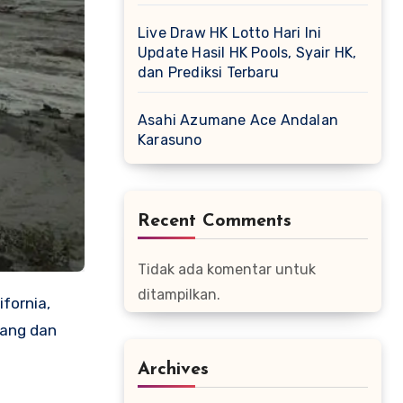
Live Draw HK Lotto Hari Ini
Update Hasil HK Pools, Syair HK,
dan Prediksi Terbaru
Asahi Azumane Ace Andalan
Karasuno
Recent Comments
Tidak ada komentar untuk
ditampilkan.
fornia,
dang dan
Archives