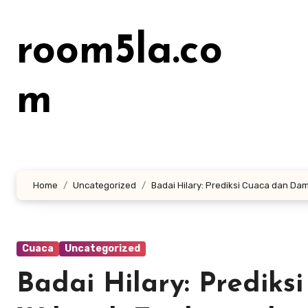
Lewati
ke
room5la.co
konten
m
Home
Uncategorized
Badai Hilary: Prediksi Cuaca dan D
Cuaca
Uncategorized
Badai Hilary: Predik