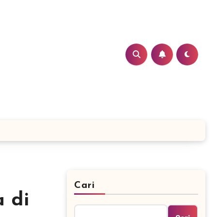
Cari
 di