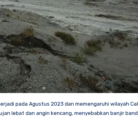
 terjadi pada Agustus 2023 dan memengaruhi wilayah Cali
hujan lebat dan angin kencang, menyebabkan banjir ban