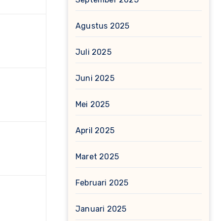
Agustus 2025
Juli 2025
Juni 2025
Mei 2025
April 2025
Maret 2025
Februari 2025
Januari 2025