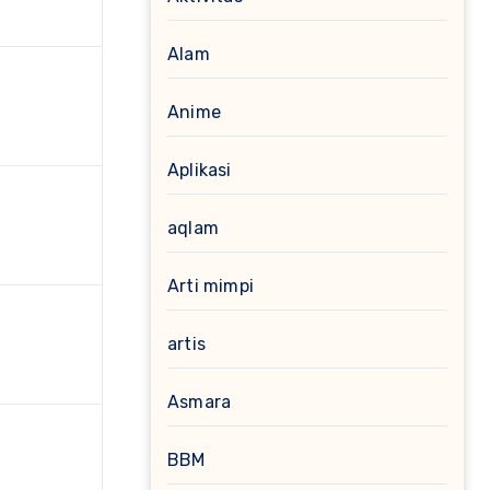
Alam
Anime
Aplikasi
aqlam
Arti mimpi
artis
Asmara
BBM