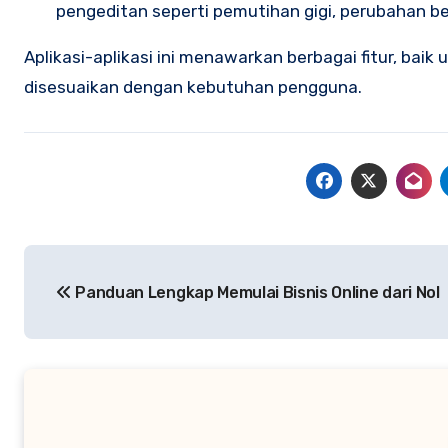
pengeditan seperti pemutihan gigi, perubahan be
Aplikasi-aplikasi ini menawarkan berbagai fitur, bai
disesuaikan dengan kebutuhan pengguna.
Navigasi
Panduan Lengkap Memulai Bisnis Online dari Nol
pos