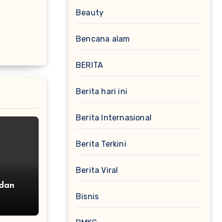
Beauty
Bencana alam
BERITA
Berita hari ini
Berita Internasional
Berita Terkini
Berita Viral
 dan
Angka
Bisnis