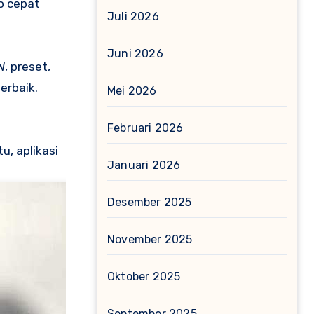
o cepat
Juli 2026
Juni 2026
, preset,
erbaik.
Mei 2026
Februari 2026
u, aplikasi
Januari 2026
Desember 2025
November 2025
Oktober 2025
September 2025