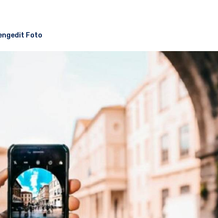
engedit Foto