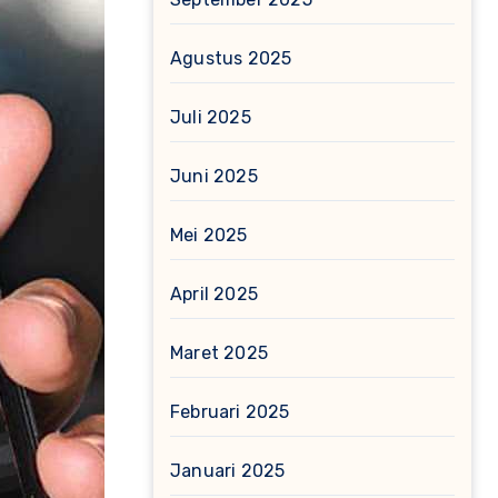
Agustus 2025
Juli 2025
Juni 2025
Mei 2025
April 2025
Maret 2025
Februari 2025
Januari 2025