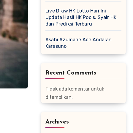
Live Draw HK Lotto Hari Ini
Update Hasil HK Pools, Syair HK,
dan Prediksi Terbaru
Asahi Azumane Ace Andalan
Karasuno
Recent Comments
Tidak ada komentar untuk
ditampilkan.
Archives
,