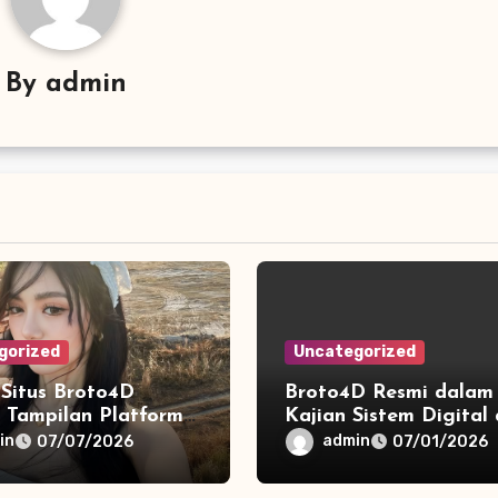
By
admin
gorized
Uncategorized
 Situs Broto4D
Broto4D Resmi dalam
 Tampilan Platform
Kajian Sistem Digital
ederhana dan
Penyajian Informasi 
in
admin
07/07/2026
07/01/2026
n
yang Modern