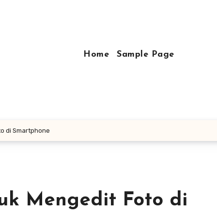
Home
Sample Page
oto di Smartphone
tuk Mengedit Foto di