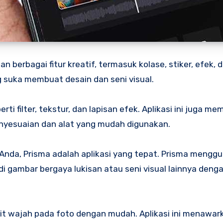
berbagai fitur kreatif, termasuk kolase, stiker, efek, 
ng suka membuat desain dan seni visual.
rti filter, tekstur, dan lapisan efek. Aplikasi ini juga m
enyesuaian dan alat yang mudah digunakan.
 Anda, Prisma adalah aplikasi yang tepat. Prisma mengg
gambar bergaya lukisan atau seni visual lainnya deng
wajah pada foto dengan mudah. Aplikasi ini menawarka