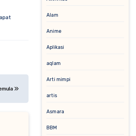
Alam
dapat
Anime
Aplikasi
aqlam
Arti mimpi
Pemula
artis
Asmara
BBM