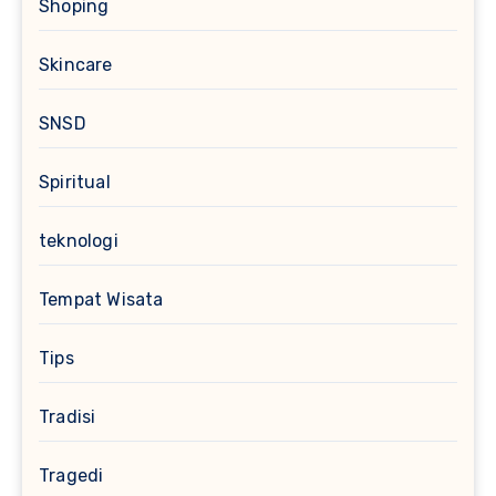
Shoping
Skincare
SNSD
Spiritual
teknologi
Tempat Wisata
Tips
Tradisi
Tragedi