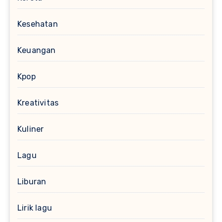
Kesehatan
Keuangan
Kpop
Kreativitas
Kuliner
Lagu
Liburan
Lirik lagu