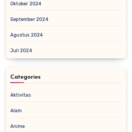
Oktober 2024
September 2024
Agustus 2024
Juli 2024
Categories
Aktivitas
Alam
Anime