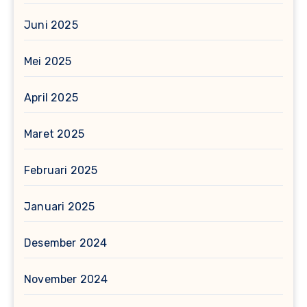
Juni 2025
Mei 2025
April 2025
Maret 2025
Februari 2025
Januari 2025
Desember 2024
November 2024