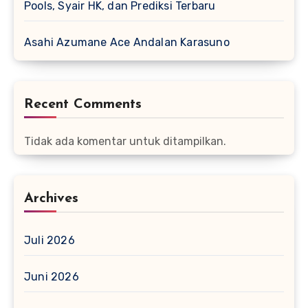
Pools, Syair HK, dan Prediksi Terbaru
Asahi Azumane Ace Andalan Karasuno
Recent Comments
Tidak ada komentar untuk ditampilkan.
Archives
Juli 2026
Juni 2026