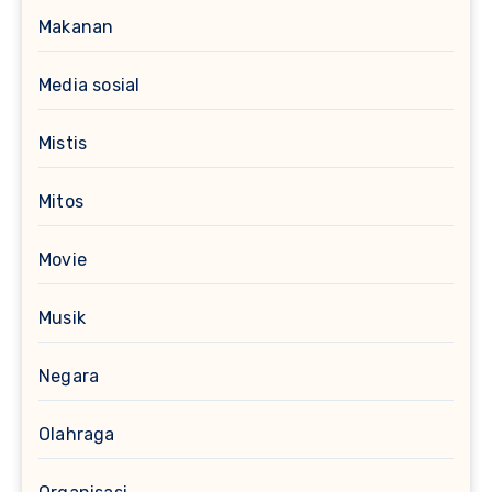
Makanan
Media sosial
Mistis
Mitos
Movie
Musik
Negara
Olahraga