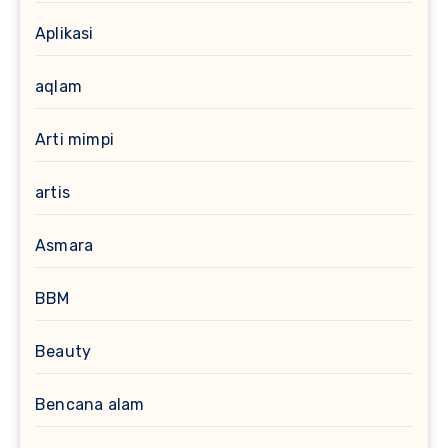
Aplikasi
aqlam
Arti mimpi
artis
Asmara
BBM
Beauty
Bencana alam