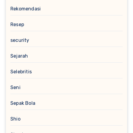
Rekomendasi
Resep
security
Sejarah
Selebritis
Seni
Sepak Bola
Shio