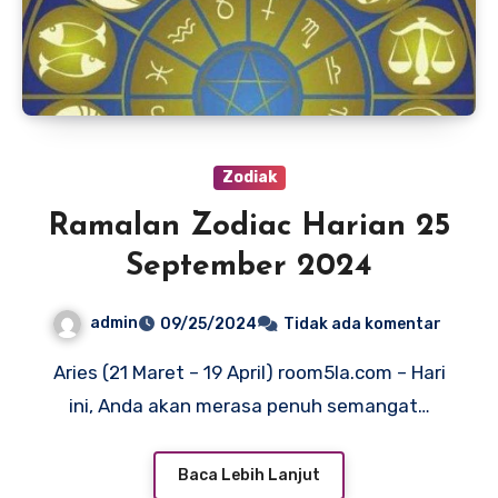
Zodiak
Ramalan Zodiac Harian 25
September 2024
admin
09/25/2024
Tidak ada komentar
Aries (21 Maret – 19 April) room5la.com – Hari
ini, Anda akan merasa penuh semangat…
Baca Lebih Lanjut