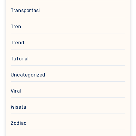
Transportasi
Tren
Trend
Tutorial
Uncategorized
Viral
Wisata
Zodiac