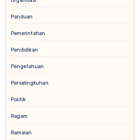
Organisasi
Panduan
Pemerintahan
Pendidikan
Pengetahuan
Perselingkuhan
Politik
Ragam
Ramalan