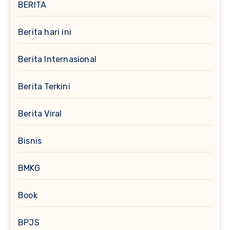
BERITA
Berita hari ini
Berita Internasional
Berita Terkini
Berita Viral
Bisnis
BMKG
Book
BPJS