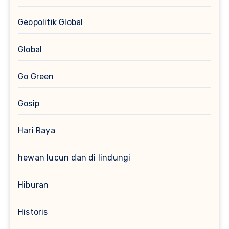
Geopolitik Global
Global
Go Green
Gosip
Hari Raya
hewan lucun dan di lindungi
Hiburan
Historis