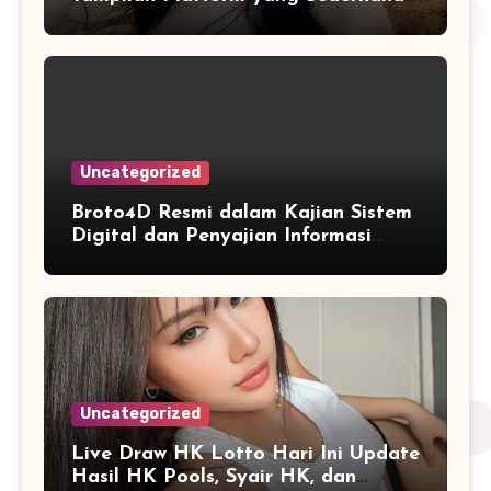
dan Nyaman
Uncategorized
Broto4D Resmi dalam Kajian Sistem
Digital dan Penyajian Informasi
Angka yang Modern
Uncategorized
Live Draw HK Lotto Hari Ini Update
Hasil HK Pools, Syair HK, dan