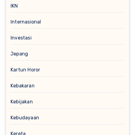
IKN
Internasional
Investasi
Jepang
Kartun Horor
Kebakaran
Kebijakan
Kebudayaan
Kereta