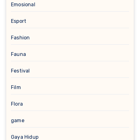
Emosional
Esport
Fashion
Fauna
Festival
Film
Flora
game
Gaya Hidup