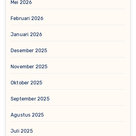
Mei 2026
Februari 2026
Januari 2026
Desember 2025
November 2025
Oktober 2025
September 2025
Agustus 2025
Juli 2025