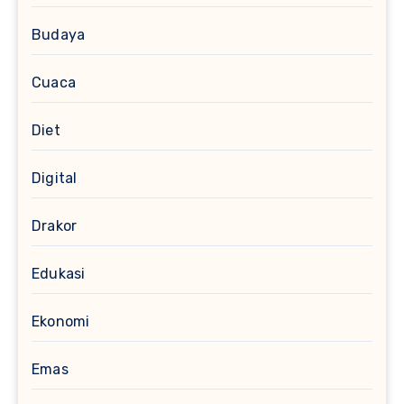
Budaya
Cuaca
Diet
Digital
Drakor
Edukasi
Ekonomi
Emas