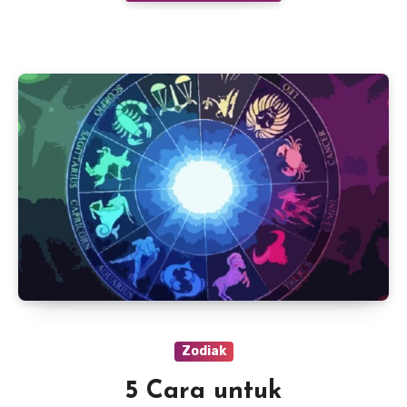
Zodiak
5 Cara untuk