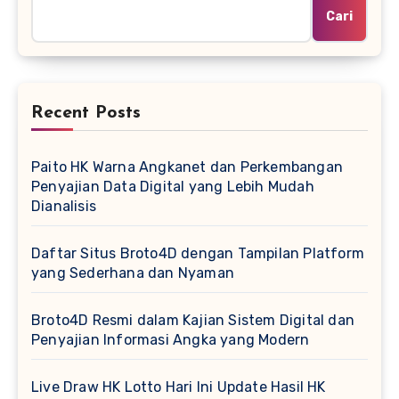
Cari
Recent Posts
Paito HK Warna Angkanet dan Perkembangan
Penyajian Data Digital yang Lebih Mudah
Dianalisis
Daftar Situs Broto4D dengan Tampilan Platform
yang Sederhana dan Nyaman
Broto4D Resmi dalam Kajian Sistem Digital dan
Penyajian Informasi Angka yang Modern
Live Draw HK Lotto Hari Ini Update Hasil HK