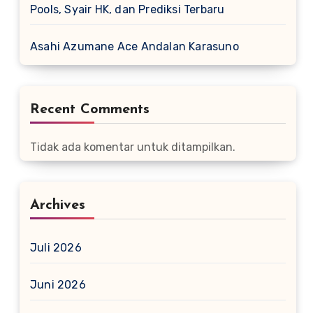
Pools, Syair HK, dan Prediksi Terbaru
Asahi Azumane Ace Andalan Karasuno
Recent Comments
Tidak ada komentar untuk ditampilkan.
Archives
Juli 2026
Juni 2026