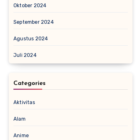
Oktober 2024
September 2024
Agustus 2024
Juli 2024
Categories
Aktivitas
Alam
Anime