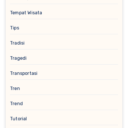
Tempat Wisata
Tips
Tradisi
Tragedi
Transportasi
Tren
Trend
Tutorial