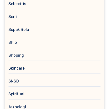
Selebritis
Seni
Sepak Bola
Shio
Shoping
Skincare
SNSD
Spiritual
teknologi