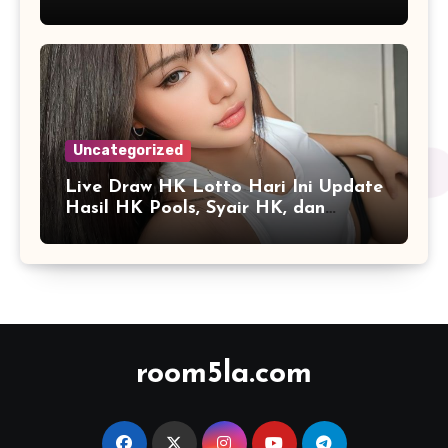
Angka yang Modern
Uncategorized
Live Draw HK Lotto Hari Ini Update
Hasil HK Pools, Syair HK, dan
Prediksi Terbaru
room5la.com