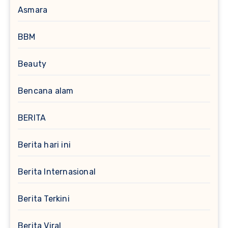
Asmara
BBM
Beauty
Bencana alam
BERITA
Berita hari ini
Berita Internasional
Berita Terkini
Berita Viral