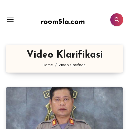
Lewati
ke
konten
room5la.com
Video Klarifikasi
Home
Video Klarifikasi