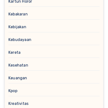
Kartun Horor
Kebakaran
Kebijakan
Kebudayaan
Kereta
Kesehatan
Keuangan
Kpop
Kreativitas