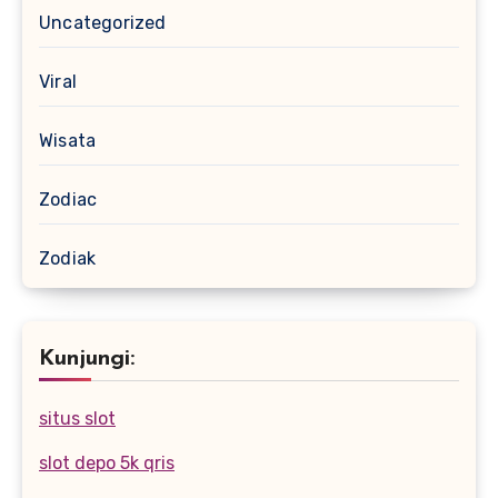
Uncategorized
Viral
Wisata
Zodiac
Zodiak
Kunjungi:
situs slot
slot depo 5k qris