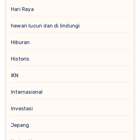
Hari Raya
hewan lucun dan di lindungi
Hiburan
Historis
IKN
Internasional
Investasi
Jepang