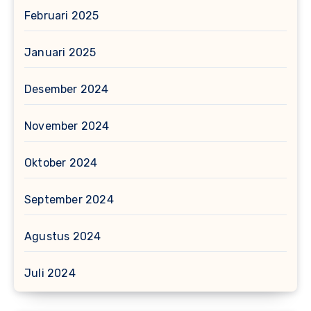
Februari 2025
Januari 2025
Desember 2024
November 2024
Oktober 2024
September 2024
Agustus 2024
Juli 2024