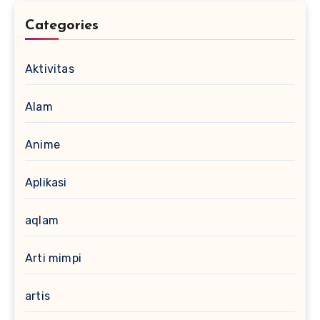
Categories
Aktivitas
Alam
Anime
Aplikasi
aqlam
Arti mimpi
artis