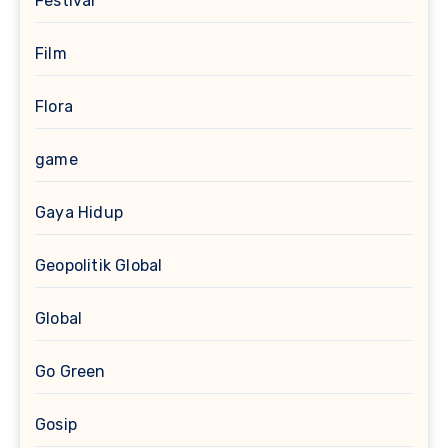
Festival
Film
Flora
game
Gaya Hidup
Geopolitik Global
Global
Go Green
Gosip