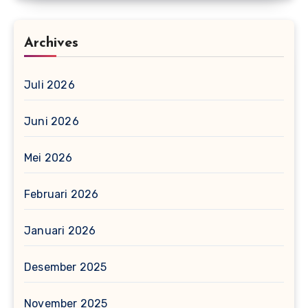
Archives
Juli 2026
Juni 2026
Mei 2026
Februari 2026
Januari 2026
Desember 2025
November 2025