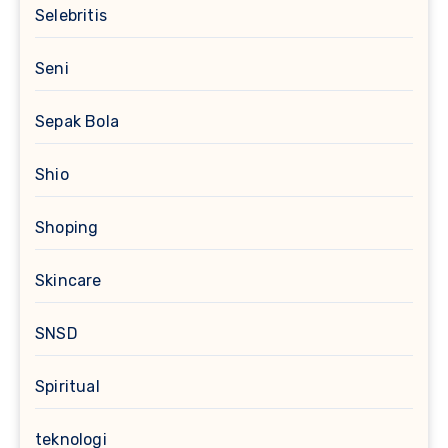
Selebritis
Seni
Sepak Bola
Shio
Shoping
Skincare
SNSD
Spiritual
teknologi