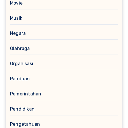
Movie
Musik
Negara
Olahraga
Organisasi
Panduan
Pemerintahan
Pendidikan
Pengetahuan