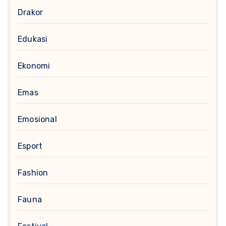
Drakor
Edukasi
Ekonomi
Emas
Emosional
Esport
Fashion
Fauna