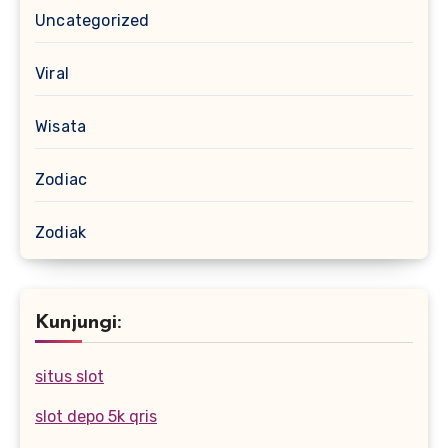
Uncategorized
Viral
Wisata
Zodiac
Zodiak
Kunjungi:
situs slot
slot depo 5k qris