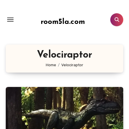
Lewati
ke
konten
room5la.com
Velociraptor
Home
Velociraptor