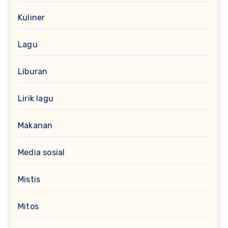
Kuliner
Lagu
Liburan
Lirik lagu
Makanan
Media sosial
Mistis
Mitos