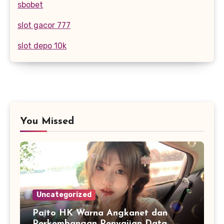
sbobet
slot gacor 777
slot depo 10k
You Missed
Uncategorized
Paito HK Warna Angkanet dan
Perkembangan Penyajian Data