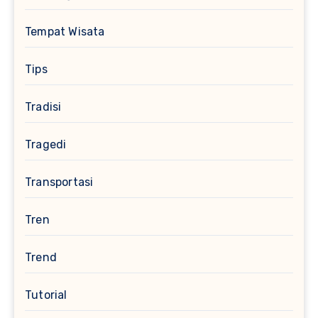
Tempat Wisata
Tips
Tradisi
Tragedi
Transportasi
Tren
Trend
Tutorial