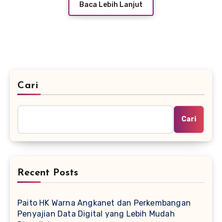
Baca Lebih Lanjut
Cari
Cari
Recent Posts
Paito HK Warna Angkanet dan Perkembangan
Penyajian Data Digital yang Lebih Mudah