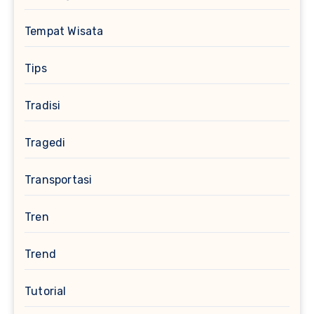
Tempat Wisata
Tips
Tradisi
Tragedi
Transportasi
Tren
Trend
Tutorial