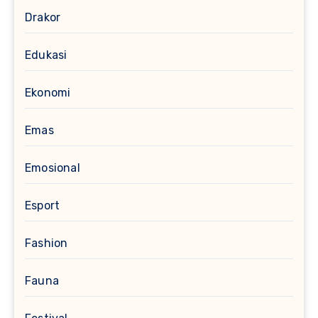
Drakor
Edukasi
Ekonomi
Emas
Emosional
Esport
Fashion
Fauna