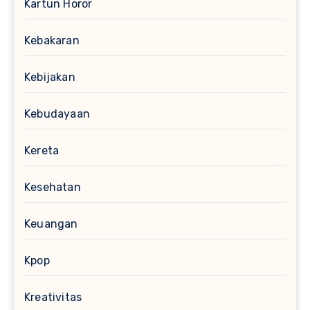
Kartun Horor
Kebakaran
Kebijakan
Kebudayaan
Kereta
Kesehatan
Keuangan
Kpop
Kreativitas