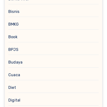
Bisnis
BMKG
Book
BPJS
Budaya
Cuaca
Diet
Digital