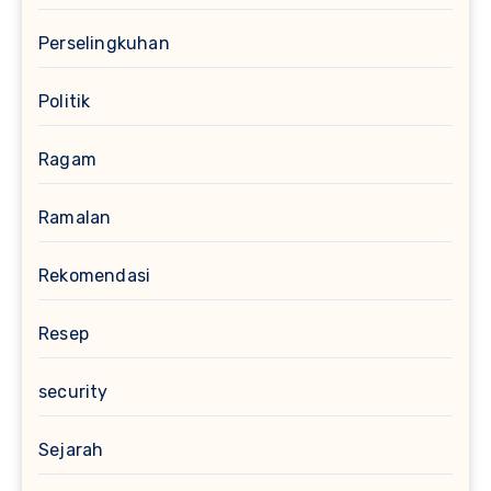
Perselingkuhan
Politik
Ragam
Ramalan
Rekomendasi
Resep
security
Sejarah