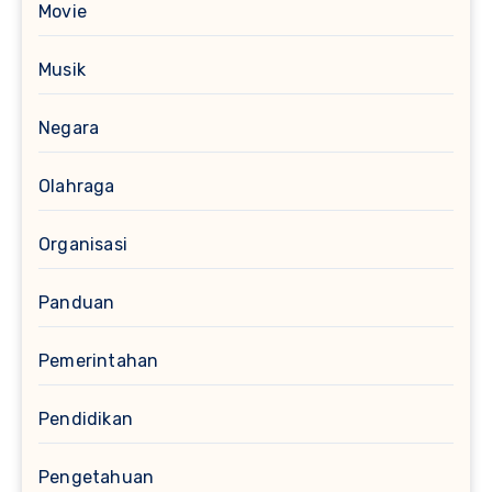
Movie
Musik
Negara
Olahraga
Organisasi
Panduan
Pemerintahan
Pendidikan
Pengetahuan