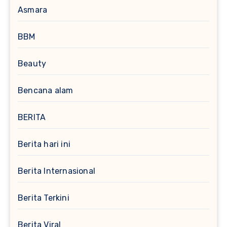
Asmara
BBM
Beauty
Bencana alam
BERITA
Berita hari ini
Berita Internasional
Berita Terkini
Berita Viral