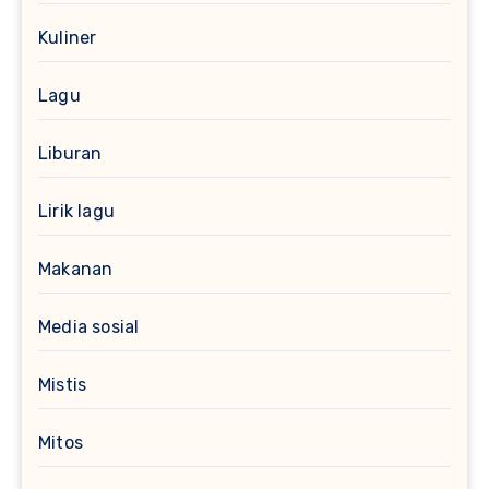
Kuliner
Lagu
Liburan
Lirik lagu
Makanan
Media sosial
Mistis
Mitos