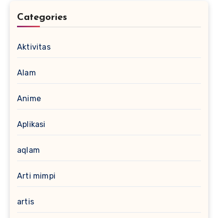
Categories
Aktivitas
Alam
Anime
Aplikasi
aqlam
Arti mimpi
artis