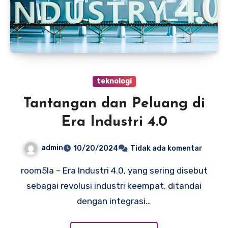
teknologi
Tantangan dan Peluang di
Era Industri 4.0
admin
10/20/2024
Tidak ada komentar
room5la – Era Industri 4.0, yang sering disebut
sebagai revolusi industri keempat, ditandai
dengan integrasi…