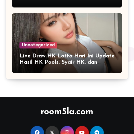
Angka yang Modern
Uncategorized
Live Draw HK Lotto Hari Ini Update
Hasil HK Pools, Syair HK, dan
Prediksi Terbaru
room5la.com