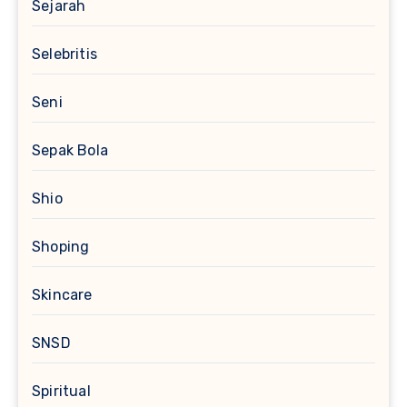
Sejarah
Selebritis
Seni
Sepak Bola
Shio
Shoping
Skincare
SNSD
Spiritual