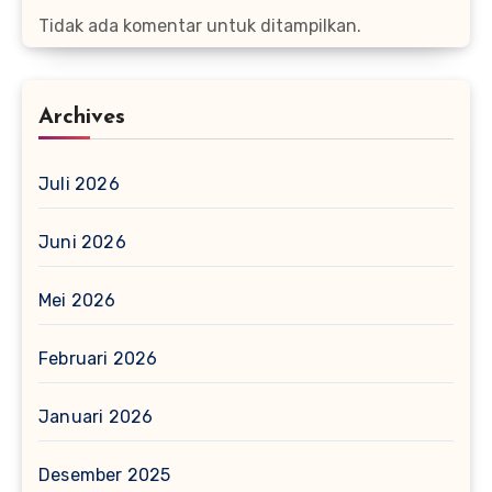
Tidak ada komentar untuk ditampilkan.
Archives
Juli 2026
Juni 2026
Mei 2026
Februari 2026
Januari 2026
Desember 2025