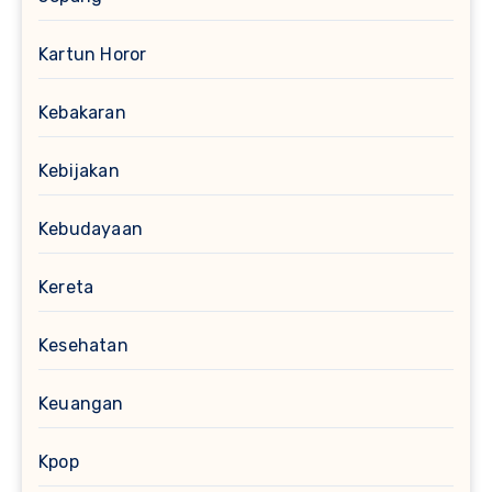
Kartun Horor
Kebakaran
Kebijakan
Kebudayaan
Kereta
Kesehatan
Keuangan
Kpop