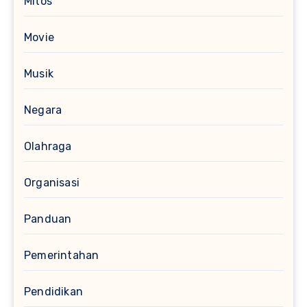
Mitos
Movie
Musik
Negara
Olahraga
Organisasi
Panduan
Pemerintahan
Pendidikan