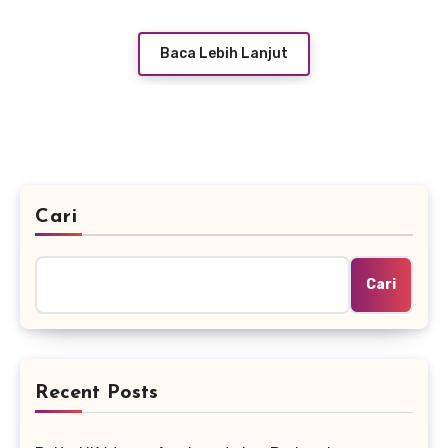
Baca Lebih Lanjut
Cari
Cari
Recent Posts