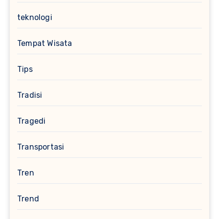
teknologi
Tempat Wisata
Tips
Tradisi
Tragedi
Transportasi
Tren
Trend