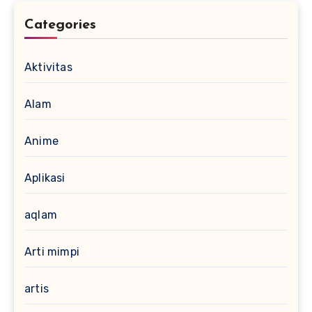
Categories
Aktivitas
Alam
Anime
Aplikasi
aqlam
Arti mimpi
artis