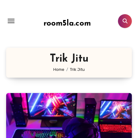
Lewati
ke
konten
room5la.com
Trik Jitu
Home
Trik Jitu