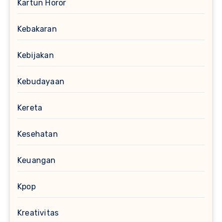
Kartun Horor
Kebakaran
Kebijakan
Kebudayaan
Kereta
Kesehatan
Keuangan
Kpop
Kreativitas