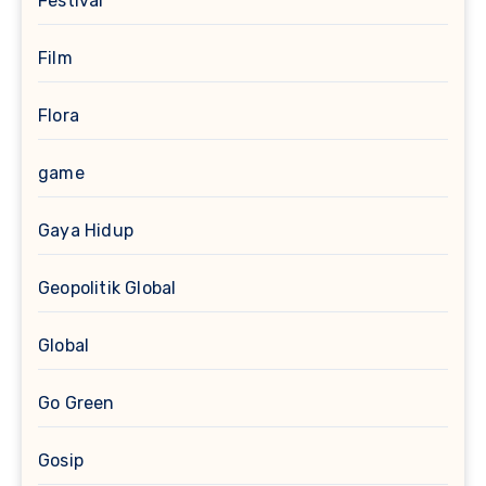
Festival
Film
Flora
game
Gaya Hidup
Geopolitik Global
Global
Go Green
Gosip