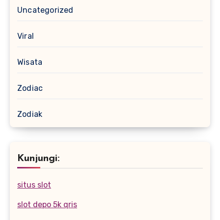
Uncategorized
Viral
Wisata
Zodiac
Zodiak
Kunjungi:
situs slot
slot depo 5k qris