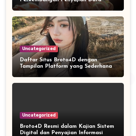
Digital yang Lebih Mudah Dianalisis
Uncategorized
Daftar Situs Broto4D dengan
Tampilan Platform yang Sederhana
dan Nyaman
Uncategorized
Broto4D Resmi dalam Kajian Sistem
Digital dan Penyajian Informasi