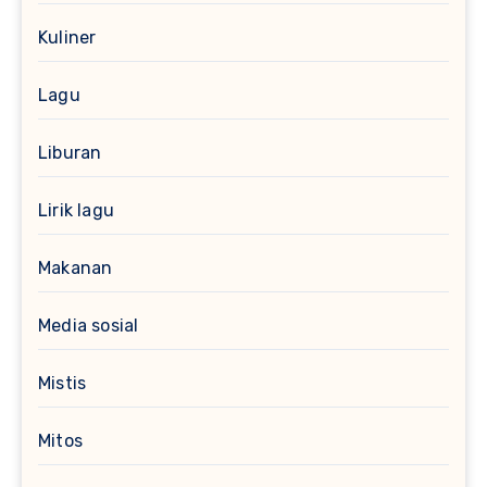
Kuliner
Lagu
Liburan
Lirik lagu
Makanan
Media sosial
Mistis
Mitos