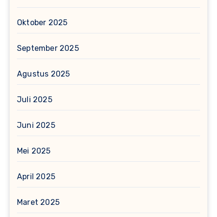
Oktober 2025
September 2025
Agustus 2025
Juli 2025
Juni 2025
Mei 2025
April 2025
Maret 2025