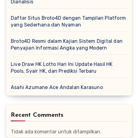
Dianalisis
Daftar Situs Broto4D dengan Tampilan Platform
yang Sederhana dan Nyaman
Broto4D Resmi dalam Kajian Sistem Digital dan
Penyajian Informasi Angka yang Modern
Live Draw HK Lotto Hari Ini Update Hasil HK
Pools, Syair HK, dan Prediksi Terbaru
Asahi Azumane Ace Andalan Karasuno
Recent Comments
Tidak ada komentar untuk ditampilkan.