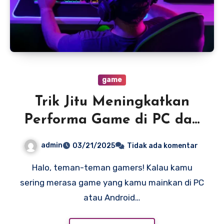
game
Trik Jitu Meningkatkan
Performa Game di PC dan
Android
admin
03/21/2025
Tidak ada komentar
Halo, teman-teman gamers! Kalau kamu
sering merasa game yang kamu mainkan di PC
atau Android…