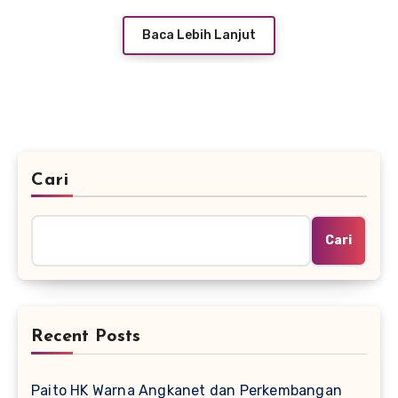
Baca Lebih Lanjut
Cari
Cari
Recent Posts
Paito HK Warna Angkanet dan Perkembangan