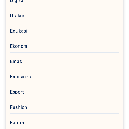
Digital
Drakor
Edukasi
Ekonomi
Emas
Emosional
Esport
Fashion
Fauna