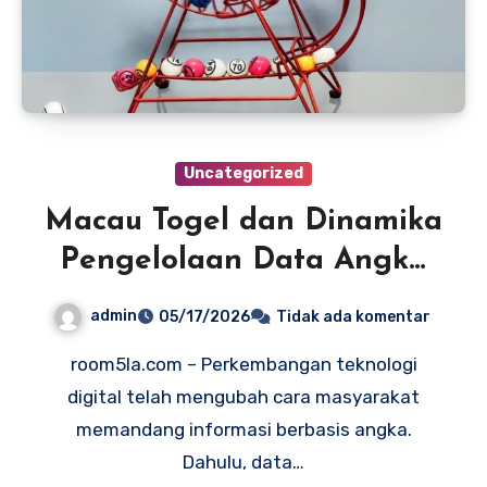
Uncategorized
Macau Togel dan Dinamika
Pengelolaan Data Angka
Berbasis Sistem Online
admin
05/17/2026
Tidak ada komentar
room5la.com – Perkembangan teknologi
digital telah mengubah cara masyarakat
memandang informasi berbasis angka.
Dahulu, data…