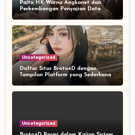
Paito HK Warna Angkanet dan
Perkembangan Penyajian Data
Digital yang Lebih Mudah Dianalisis
Uncategorized
Daftar Situs Broto4D dengan
Tampilan Platform yang Sederhana
dan Nyaman
Uncategorized
Broto4D Resmi dalam Kajian Sistem