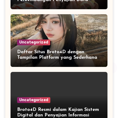
Digital yang Lebih Mudah Dianalisis
Uncategorized
Daftar Situs Broto4D dengan
Tampilan Platform yang Sederhana
dan Nyaman
Uncategorized
Broto4D Resmi dalam Kajian Sistem
Digital dan Penyajian Informasi