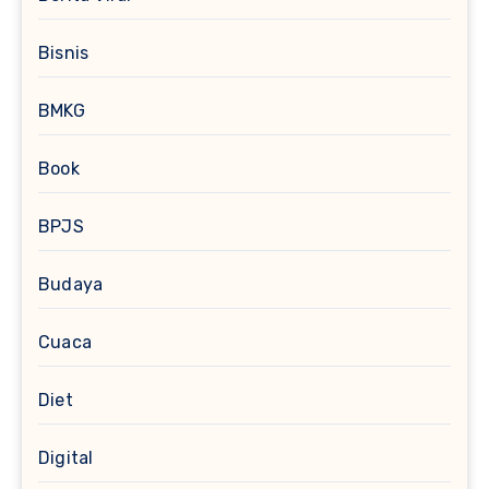
Bisnis
BMKG
Book
BPJS
Budaya
Cuaca
Diet
Digital