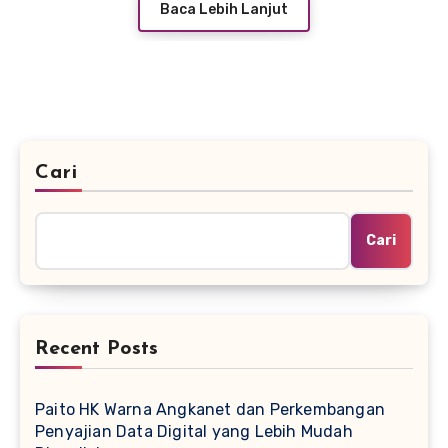
Baca Lebih Lanjut
Cari
Cari
Recent Posts
Paito HK Warna Angkanet dan Perkembangan
Penyajian Data Digital yang Lebih Mudah