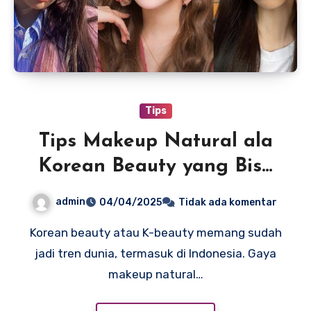
Tips
Tips Makeup Natural ala
Korean Beauty yang Bisa
Kamu Coba
admin
04/04/2025
Tidak ada komentar
Korean beauty atau K-beauty memang sudah
jadi tren dunia, termasuk di Indonesia. Gaya
makeup natural…