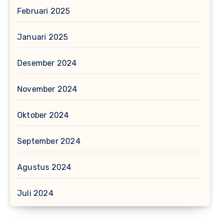
Februari 2025
Januari 2025
Desember 2024
November 2024
Oktober 2024
September 2024
Agustus 2024
Juli 2024