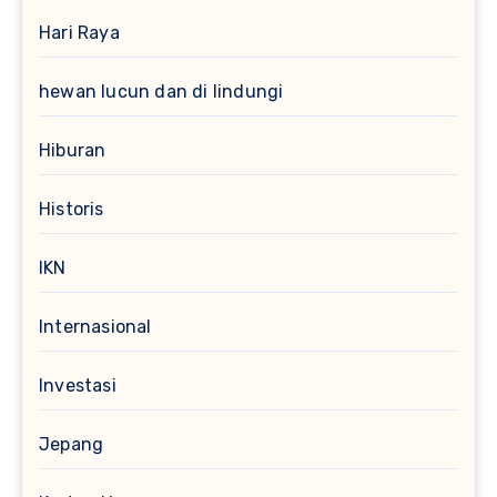
Hari Raya
hewan lucun dan di lindungi
Hiburan
Historis
IKN
Internasional
Investasi
Jepang