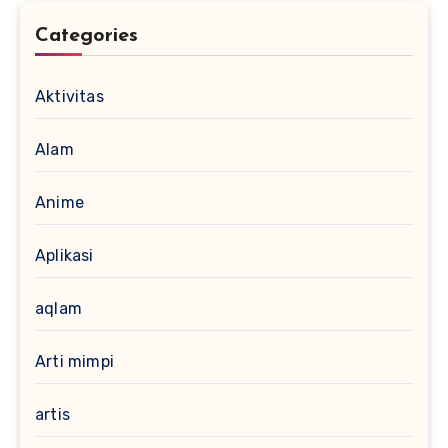
Categories
Aktivitas
Alam
Anime
Aplikasi
aqlam
Arti mimpi
artis