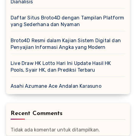
Dianalisis
Daftar Situs Broto4D dengan Tampilan Platform
yang Sederhana dan Nyaman
Broto4D Resmi dalam Kajian Sistem Digital dan
Penyajian Informasi Angka yang Modern
Live Draw HK Lotto Hari Ini Update Hasil HK
Pools, Syair HK, dan Prediksi Terbaru
Asahi Azumane Ace Andalan Karasuno
Recent Comments
Tidak ada komentar untuk ditampilkan.