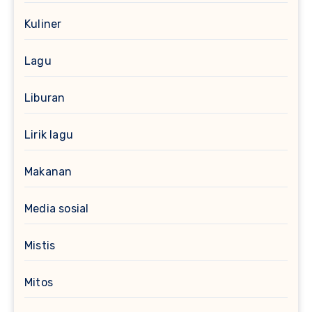
Kuliner
Lagu
Liburan
Lirik lagu
Makanan
Media sosial
Mistis
Mitos