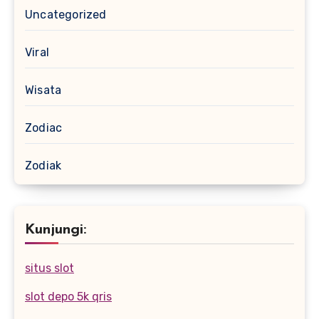
Uncategorized
Viral
Wisata
Zodiac
Zodiak
Kunjungi:
situs slot
slot depo 5k qris