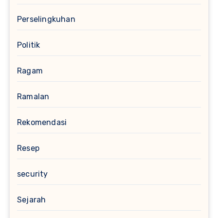
Perselingkuhan
Politik
Ragam
Ramalan
Rekomendasi
Resep
security
Sejarah