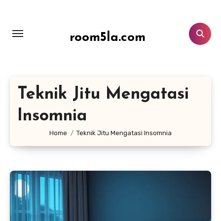
Lewati
ke
konten
room5la.com
Teknik Jitu Mengatasi
Insomnia
Home
Teknik Jitu Mengatasi Insomnia