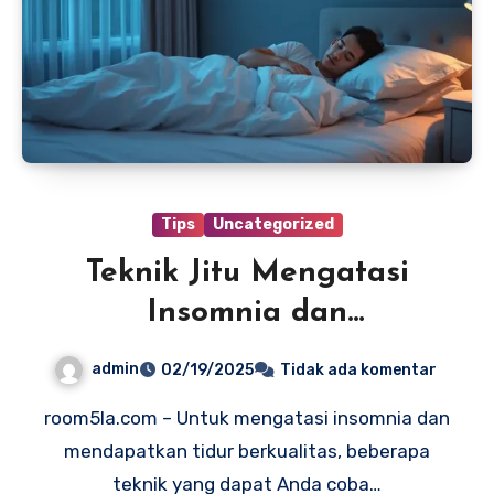
Tips
Uncategorized
Teknik Jitu Mengatasi
Insomnia dan
Mendapatkan Tidur
admin
02/19/2025
Tidak ada komentar
Berkualitas
room5la.com – Untuk mengatasi insomnia dan
mendapatkan tidur berkualitas, beberapa
teknik yang dapat Anda coba…