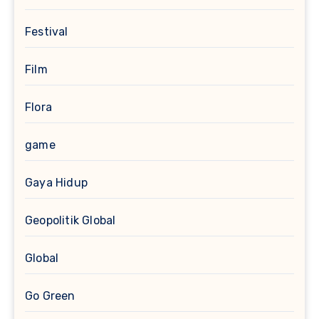
Festival
Film
Flora
game
Gaya Hidup
Geopolitik Global
Global
Go Green