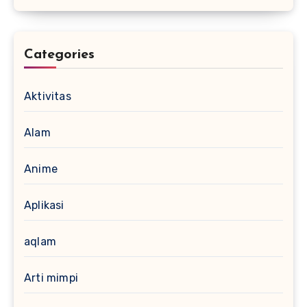
Categories
Aktivitas
Alam
Anime
Aplikasi
aqlam
Arti mimpi