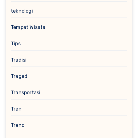
teknologi
Tempat Wisata
Tips
Tradisi
Tragedi
Transportasi
Tren
Trend