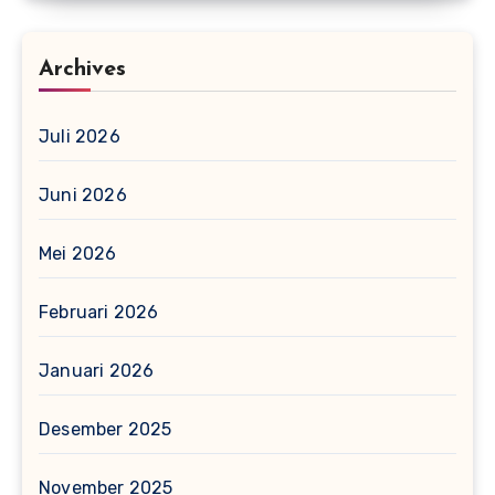
Archives
Juli 2026
Juni 2026
Mei 2026
Februari 2026
Januari 2026
Desember 2025
November 2025