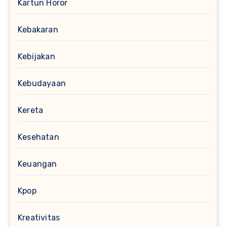
Kartun Horor
Kebakaran
Kebijakan
Kebudayaan
Kereta
Kesehatan
Keuangan
Kpop
Kreativitas