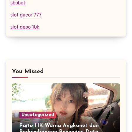
sbobet
slot gacor 777
slot depo 10k
You Missed
Uncategorized
Paito HK Warna Angkanet dan
Perkembangan Penyajian Data