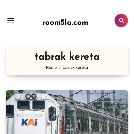
Lewati
ke
konten
room5la.com
tabrak kereta
Home
tabrak kereta