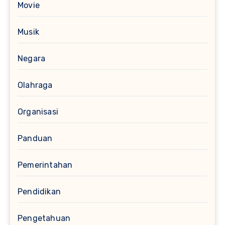
Movie
Musik
Negara
Olahraga
Organisasi
Panduan
Pemerintahan
Pendidikan
Pengetahuan