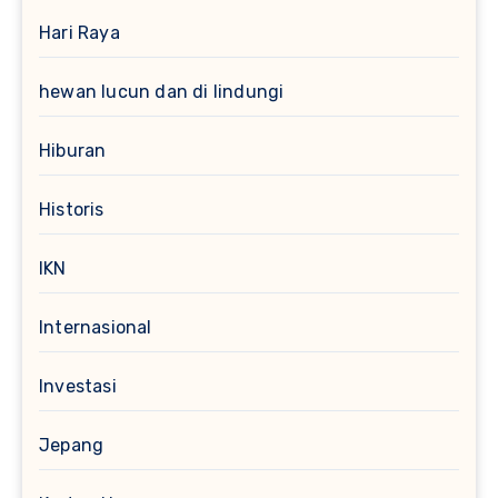
Hari Raya
hewan lucun dan di lindungi
Hiburan
Historis
IKN
Internasional
Investasi
Jepang