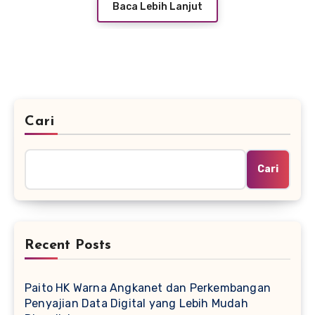
Baca Lebih Lanjut
Cari
Cari
Recent Posts
Paito HK Warna Angkanet dan Perkembangan
Penyajian Data Digital yang Lebih Mudah