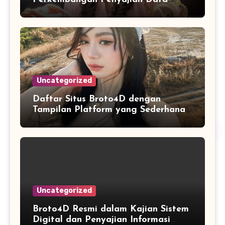
Digital yang Lebih Mudah Dianalisis
Uncategorized
Daftar Situs Broto4D dengan
Tampilan Platform yang Sederhana
dan Nyaman
Uncategorized
Broto4D Resmi dalam Kajian Sistem
Digital dan Penyajian Informasi