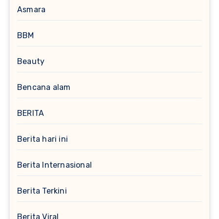
Asmara
BBM
Beauty
Bencana alam
BERITA
Berita hari ini
Berita Internasional
Berita Terkini
Berita Viral