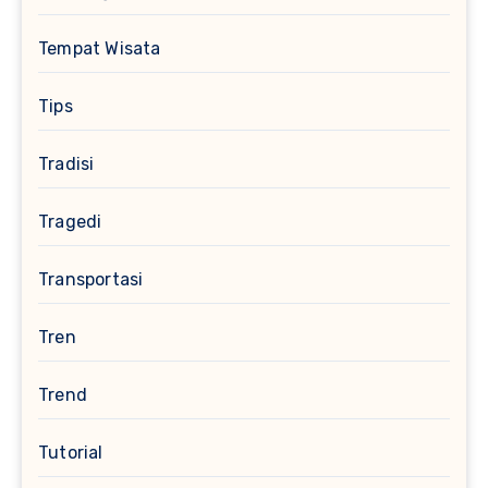
Tempat Wisata
Tips
Tradisi
Tragedi
Transportasi
Tren
Trend
Tutorial