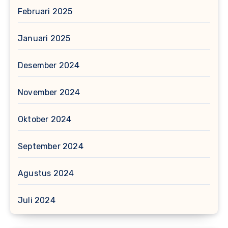
Februari 2025
Januari 2025
Desember 2024
November 2024
Oktober 2024
September 2024
Agustus 2024
Juli 2024