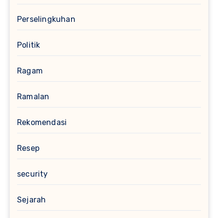
Perselingkuhan
Politik
Ragam
Ramalan
Rekomendasi
Resep
security
Sejarah