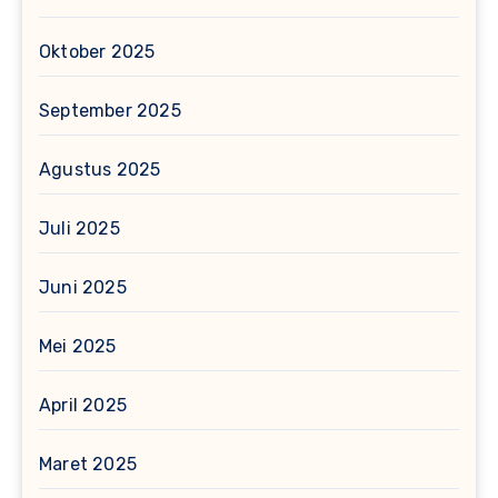
Oktober 2025
September 2025
Agustus 2025
Juli 2025
Juni 2025
Mei 2025
April 2025
Maret 2025