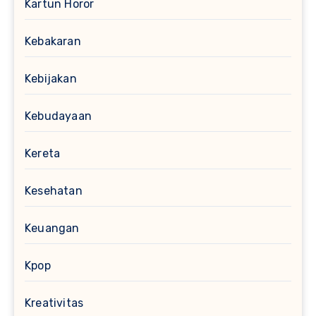
Kartun Horor
Kebakaran
Kebijakan
Kebudayaan
Kereta
Kesehatan
Keuangan
Kpop
Kreativitas