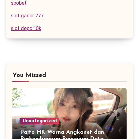
sbobet
slot gacor 777
slot depo 10k
You Missed
Uncategorized
Paito HK Warna Angkanet dan
Perkembangan Penyajian Data