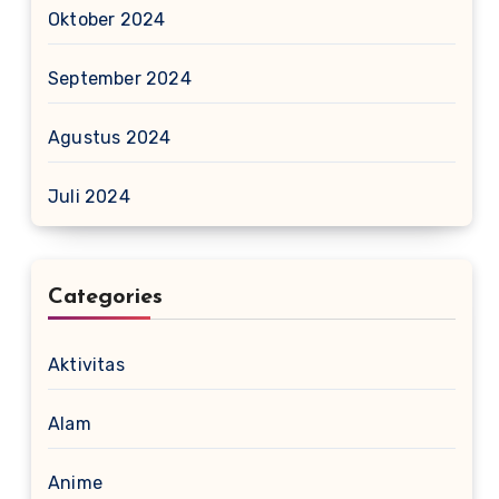
Oktober 2024
September 2024
Agustus 2024
Juli 2024
Categories
Aktivitas
Alam
Anime