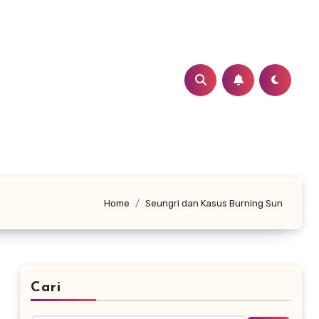
Home
Seungri dan Kasus Burning Sun
Cari