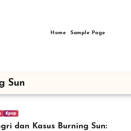
Home
Sample Page
g Sun
n
Kpop
gri dan Kasus Burning Sun: