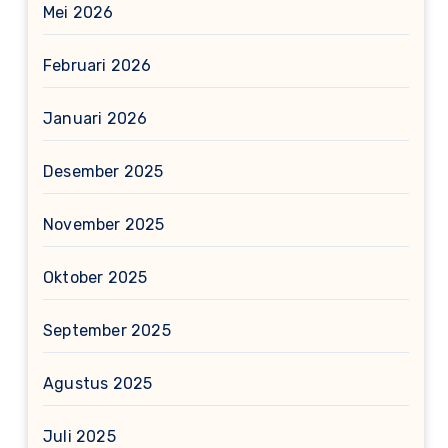
Mei 2026
Februari 2026
Januari 2026
Desember 2025
November 2025
Oktober 2025
September 2025
Agustus 2025
Juli 2025