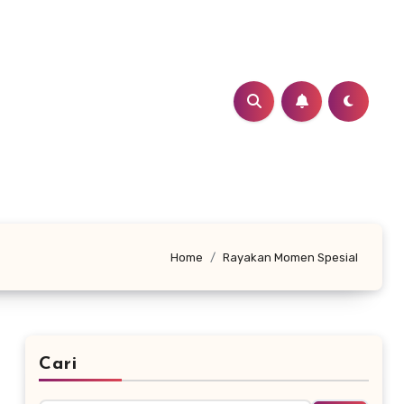
Home
Rayakan Momen Spesial
Cari