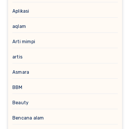
Aplikasi
aqlam
Arti mimpi
artis
Asmara
BBM
Beauty
Bencana alam