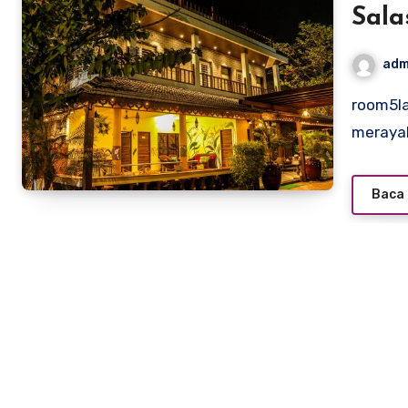
Sal
adm
room5la.com – Apakah Anda sedang mencari tempat untuk
meraya
Baca 