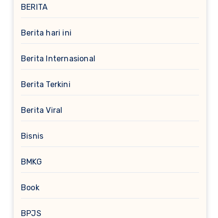
BERITA
Berita hari ini
Berita Internasional
Berita Terkini
Berita Viral
Bisnis
BMKG
Book
BPJS