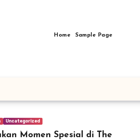
Home
Sample Page
n
Uncategorized
kan Momen Spesial di The