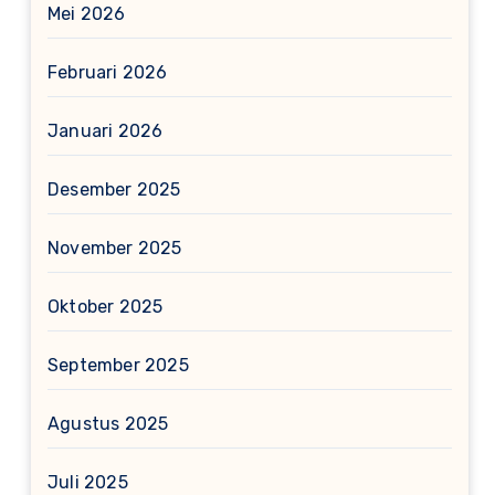
Mei 2026
Februari 2026
Januari 2026
Desember 2025
November 2025
Oktober 2025
September 2025
Agustus 2025
Juli 2025